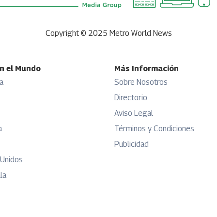
Copyright © 2025 Metro World News
n el Mundo
Más Información
a
Sobre Nosotros
Directorio
Aviso Legal
a
Términos y Condiciones
Publicidad
 Unidos
la