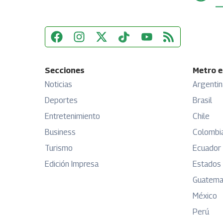
Secciones
Metro e
Noticias
Argentin
Deportes
Brasil
Entretenimiento
Chile
Business
Colombi
Turismo
Ecuador
Edición Impresa
Estados
Guatema
México
Perú