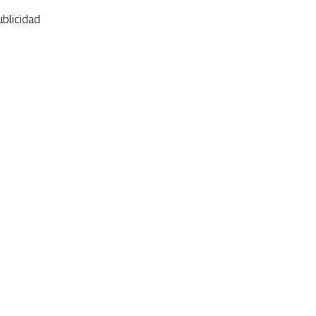
blicidad