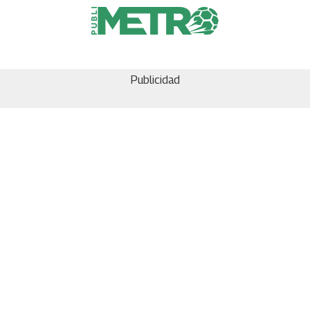
Publicidad