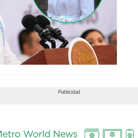
Publicidad