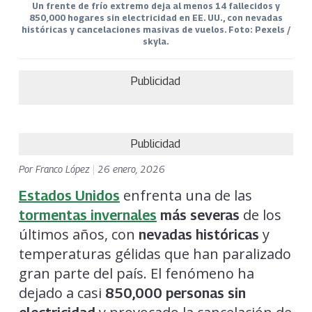
Un frente de frío extremo deja al menos 14 fallecidos y
850,000 hogares sin electricidad en EE. UU., con nevadas
históricas y cancelaciones masivas de vuelos. Foto: Pexels /
skyla.
Publicidad
Publicidad
Por
Franco López
|
26 enero, 2026
enfrenta una de las
Estados Unidos
de los
tormentas invernales
más severas
últimos años, con
y
nevadas históricas
temperaturas gélidas que han paralizado
gran parte del país. El fenómeno ha
dejado a casi
850,000 personas sin