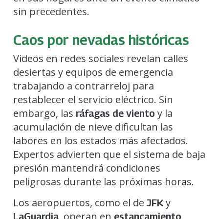
sin precedentes.
Caos por nevadas históricas
Videos en redes sociales revelan calles
desiertas y equipos de emergencia
trabajando a contrarreloj para
restablecer el servicio eléctrico. Sin
embargo, las
y la
ráfagas de viento
acumulación de nieve dificultan las
labores en los estados más afectados.
Expertos advierten que el sistema de baja
presión mantendrá condiciones
peligrosas durante las próximas horas.
Los aeropuertos, como el de
y
JFK
, operan en
LaGuardia
estancamiento