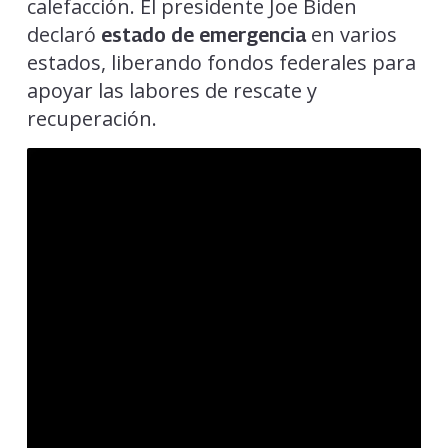
calefacción. El presidente Joe Biden
declaró
en varios
estado de emergencia
estados, liberando fondos federales para
apoyar las labores de rescate y
recuperación.