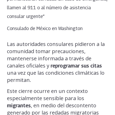
llamen al 911 o al número de asistencia
consular urgente”
Consulado de México en Washington
Las autoridades consulares pidieron a la
comunidad tomar precauciones,
mantenerse informada a través de
canales oficiales y
reprogramar sus citas
una vez que las condiciones climáticas lo
permitan.
Este cierre ocurre en un contexto
especialmente sensible para los
, en medio del descontento
migrantes
generado por las redadas migratorias