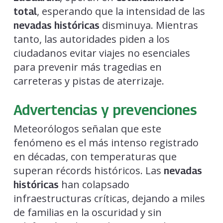
, esperando que la intensidad de las
total
disminuya. Mientras
nevadas históricas
tanto, las autoridades piden a los
ciudadanos evitar viajes no esenciales
para prevenir más tragedias en
carreteras y pistas de aterrizaje.
Advertencias y prevenciones
Meteorólogos señalan que este
fenómeno es el más intenso registrado
en décadas, con temperaturas que
superan récords históricos. Las
nevadas
han colapsado
históricas
infraestructuras críticas, dejando a miles
de familias en la oscuridad y sin