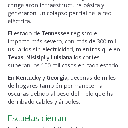
congelaron infraestructura básica y
generaron un colapso parcial de la red
eléctrica.
El estado de
registró el
Tennessee
impacto más severo, con más de 300 mil
usuarios sin electricidad, mientras que en
,
y
los cortes
Texas
Misisipi
Luisiana
superan los 100 mil casos en cada estado.
En
y
, decenas de miles
Kentucky
Georgia
de hogares también permanecen a
oscuras debido al peso del hielo que ha
derribado cables y árboles.
Escuelas cierran