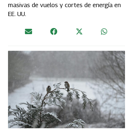
masivas de vuelos y cortes de energía en
EE. UU.