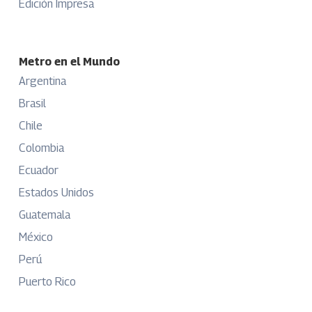
Edición Impresa
Metro en el Mundo
Argentina
Brasil
Chile
Colombia
Ecuador
Estados Unidos
Guatemala
México
Perú
Puerto Rico