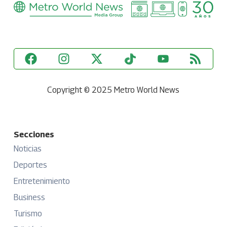
Copyright © 2025 Metro World News
Secciones
Noticias
Deportes
Entretenimiento
Business
Turismo