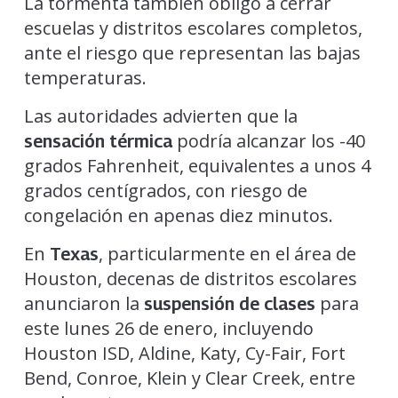
La tormenta también obligó a cerrar
escuelas y distritos escolares completos,
ante el riesgo que representan las bajas
temperaturas.
Las autoridades advierten que la
podría alcanzar los -40
sensación térmica
grados Fahrenheit, equivalentes a unos 4
grados centígrados, con riesgo de
congelación en apenas diez minutos.
En
, particularmente en el área de
Texas
Houston, decenas de distritos escolares
anunciaron la
para
suspensión de clases
este lunes 26 de enero, incluyendo
Houston ISD, Aldine, Katy, Cy-Fair, Fort
Bend, Conroe, Klein y Clear Creek, entre