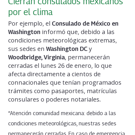
Cierran consulados mexicanos
por el clima
Por ejemplo, el
Consulado de México en
informó que, debido a las
Washington
condiciones meteorológicas extremas,
sus sedes en
y
Washington DC
, permanecerán
Woodbridge, Virginia
cerradas el lunes 26 de enero, lo que
afecta directamente a cientos de
connacionales que tenían programados
trámites como pasaportes, matrículas
consulares o poderes notariales.
“Atención comunidad mexicana: debido a las
condiciones meteorológicas, nuestras sedes
permanecerán cerradas. En caso de emergencia,