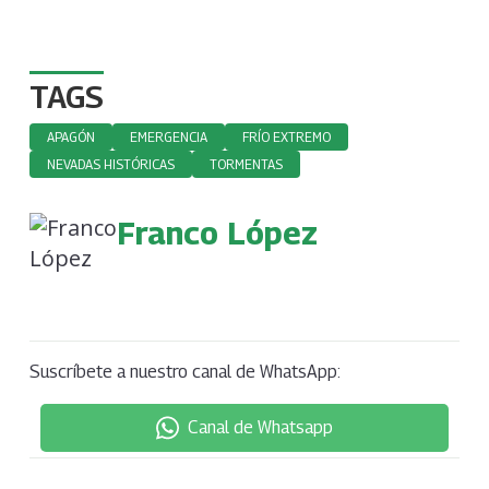
TAGS
APAGÓN
EMERGENCIA
FRÍO EXTREMO
NEVADAS HISTÓRICAS
TORMENTAS
Franco López
Suscríbete a nuestro canal de WhatsApp:
Canal de Whatsapp