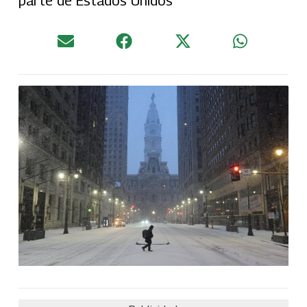
parte de Estados Unidos