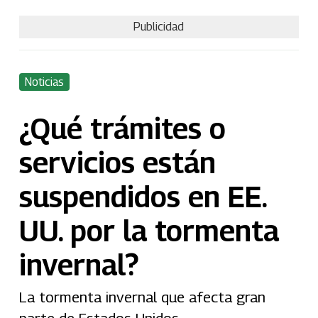
Publicidad
Noticias
¿Qué trámites o
servicios están
suspendidos en EE.
UU. por la tormenta
invernal?
La tormenta invernal que afecta gran