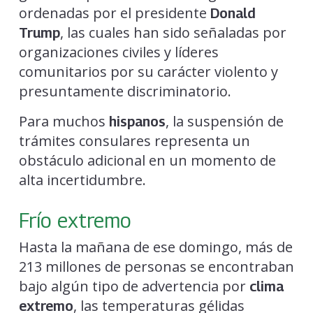
ordenadas por el presidente
Donald
, las cuales han sido señaladas por
Trump
organizaciones civiles y líderes
comunitarios por su carácter violento y
presuntamente discriminatorio.
Para muchos
, la suspensión de
hispanos
trámites consulares representa un
obstáculo adicional en un momento de
alta incertidumbre.
Frío extremo
Hasta la mañana de ese domingo, más de
213 millones de personas se encontraban
bajo algún tipo de advertencia por
clima
, las temperaturas gélidas
extremo