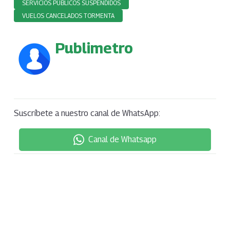
SERVICIOS PÚBLICOS SUSPENDIDOS
VUELOS CANCELADOS TORMENTA
Publimetro
Suscríbete a nuestro canal de WhatsApp:
Canal de Whatsapp