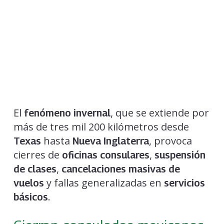
El
, que se extiende por
fenómeno invernal
más de tres mil 200 kilómetros desde
hasta
, provoca
Texas
Nueva Inglaterra
cierres de
,
oficinas consulares
suspensión
,
de clases
cancelaciones masivas de
y fallas generalizadas en
vuelos
servicios
.
básicos