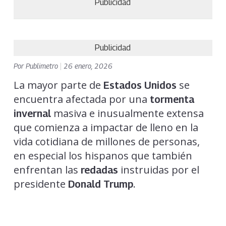
Publicidad
Publicidad
Por
Publimetro
|
26 enero, 2026
La mayor parte de
se
Estados Unidos
encuentra afectada por una
tormenta
masiva e inusualmente extensa
invernal
que comienza a impactar de lleno en la
vida cotidiana de millones de personas,
en especial los hispanos que también
enfrentan las
instruidas por el
redadas
presidente
.
Donald Trump