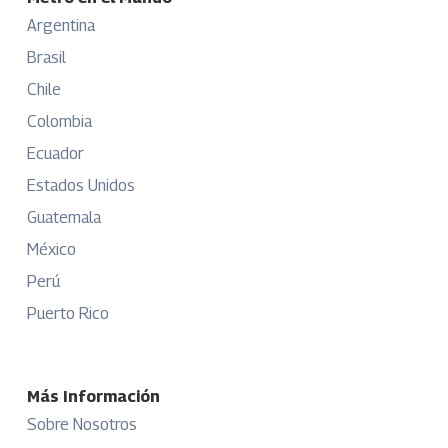
Argentina
Brasil
Chile
Colombia
Ecuador
Estados Unidos
Guatemala
México
Perú
Puerto Rico
Más Información
Sobre Nosotros