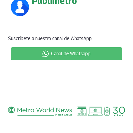
Publimetro
Suscríbete a nuestro canal de WhatsApp:
Canal de Whatsapp