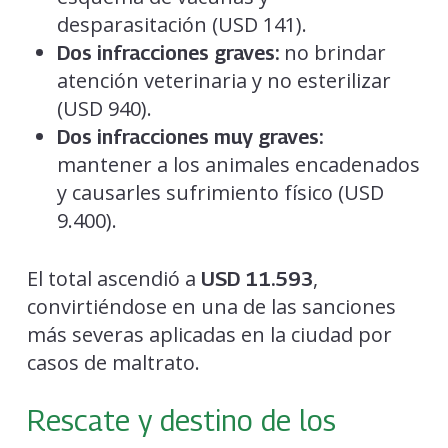
desparasitación (USD 141).
no brindar
Dos infracciones graves:
atención veterinaria y no esterilizar
(USD 940).
Dos infracciones muy graves:
mantener a los animales encadenados
y causarles sufrimiento físico (USD
9.400).
El total ascendió a
,
USD 11.593
convirtiéndose en una de las sanciones
más severas aplicadas en la ciudad por
casos de maltrato.
Rescate y destino de los