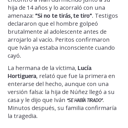
hija de 14 años y lo acorraló con una
amenaza:
. Testigos
“Si no te tirás, te tiro”
declararon que el hombre golpeó
brutalmente al adolescente antes de
arrojarlo al vacío. Peritos confirmaron
que Iván ya estaba inconsciente cuando
cayó.
La hermana de la víctima,
Lucía
, relató que fue la primera en
Hortiguera
enterarse del hecho, aunque con una
versión falsa: la hija de Núñez llegó a su
casa y le dijo que Iván
.
“SE HABÍA TIRADO”
Minutos después, su familia confirmaría
la tragedia.