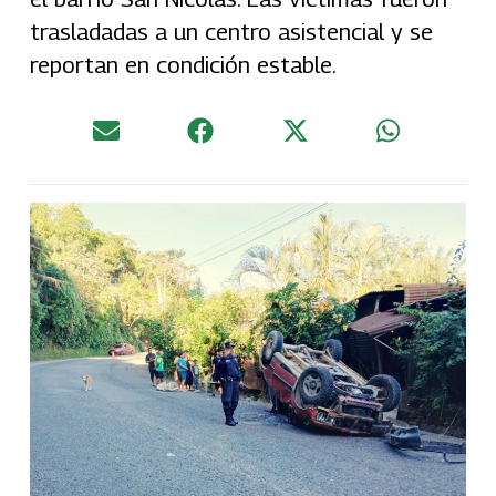
trasladadas a un centro asistencial y se
reportan en condición estable.