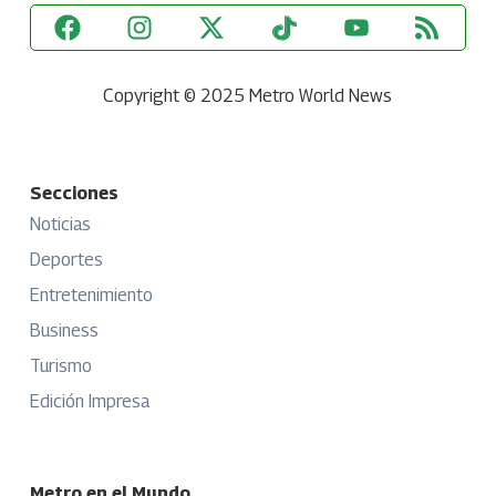
Copyright © 2025 Metro World News
Secciones
Noticias
Deportes
Entretenimiento
Business
Turismo
Edición Impresa
Metro en el Mundo