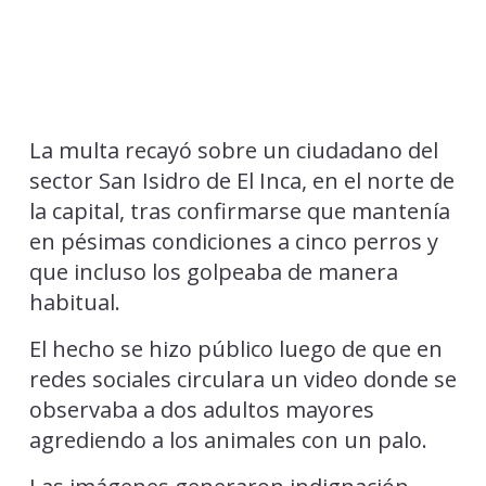
La multa recayó sobre un ciudadano del
sector San Isidro de El Inca, en el norte de
la capital, tras confirmarse que mantenía
en pésimas condiciones a cinco perros y
que incluso los golpeaba de manera
habitual.
El hecho se hizo público luego de que en
redes sociales circulara un video donde se
observaba a dos adultos mayores
agrediendo a los animales con un palo.