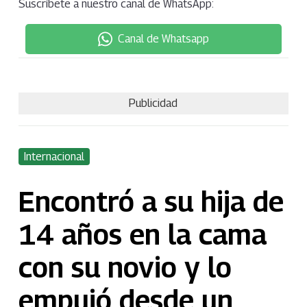
Suscríbete a nuestro canal de WhatsApp:
Canal de Whatsapp
Publicidad
Internacional
Encontró a su hija de
14 años en la cama
con su novio y lo
empujó desde un