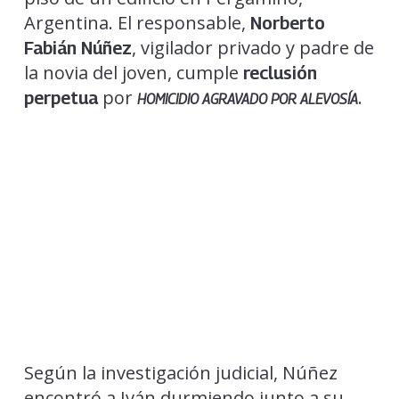
Argentina. El responsable,
Norberto
, vigilador privado y padre de
Fabián Núñez
la novia del joven, cumple
reclusión
por
.
perpetua
HOMICIDIO AGRAVADO POR ALEVOSÍA
Según la investigación judicial, Núñez
encontró a Iván durmiendo junto a su