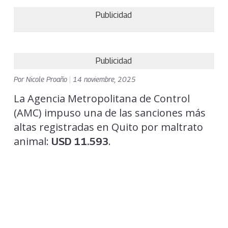
Publicidad
Publicidad
Por
Nicole Proaño
|
14 noviembre, 2025
La Agencia Metropolitana de Control
(AMC) impuso una de las sanciones más
altas registradas en Quito por maltrato
animal:
.
USD 11.593