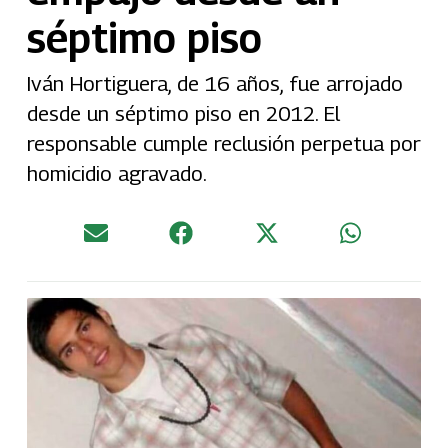
séptimo piso
Iván Hortiguera, de 16 años, fue arrojado
desde un séptimo piso en 2012. El
responsable cumple reclusión perpetua por
homicidio agravado.