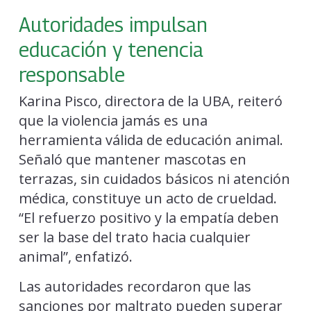
Autoridades impulsan
educación y tenencia
responsable
Karina Pisco, directora de la UBA, reiteró
que la violencia jamás es una
herramienta válida de educación animal.
Señaló que mantener mascotas en
terrazas, sin cuidados básicos ni atención
médica, constituye un acto de crueldad.
“El refuerzo positivo y la empatía deben
ser la base del trato hacia cualquier
animal”, enfatizó.
Las autoridades recordaron que las
sanciones por maltrato pueden superar