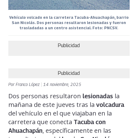
Vehículo volcado en la carretera Tacuba-Ahuachapán, barrio
San Nicolás. Dos personas resultaron lesionadas y fueron
trasladadas a un centro asistencial. Foto: PNCSV.
Publicidad
Publicidad
Por
Franco López
|
14 noviembre, 2025
Dos personas resultaron
la
lesionadas
mañana de este jueves tras la
volcadura
del vehículo en el que viajaban en la
carretera que conecta
Tacuba con
, específicamente en las
Ahuachapán