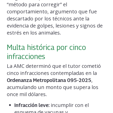
“método para corregir” el
comportamiento, argumento que fue
descartado por los técnicos ante la
evidencia de golpes, lesiones y signos de
estrés en los animales.
Multa histórica por cinco
infracciones
La AMC determinó que el tutor cometió
cinco infracciones contempladas en la
,
Ordenanza Metropolitana 095-2025
acumulando un monto que supera los
once mil dólares.
incumplir con el
Infracción leve:
esquema de vacunas y