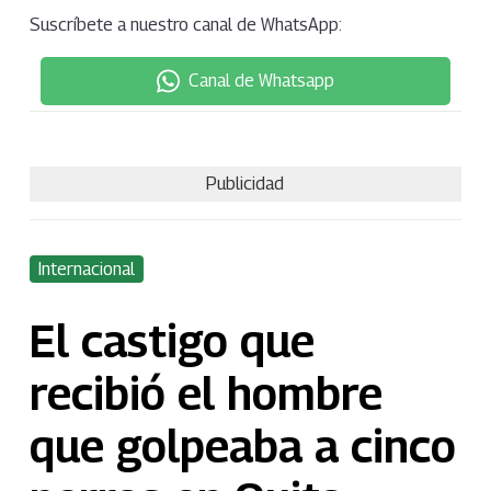
Suscríbete a nuestro canal de WhatsApp:
Canal de Whatsapp
Publicidad
Internacional
El castigo que
recibió el hombre
que golpeaba a cinco