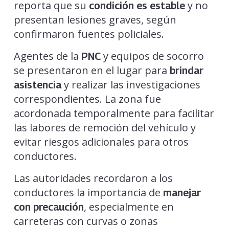
reporta que su
y no
condición es estable
presentan lesiones graves, según
confirmaron fuentes policiales.
Agentes de la
y equipos de socorro
PNC
se presentaron en el lugar para
brindar
y realizar las investigaciones
asistencia
correspondientes. La zona fue
acordonada temporalmente para facilitar
las labores de remoción del vehículo y
evitar riesgos adicionales para otros
conductores.
Las autoridades recordaron a los
conductores la importancia de
manejar
, especialmente en
con precaución
carreteras con curvas o zonas