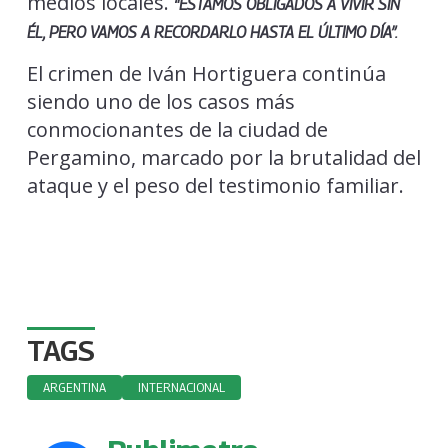
medios locales.
“ESTAMOS OBLIGADOS A VIVIR SIN
ÉL, PERO VAMOS A RECORDARLO HASTA EL ÚLTIMO DÍA”.
El crimen de Iván Hortiguera continúa
siendo uno de los casos más
conmocionantes de la ciudad de
Pergamino, marcado por la brutalidad del
ataque y el peso del testimonio familiar.
TAGS
ARGENTINA
INTERNACIONAL