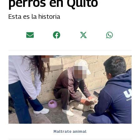
perros en Quito
Esta es la historia
Maltrato animal