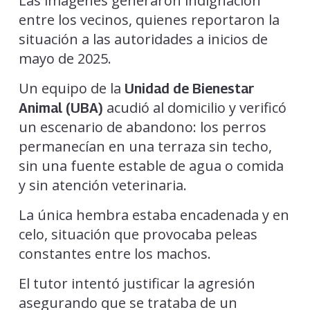
Las imágenes generaron indignación
entre los vecinos, quienes reportaron la
situación a las autoridades a inicios de
mayo de 2025.
Un equipo de la
Unidad de Bienestar
acudió al domicilio y verificó
Animal (UBA)
un escenario de abandono: los perros
permanecían en una terraza sin techo,
sin una fuente estable de agua o comida
y sin atención veterinaria.
La única hembra estaba encadenada y en
celo, situación que provocaba peleas
constantes entre los machos.
El tutor intentó justificar la agresión
asegurando que se trataba de un