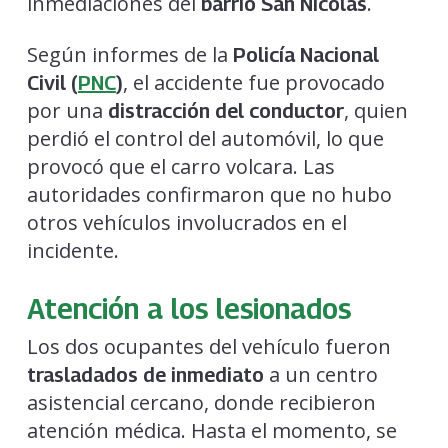
inmediaciones del
.
barrio San Nicolás
Según informes de la
Policía Nacional
, el accidente fue provocado
Civil (
PNC
)
por una
, quien
distracción del conductor
perdió el control del automóvil, lo que
provocó que el carro volcara. Las
autoridades confirmaron que no hubo
otros vehículos involucrados en el
incidente.
Atención a los lesionados
Los dos ocupantes del vehículo fueron
a un centro
trasladados de inmediato
asistencial cercano, donde recibieron
atención médica. Hasta el momento, se