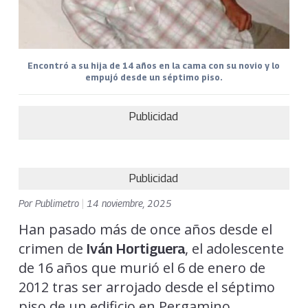
Encontró a su hija de 14 años en la cama con su novio y lo
empujó desde un séptimo piso.
Publicidad
Publicidad
Por
Publimetro
|
14 noviembre, 2025
Han pasado más de once años desde el
crimen de
, el adolescente
Iván Hortiguera
de 16 años que murió el 6 de enero de
2012 tras ser arrojado desde el séptimo
piso de un edificio en Pergamino,