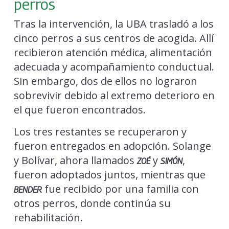
perros
Tras la intervención, la UBA trasladó a los
cinco perros a sus centros de acogida. Allí
recibieron atención médica, alimentación
adecuada y acompañamiento conductual.
Sin embargo, dos de ellos no lograron
sobrevivir debido al extremo deterioro en
el que fueron encontrados.
Los tres restantes se recuperaron y
fueron entregados en adopción. Solange
y Bolívar, ahora llamados
y
,
ZOÉ
SIMÓN
fueron adoptados juntos, mientras que
fue recibido por una familia con
BENDER
otros perros, donde continúa su
rehabilitación.