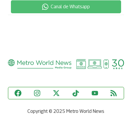
Canal de Whatsapp
Copyright © 2025 Metro World News