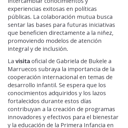
intercambiar conocimientos y
experiencias exitosas en políticas
públicas. La colaboración mutua busca
sentar las bases para futuras iniciativas
que beneficien directamente a la niñez,
promoviendo modelos de atención
integral y de inclusión.
La
oficial de Gabriela de Bukele a
visita
Marruecos subraya la importancia de la
cooperación internacional en temas de
desarrollo infantil. Se espera que los
conocimientos adquiridos y los lazos
fortalecidos durante estos días
contribuyan a la creación de programas
innovadores y efectivos para el bienestar
y la educación de la Primera Infancia en