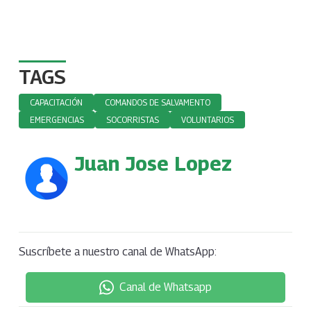
TAGS
CAPACITACIÓN
COMANDOS DE SALVAMENTO
EMERGENCIAS
SOCORRISTAS
VOLUNTARIOS
Juan Jose Lopez
Suscríbete a nuestro canal de WhatsApp:
Canal de Whatsapp