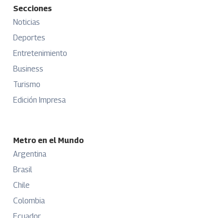
Secciones
Noticias
Deportes
Entretenimiento
Business
Turismo
Edición Impresa
Metro en el Mundo
Argentina
Brasil
Chile
Colombia
Ecuador