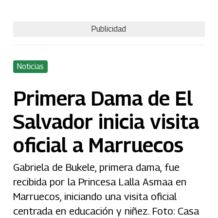
Publicidad
Noticias
Primera Dama de El
Salvador inicia visita
oficial a Marruecos
Gabriela de Bukele, primera dama, fue
recibida por la Princesa Lalla Asmaa en
Marruecos, iniciando una visita oficial
centrada en educación y niñez. Foto: Casa