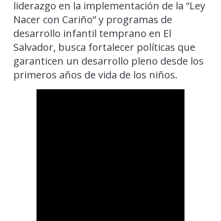
liderazgo en la implementación de la “Ley
Nacer con Cariño” y programas de
desarrollo infantil temprano en El
Salvador, busca fortalecer políticas que
garanticen un desarrollo pleno desde los
primeros años de vida de los niños.