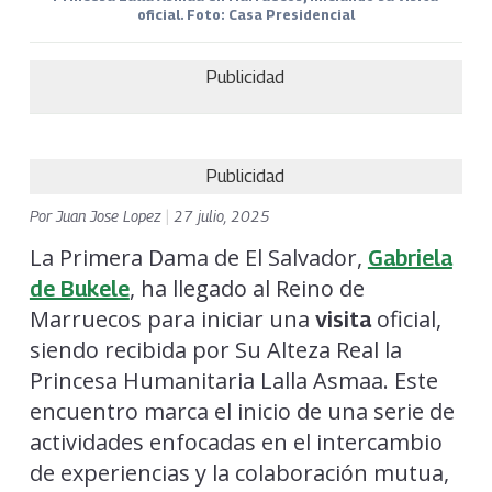
oficial. Foto: Casa Presidencial
Publicidad
Publicidad
Por
Juan Jose Lopez
|
27 julio, 2025
La Primera Dama de El Salvador,
Gabriela
, ha llegado al Reino de
de Bukele
Marruecos para iniciar una
oficial,
visita
siendo recibida por Su Alteza Real la
Princesa Humanitaria Lalla Asmaa. Este
encuentro marca el inicio de una serie de
actividades enfocadas en el intercambio
de experiencias y la colaboración mutua,