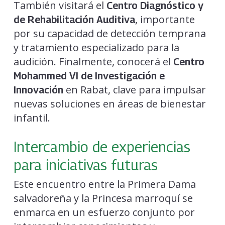
También visitará el
Centro Diagnóstico y
, importante
de Rehabilitación Auditiva
por su capacidad de detección temprana
y tratamiento especializado para la
audición. Finalmente, conocerá el
Centro
Mohammed VI de Investigación e
en Rabat, clave para impulsar
Innovación
nuevas soluciones en áreas de bienestar
infantil.
Intercambio de experiencias
para iniciativas futuras
Este encuentro entre la Primera Dama
salvadoreña y la Princesa marroquí se
enmarca en un esfuerzo conjunto por