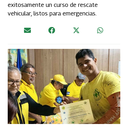
exitosamente un curso de rescate
vehicular, listos para emergencias.