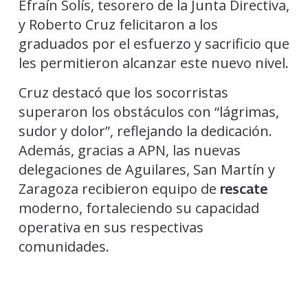
Efraín Solís, tesorero de la Junta Directiva,
y Roberto Cruz felicitaron a los
graduados por el esfuerzo y sacrificio que
les permitieron alcanzar este nuevo nivel.
Cruz destacó que los socorristas
superaron los obstáculos con “lágrimas,
sudor y dolor”, reflejando la dedicación.
Además, gracias a APN, las nuevas
delegaciones de Aguilares, San Martín y
Zaragoza recibieron equipo de
rescate
moderno, fortaleciendo su capacidad
operativa en sus respectivas
comunidades.