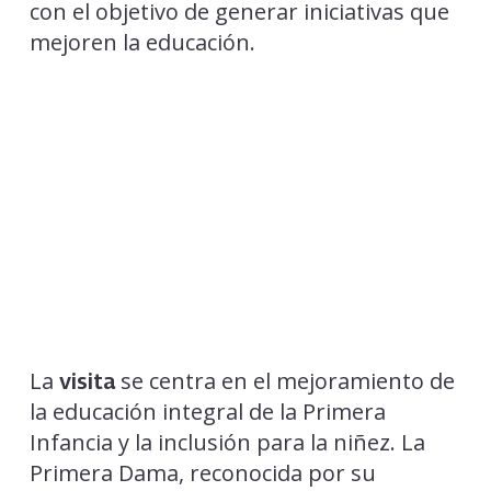
con el objetivo de generar iniciativas que
mejoren la educación.
La
se centra en el mejoramiento de
visita
la educación integral de la Primera
Infancia y la inclusión para la niñez. La
Primera Dama, reconocida por su