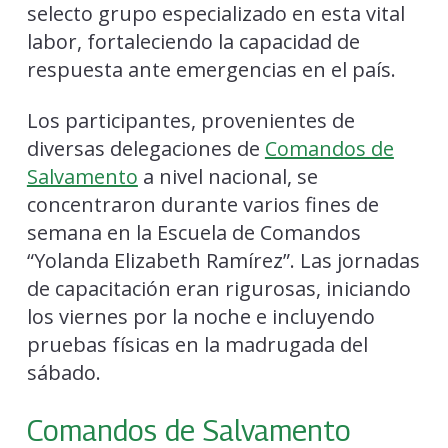
selecto grupo especializado en esta vital
labor, fortaleciendo la capacidad de
respuesta ante emergencias en el país.
Los participantes, provenientes de
diversas delegaciones de
Comandos de
Salvamento
a nivel nacional, se
concentraron durante varios fines de
semana en la Escuela de Comandos
“Yolanda Elizabeth Ramírez”. Las jornadas
de capacitación eran rigurosas, iniciando
los viernes por la noche e incluyendo
pruebas físicas en la madrugada del
sábado.
Comandos de Salvamento