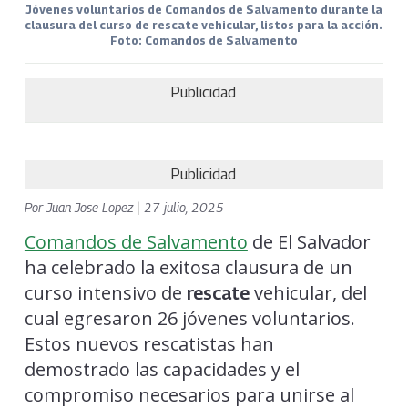
Jóvenes voluntarios de Comandos de Salvamento durante la
clausura del curso de rescate vehicular, listos para la acción.
Foto: Comandos de Salvamento
Publicidad
Publicidad
Por
Juan Jose Lopez
|
27 julio, 2025
Comandos de Salvamento
de El Salvador
ha celebrado la exitosa clausura de un
curso intensivo de
vehicular, del
rescate
cual egresaron 26 jóvenes voluntarios.
Estos nuevos rescatistas han
demostrado las capacidades y el
compromiso necesarios para unirse al