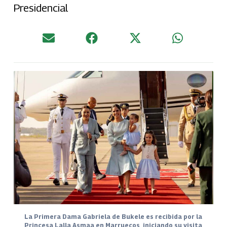
Presidencial
La Primera Dama Gabriela de Bukele es recibida por la
Princesa Lalla Asmaa en Marruecos, iniciando su visita