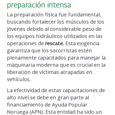
preparación intensa
La preparación física fue fundamental,
buscando fortalecer los músculos de los
jóvenes debido al considerable peso de
los equipos hidráulicos utilizados en las
operaciones de
. Esta exigencia
rescate
garantiza que los socorristas estén
plenamente capacitados para manejar la
maquinaria moderna que es crucial en la
liberación de víctimas atrapadas en
vehículos.
La efectividad de estas capacitaciones de
alto nivel se debe en gran parte al
financiamiento de Ayuda Popular
Noruega (APN). Esta entidad ha sido un