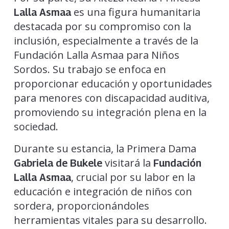
es una figura humanitaria
Lalla Asmaa
destacada por su compromiso con la
inclusión, especialmente a través de la
Fundación Lalla Asmaa para Niños
Sordos. Su trabajo se enfoca en
proporcionar educación y oportunidades
para menores con discapacidad auditiva,
promoviendo su integración plena en la
sociedad.
Durante su estancia, la Primera Dama
visitará la
Gabriela de Bukele
Fundación
, crucial por su labor en la
Lalla Asmaa
educación e integración de niños con
sordera, proporcionándoles
herramientas vitales para su desarrollo.