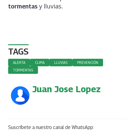
y lluvias.
tormentas
TAGS
ALERTA
CLIMA
LLUVIAS
PREVENCIÓN
TORMENTAS
Juan Jose Lopez
Suscríbete a nuestro canal de WhatsApp: