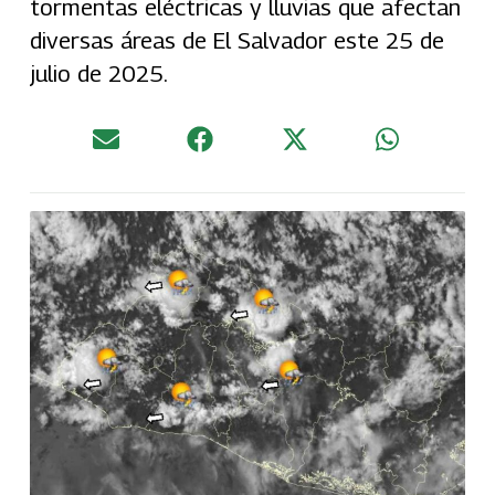
tormentas eléctricas y lluvias que afectan
diversas áreas de El Salvador este 25 de
julio de 2025.