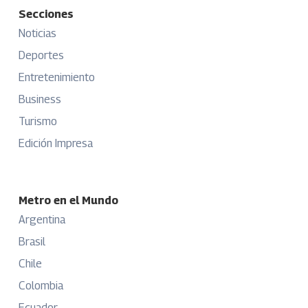
Secciones
Noticias
Deportes
Entretenimiento
Business
Turismo
Edición Impresa
Metro en el Mundo
Argentina
Brasil
Chile
Colombia
Ecuador