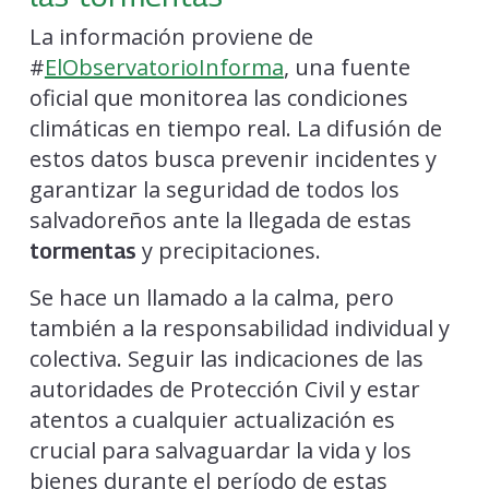
La información proviene de
#
ElObservatorioInforma
, una fuente
oficial que monitorea las condiciones
climáticas en tiempo real. La difusión de
estos datos busca prevenir incidentes y
garantizar la seguridad de todos los
salvadoreños ante la llegada de estas
y precipitaciones.
tormentas
Se hace un llamado a la calma, pero
también a la responsabilidad individual y
colectiva. Seguir las indicaciones de las
autoridades de Protección Civil y estar
atentos a cualquier actualización es
crucial para salvaguardar la vida y los
bienes durante el período de estas