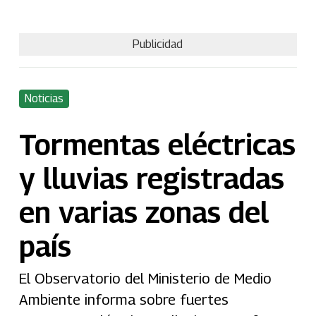
Publicidad
Noticias
Tormentas eléctricas
y lluvias registradas
en varias zonas del
país
El Observatorio del Ministerio de Medio
Ambiente informa sobre fuertes