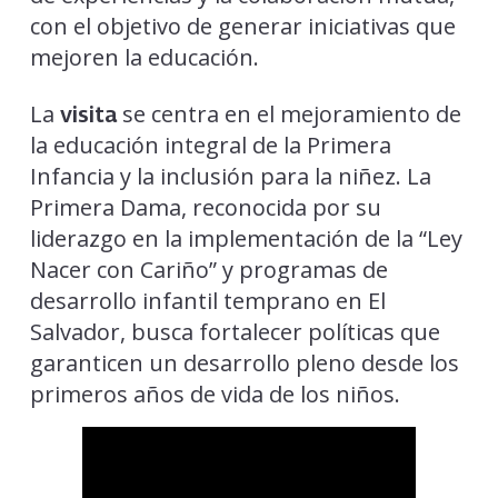
con el objetivo de generar iniciativas que
mejoren la educación.
La
se centra en el mejoramiento de
visita
la educación integral de la Primera
Infancia y la inclusión para la niñez. La
Primera Dama, reconocida por su
liderazgo en la implementación de la “Ley
Nacer con Cariño” y programas de
desarrollo infantil temprano en El
Salvador, busca fortalecer políticas que
garanticen un desarrollo pleno desde los
primeros años de vida de los niños.