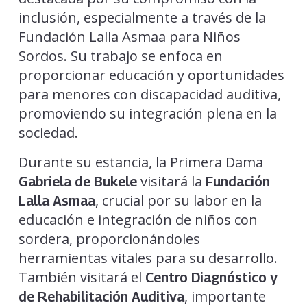
inclusión, especialmente a través de la
Fundación Lalla Asmaa para Niños
Sordos. Su trabajo se enfoca en
proporcionar educación y oportunidades
para menores con discapacidad auditiva,
promoviendo su integración plena en la
sociedad.
Durante su estancia, la Primera Dama
visitará la
Gabriela de Bukele
Fundación
, crucial por su labor en la
Lalla Asmaa
educación e integración de niños con
sordera, proporcionándoles
herramientas vitales para su desarrollo.
También visitará el
Centro Diagnóstico y
, importante
de Rehabilitación Auditiva