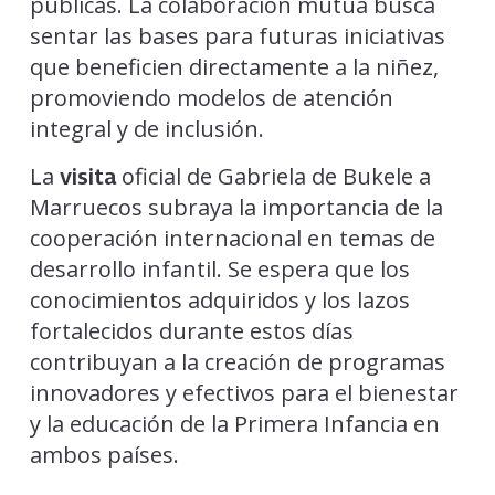
públicas. La colaboración mutua busca
sentar las bases para futuras iniciativas
que beneficien directamente a la niñez,
promoviendo modelos de atención
integral y de inclusión.
La
oficial de Gabriela de Bukele a
visita
Marruecos subraya la importancia de la
cooperación internacional en temas de
desarrollo infantil. Se espera que los
conocimientos adquiridos y los lazos
fortalecidos durante estos días
contribuyan a la creación de programas
innovadores y efectivos para el bienestar
y la educación de la Primera Infancia en
ambos países.