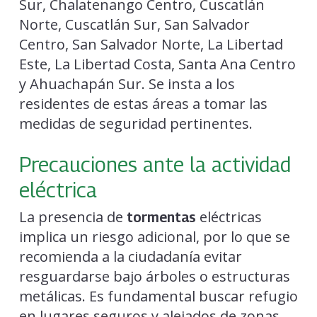
Sur, Chalatenango Centro, Cuscatlán
Norte, Cuscatlán Sur, San Salvador
Centro, San Salvador Norte, La Libertad
Este, La Libertad Costa, Santa Ana Centro
y Ahuachapán Sur. Se insta a los
residentes de estas áreas a tomar las
medidas de seguridad pertinentes.
Precauciones ante la actividad
eléctrica
La presencia de
eléctricas
tormentas
implica un riesgo adicional, por lo que se
recomienda a la ciudadanía evitar
resguardarse bajo árboles o estructuras
metálicas. Es fundamental buscar refugio
en lugares seguros y alejados de zonas