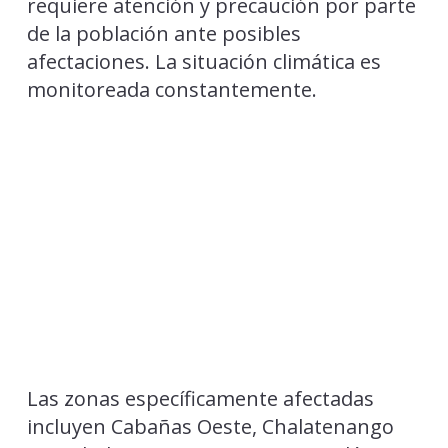
requiere atención y precaución por parte
de la población ante posibles
afectaciones. La situación climática es
monitoreada constantemente.
Las zonas específicamente afectadas
incluyen Cabañas Oeste, Chalatenango