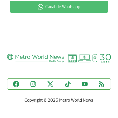
Canal de Whatsapp
Copyright © 2025 Metro World News