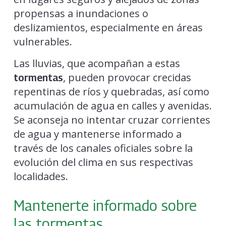
propensas a inundaciones o
deslizamientos, especialmente en áreas
vulnerables.
Las lluvias, que acompañan a estas
, pueden provocar crecidas
tormentas
repentinas de ríos y quebradas, así como
acumulación de agua en calles y avenidas.
Se aconseja no intentar cruzar corrientes
de agua y mantenerse informado a
través de los canales oficiales sobre la
evolución del clima en sus respectivas
localidades.
Mantenerte informado sobre
las tormentas