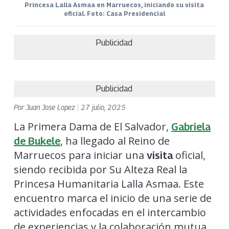
Princesa Lalla Asmaa en Marruecos, iniciando su visita
oficial. Foto: Casa Presidencial
Publicidad
Publicidad
Por
Juan Jose Lopez
|
27 julio, 2025
La Primera Dama de El Salvador,
Gabriela
, ha llegado al Reino de
de Bukele
Marruecos para iniciar una
oficial,
visita
siendo recibida por Su Alteza Real la
Princesa Humanitaria Lalla Asmaa. Este
encuentro marca el inicio de una serie de
actividades enfocadas en el intercambio
de experiencias y la colaboración mutua,