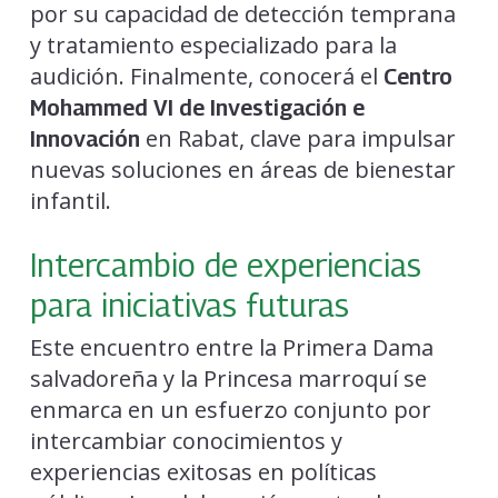
por su capacidad de detección temprana
y tratamiento especializado para la
audición. Finalmente, conocerá el
Centro
Mohammed VI de Investigación e
en Rabat, clave para impulsar
Innovación
nuevas soluciones en áreas de bienestar
infantil.
Intercambio de experiencias
para iniciativas futuras
Este encuentro entre la Primera Dama
salvadoreña y la Princesa marroquí se
enmarca en un esfuerzo conjunto por
intercambiar conocimientos y
experiencias exitosas en políticas