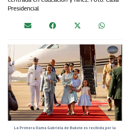
Presidencial
La Primera Dama Gabriela de Bukele es recibida por la