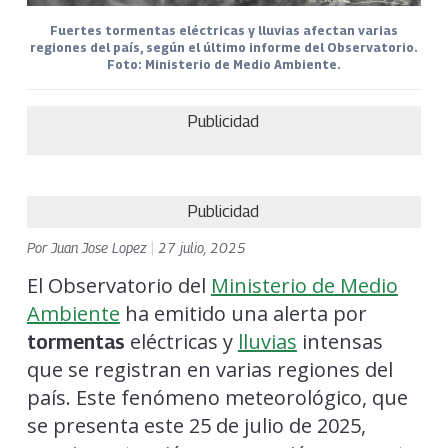
Fuertes tormentas eléctricas y lluvias afectan varias
regiones del país, según el último informe del Observatorio.
Foto: Ministerio de Medio Ambiente.
Publicidad
Publicidad
Por
Juan Jose Lopez
|
27 julio, 2025
El Observatorio del
Ministerio de Medio
Ambiente
ha emitido una alerta por
eléctricas y
lluvias
intensas
tormentas
que se registran en varias regiones del
país. Este fenómeno meteorológico, que
se presenta este 25 de julio de 2025,