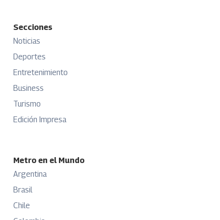
Secciones
Noticias
Deportes
Entretenimiento
Business
Turismo
Edición Impresa
Metro en el Mundo
Argentina
Brasil
Chile