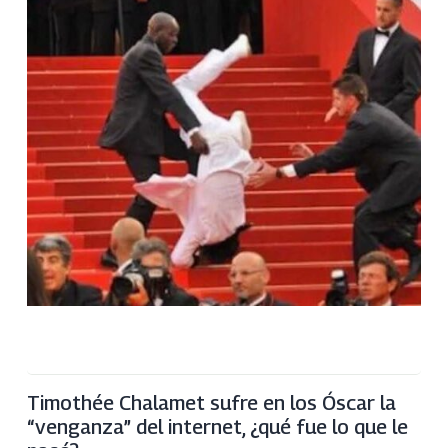
Timothée Chalamet sufre en los Óscar la
“venganza” del internet, ¿qué fue lo que le