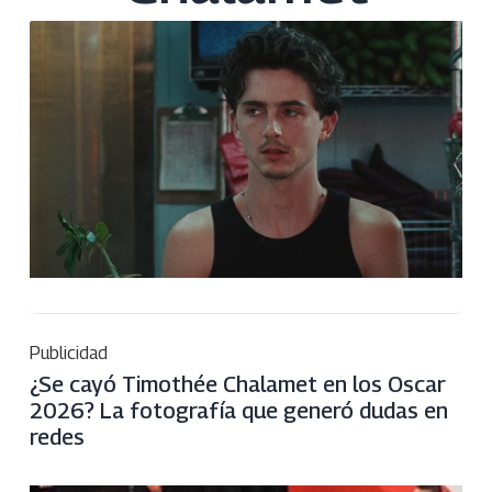
Publicidad
¿Se cayó Timothée Chalamet en los Oscar
2026? La fotografía que generó dudas en
redes