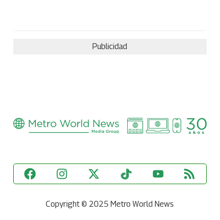
Publicidad
Copyright © 2025 Metro World News