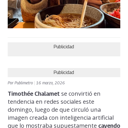
Publicidad
Publicidad
Por
Publimetro
|
16 marzo, 2026
se convirtió en
Timothée Chalamet
tendencia en redes sociales este
domingo, luego de que circuló una
imagen creada con inteligencia artificial
que lo mostraba supuestamente
cayendo