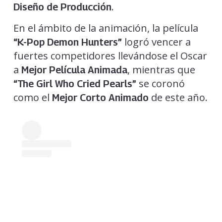
.
Diseño de Producción
En el ámbito de la animación, la película
logró vencer a
“K-Pop Demon Hunters”
fuertes competidores llevándose el Oscar
a
, mientras que
Mejor Película Animada
se coronó
“The Girl Who Cried Pearls”
como el
de este año.
Mejor Corto Animado