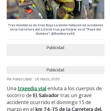
Tres miembros de Cruz Roja La Unión fallecen en accidente
en la Carretera del Litoral tras participar en el "Paso del
Hombre". @BomberosSV.
Publicidad
Publicidad
Por
Franco López
|
16 marzo, 2026
Una
enluta a los cuerpos de
tragedia vial
socorro de
tras un grave
El Salvador
accidente ocurrido el domingo 15 de
marzo en el
km 74-75 de la Carretera del