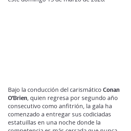
Bajo la conducción del carismático
Conan
, quien regresa por segundo año
O’Brien
consecutivo como anfitrión, la gala ha
comenzado a entregar sus codiciadas
estatuillas en una noche donde la
competencia es más cerrada que nunca.