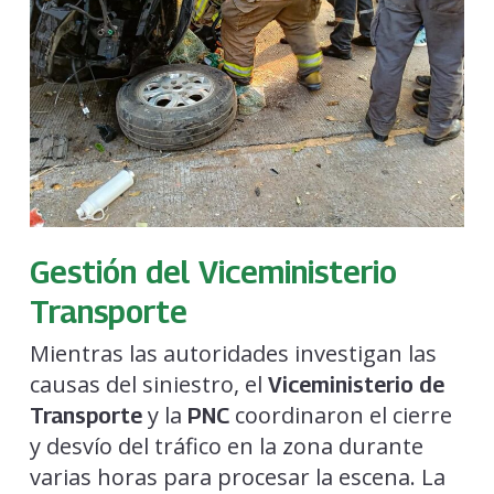
Gestión del Viceministerio
Transporte
Mientras las autoridades investigan las
causas del siniestro, el
Viceministerio de
y la
coordinaron el cierre
Transporte
PNC
y desvío del tráfico en la zona durante
varias horas para procesar la escena. La