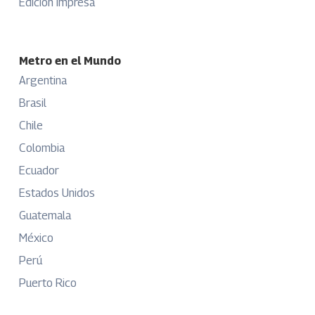
Edición Impresa
Metro en el Mundo
Argentina
Brasil
Chile
Colombia
Ecuador
Estados Unidos
Guatemala
México
Perú
Puerto Rico