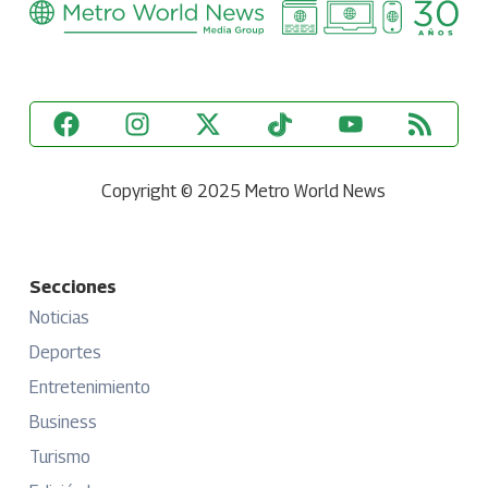
Copyright © 2025 Metro World News
Secciones
Noticias
Deportes
Entretenimiento
Business
Turismo