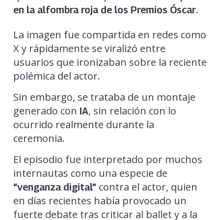
.
en la alfombra roja de los Premios Óscar
La imagen fue compartida en redes como
X y rápidamente se viralizó entre
usuarios que ironizaban sobre la reciente
polémica del actor.
Sin embargo, se trataba de un montaje
generado con
, sin relación con lo
IA
ocurrido realmente durante la
ceremonia.
El episodio fue interpretado por muchos
internautas como una especie de
contra el actor, quien
“venganza digital”
en días recientes había provocado un
fuerte debate tras criticar al ballet y a la