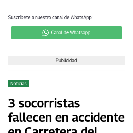
Suscríbete a nuestro canal de WhatsApp:
Canal de Whatsapp
Publicidad
Noticias
3 socorristas
fallecen en accidente
en Carretera del