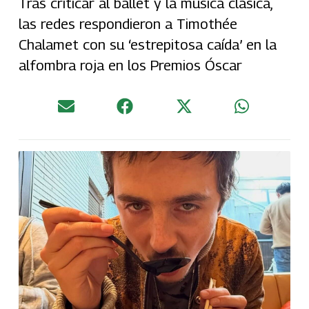
Tras criticar al ballet y la música clásica,
las redes respondieron a Timothée
Chalamet con su ‘estrepitosa caída’ en la
alfombra roja en los Premios Óscar