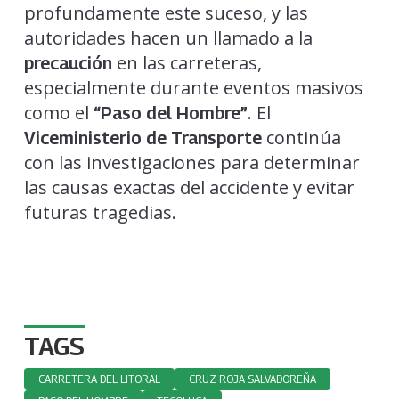
profundamente este suceso, y las
autoridades hacen un llamado a la
en las carreteras,
precaución
especialmente durante eventos masivos
como el
. El
“Paso del Hombre”
continúa
Viceministerio de Transporte
con las investigaciones para determinar
las causas exactas del accidente y evitar
futuras tragedias.
TAGS
CARRETERA DEL LITORAL
CRUZ ROJA SALVADOREÑA