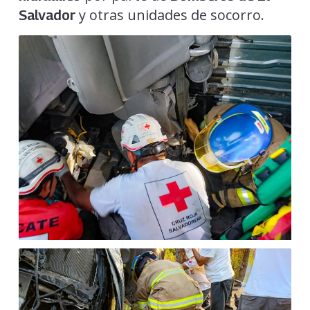
y otras unidades de socorro.
Salvador