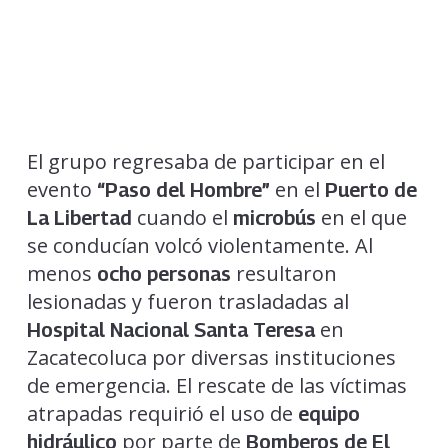
El grupo regresaba de participar en el
evento
en el
“Paso del Hombre”
Puerto de
cuando el
en el que
La Libertad
microbús
se conducían volcó violentamente. Al
menos
resultaron
ocho personas
lesionadas y fueron trasladadas al
en
Hospital Nacional Santa Teresa
Zacatecoluca por diversas instituciones
de emergencia. El rescate de las víctimas
atrapadas requirió el uso de
equipo
por parte de
hidráulico
Bomberos de El