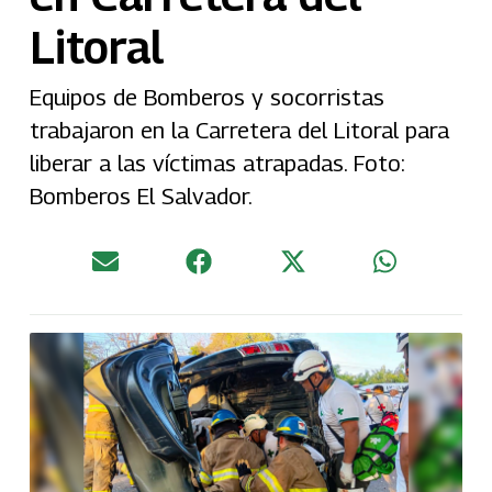
Litoral
Equipos de Bomberos y socorristas
trabajaron en la Carretera del Litoral para
liberar a las víctimas atrapadas. Foto:
Bomberos El Salvador.