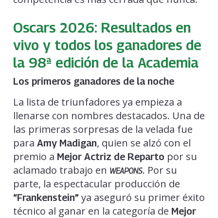
Oscars 2026: Resultados en
vivo y todos los ganadores de
la 98ª edición de la Academia
Los primeros ganadores de la noche
La lista de triunfadores ya empieza a
llenarse con nombres destacados. Una de
las primeras sorpresas de la velada fue
para
, quien se alzó con el
Amy Madigan
premio a
por su
Mejor Actriz de Reparto
aclamado trabajo en
. Por su
WEAPONS
parte, la espectacular producción de
ya aseguró su primer éxito
“Frankenstein”
técnico al ganar en la categoría de
Mejor