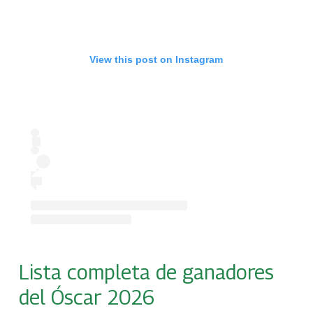
View this post on Instagram
Lista completa de ganadores
del Óscar 2026