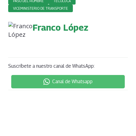
PASO DEL HOMBRE
TECOLUCA
VICEMINISTERIO DE TRANSPORTE
Franco López
Suscríbete a nuestro canal de WhatsApp:
Canal de Whatsapp