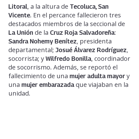
, a la altura de
Litoral
Tecoluca, San
. En el percance fallecieron tres
Vicente
destacados miembros de la seccional de
de la
:
La Unión
Cruz Roja Salvadoreña
, presidenta
Sandra Nohemy Benítez
departamental;
,
Josué Álvarez Rodríguez
socorrista; y
, coordinador
Wilfredo Bonilla
de socorrismo. Además, se reportó el
fallecimiento de una
y
mujer adulta mayor
una
que viajaban en la
mujer embarazada
unidad.