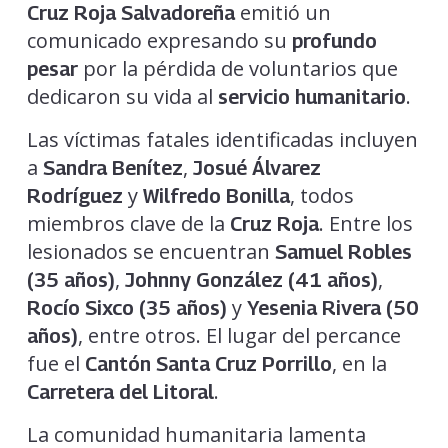
emitió un
Cruz Roja Salvadoreña
comunicado expresando su
profundo
por la pérdida de voluntarios que
pesar
dedicaron su vida al
.
servicio humanitario
Las víctimas fatales identificadas incluyen
a
,
Sandra Benítez
Josué Álvarez
y
, todos
Rodríguez
Wilfredo Bonilla
miembros clave de la
. Entre los
Cruz Roja
lesionados se encuentran
Samuel Robles
,
,
(35 años)
Johnny González (41 años)
y
Rocío Sixco (35 años)
Yesenia Rivera (50
, entre otros. El lugar del percance
años)
fue el
, en la
Cantón Santa Cruz Porrillo
.
Carretera del Litoral
La comunidad humanitaria lamenta