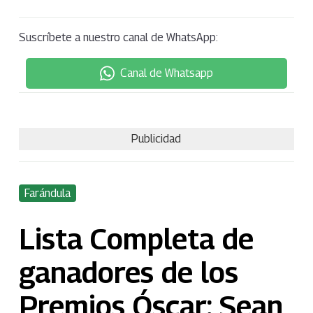
Suscríbete a nuestro canal de WhatsApp:
Canal de Whatsapp
Publicidad
Farándula
Lista Completa de
ganadores de los
Premios Óscar: Sean