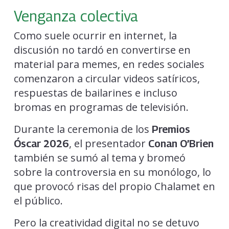
Venganza colectiva
Como suele ocurrir en internet, la
discusión no tardó en convertirse en
material para memes, en redes sociales
comenzaron a circular videos satíricos,
respuestas de bailarines e incluso
bromas en programas de televisión.
Durante la ceremonia de los
Premios
, el presentador
Óscar 2026
Conan O’Brien
también se sumó al tema y bromeó
sobre la controversia en su monólogo, lo
que provocó risas del propio Chalamet en
el público.
Pero la creatividad digital no se detuvo