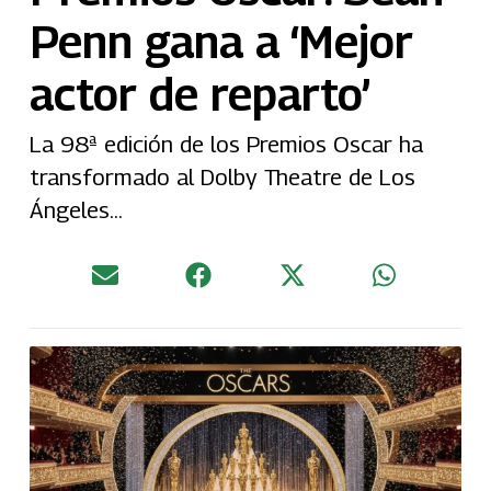
Penn gana a ‘Mejor
actor de reparto’
La 98ª edición de los Premios Oscar ha
transformado al Dolby Theatre de Los
Ángeles...