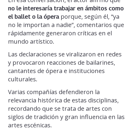
no le interesaría trabajar en ámbitos como
porque, según él, “ya
el ballet o la ópera
no le importan a nadie”, comentarios que
rápidamente generaron críticas en el
mundo artístico.
Las declaraciones se viralizaron en redes
y provocaron reacciones de bailarines,
cantantes de ópera e instituciones
culturales.
Varias compañías defendieron la
relevancia histórica de estas disciplinas,
recordando que se trata de artes con
siglos de tradición y gran influencia en las
artes escénicas.