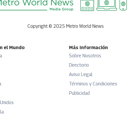
Copyright © 2025 Metro World News
n el Mundo
Más Información
a
Sobre Nosotros
Directorio
Aviso Legal
a
Términos y Condiciones
Publicidad
 Unidos
la