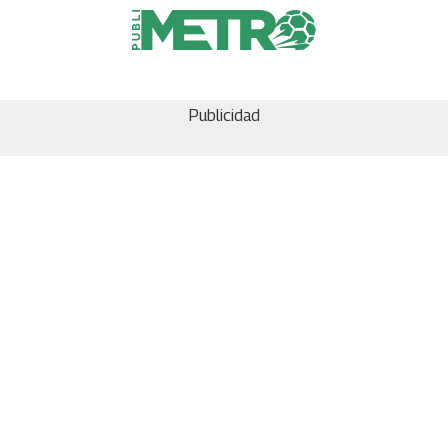
Publicidad