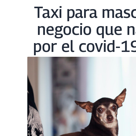
Taxi para masc
negocio que na
por el covid-1