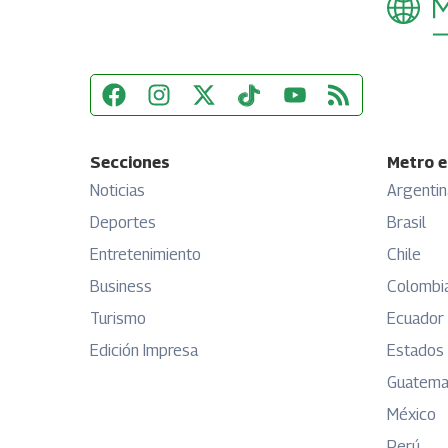
Secciones
Metro e
Noticias
Argentin
Deportes
Brasil
Entretenimiento
Chile
Business
Colombi
Turismo
Ecuador
Edición Impresa
Estados
Guatema
México
Perú