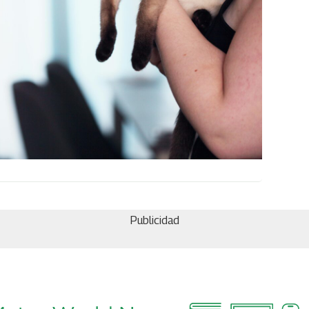
Publicidad