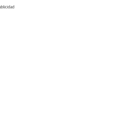
blicidad