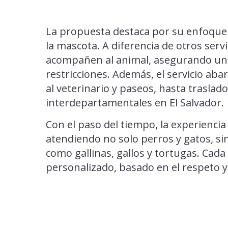
La propuesta destaca por su enfoque ún
la mascota. A diferencia de otros ser
acompañen al animal, asegurando un 
restricciones. Además, el servicio aba
al veterinario y paseos, hasta traslado
interdepartamentales en El Salvador.
Con el paso del tiempo, la experienci
atendiendo no solo perros y gatos, 
como gallinas, gallos y tortugas. Cada 
personalizado, basado en el respeto y