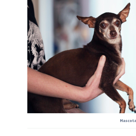
Mascotas