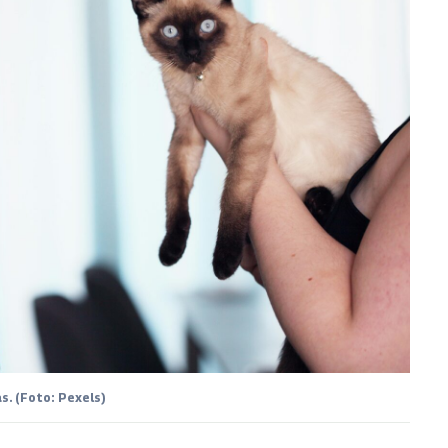
. (Foto: Pexels)