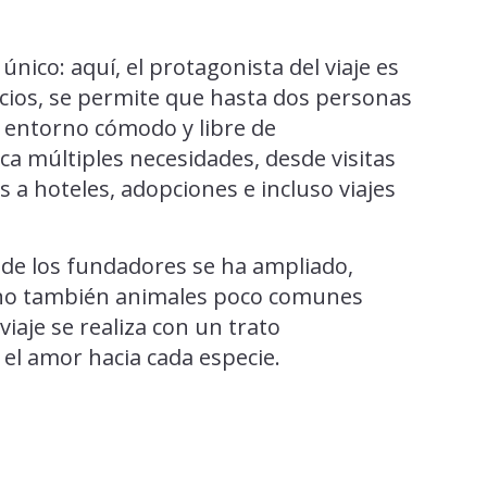
ico: aquí, el protagonista del viaje es
vicios, se permite que hasta dos personas
entorno cómodo y libre de
rca múltiples necesidades, desde visitas
s a hoteles, adopciones e incluso viajes
a de los fundadores se ha ampliado,
sino también animales poco comunes
viaje se realiza con un trato
 el amor hacia cada especie.