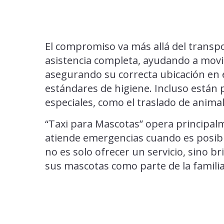
El compromiso va más allá del transpo
asistencia completa, ayudando a movi
asegurando su correcta ubicación en 
estándares de higiene. Incluso están
especiales, como el traslado de anima
“Taxi para Mascotas” opera principa
atiende emergencias cuando es posib
no es solo ofrecer un servicio, sino b
sus mascotas como parte de la familia