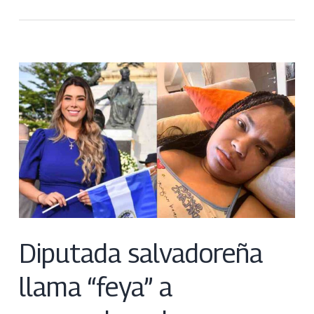
Diputada salvadoreña
llama “feya” a