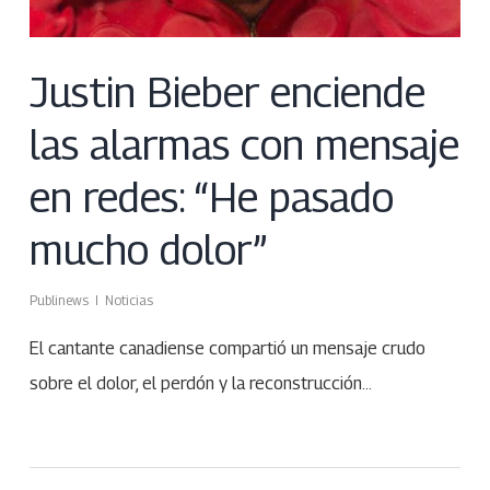
Justin Bieber enciende
las alarmas con mensaje
en redes: “He pasado
mucho dolor”
Publinews
Noticias
El cantante canadiense compartió un mensaje crudo
sobre el dolor, el perdón y la reconstrucción…