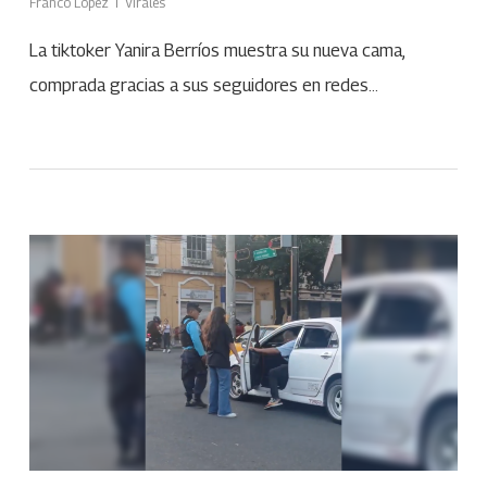
Franco López
Virales
La tiktoker Yanira Berríos muestra su nueva cama,
comprada gracias a sus seguidores en redes…