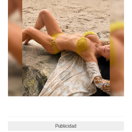
Publicidad