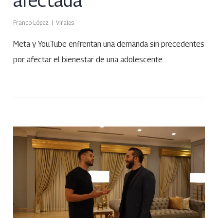
afectada
Franco López
Virales
Meta y YouTube enfrentan una demanda sin precedentes
por afectar el bienestar de una adolescente.