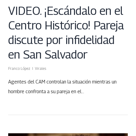
VIDEO. ¡Escándalo en el
Centro Histórico! Pareja
discute por infidelidad
en San Salvador
Franco López
Virales
Agentes del CAM controlan la situación mientras un
hombre confronta a su pareja en el…