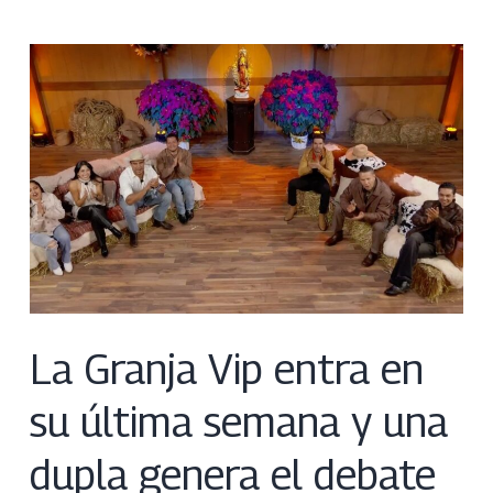
La Granja Vip entra en
su última semana y una
dupla genera el debate