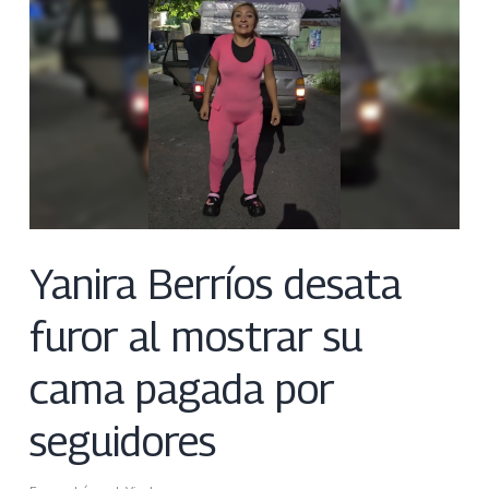
Yanira Berríos desata
furor al mostrar su
cama pagada por
seguidores