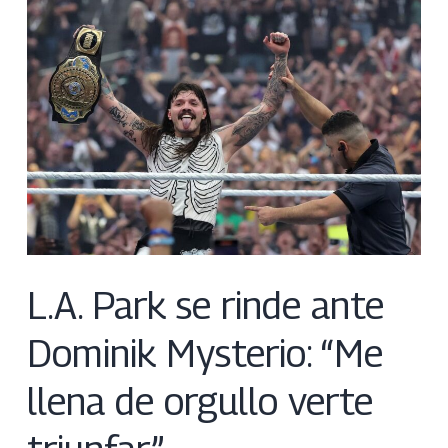
L.A. Park se rinde ante
Dominik Mysterio: “Me
llena de orgullo verte