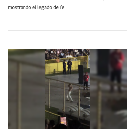
mostrando el legado de fe…