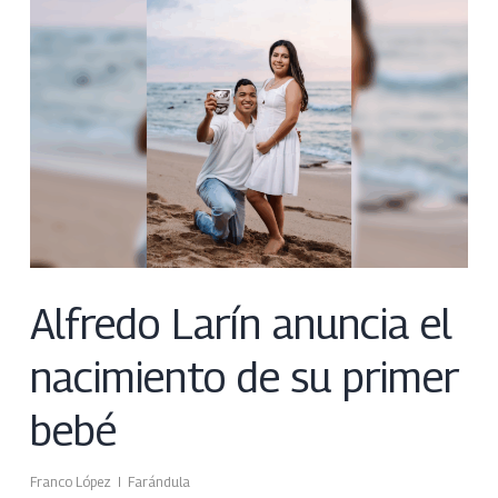
Alfredo Larín anuncia el
nacimiento de su primer
bebé
Franco López
Farándula