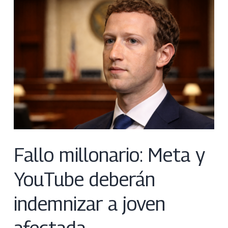
Fallo millonario: Meta y
YouTube deberán
indemnizar a joven