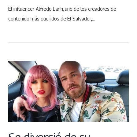
El influencer Alfredo Larín, uno de los creadores de
contenido más queridos de El Salvador,…