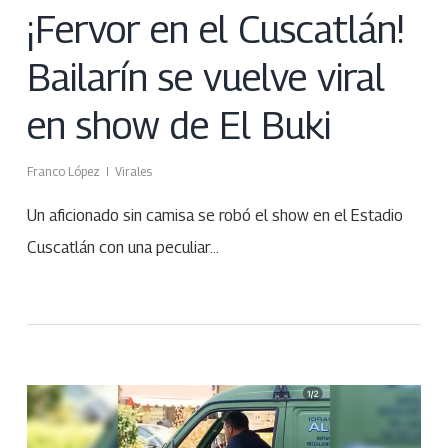
¡Fervor en el Cuscatlán!
Bailarín se vuelve viral
en show de El Buki
Franco López
Virales
Un aficionado sin camisa se robó el show en el Estadio
Cuscatlán con una peculiar…