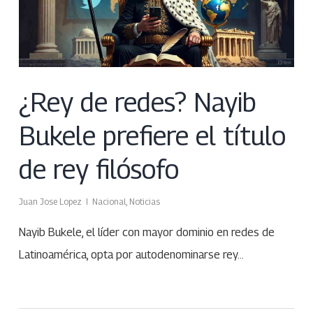
¿Rey de redes? Nayib
Bukele prefiere el título
de rey filósofo
Juan Jose Lopez
Nacional
,
Noticias
Nayib Bukele, el líder con mayor dominio en redes de
Latinoamérica, opta por autodenominarse rey…