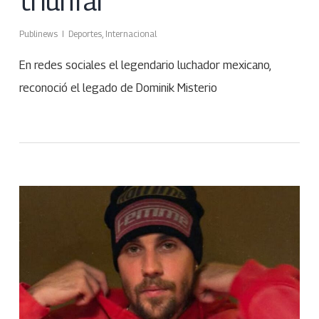
triunfar”
Publinews
Deportes
,
Internacional
En redes sociales el legendario luchador mexicano,
reconoció el legado de Dominik Misterio