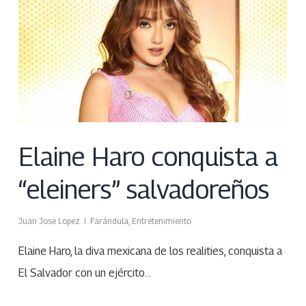
Elaine Haro conquista a
“eleiners” salvadoreños
Juan Jose Lopez
Farándula
,
Entretenimiento
Elaine Haro, la diva mexicana de los realities, conquista a
El Salvador con un ejército…