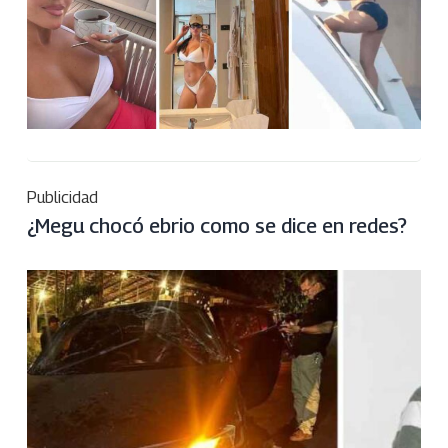
Publicidad
¿Megu chocó ebrio como se dice en redes?