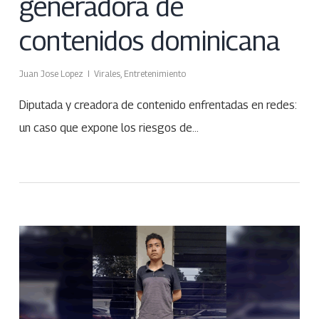
generadora de
contenidos dominicana
Juan Jose Lopez
Virales
,
Entretenimiento
Diputada y creadora de contenido enfrentadas en redes:
un caso que expone los riesgos de…