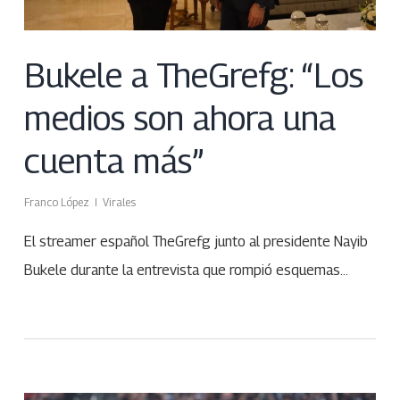
Bukele a TheGrefg: “Los
medios son ahora una
cuenta más”
Franco López
Virales
El streamer español TheGrefg junto al presidente Nayib
Bukele durante la entrevista que rompió esquemas…