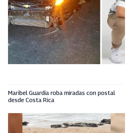
Maribel Guardia roba miradas con postal
desde Costa Rica