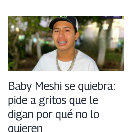
Baby Meshi se quiebra:
pide a gritos que le
digan por qué no lo
quieren