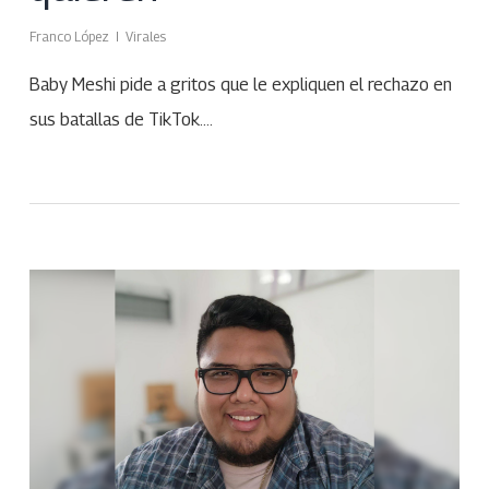
Franco López
Virales
Baby Meshi pide a gritos que le expliquen el rechazo en
sus batallas de TikTok.…