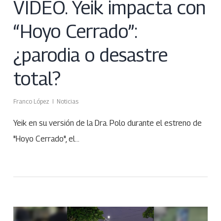
VIDEO. Yeik impacta con
“Hoyo Cerrado”:
¿parodia o desastre
total?
Franco López
Noticias
Yeik en su versión de la Dra. Polo durante el estreno de
"Hoyo Cerrado", el…