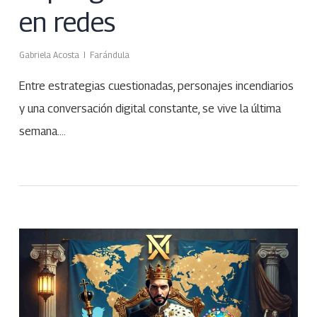
en redes
Gabriela Acosta
Farándula
Entre estrategias cuestionadas, personajes incendiarios
y una conversación digital constante, se vive la última
semana.…