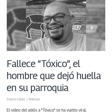
Fallece “Tóxico”, el
hombre que dejó huella
en su parroquia
Franco López
Noticias
El video del adiós a "Tóxico" se ha vuelto viral,