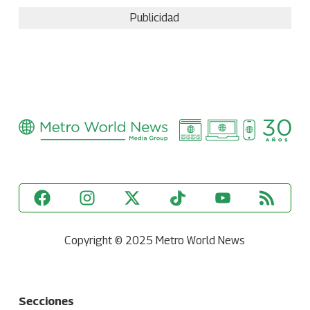
Publicidad
Copyright © 2025 Metro World News
Secciones