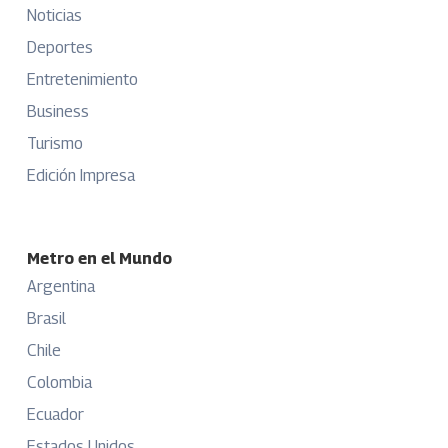
Noticias
Deportes
Entretenimiento
Business
Turismo
Edición Impresa
Metro en el Mundo
Argentina
Brasil
Chile
Colombia
Ecuador
Estados Unidos