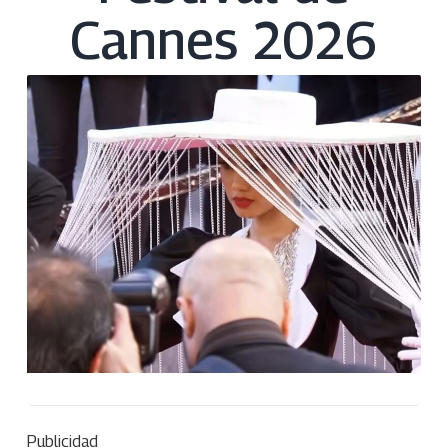
Cannes 2026
Publicidad