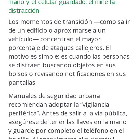
mano y el celular guardado: elimine la
distracción
Los momentos de transición —como salir
de un edificio o aproximarse a un
vehículo— concentran el mayor
porcentaje de ataques callejeros. El
motivo es simple: es cuando las personas
se distraen buscando objetos en sus
bolsos o revisando notificaciones en sus
pantallas.
Manuales de seguridad urbana
recomiendan adoptar la “vigilancia
periférica”. Antes de salir a la vía pública,
asegúrese de tener las llaves en la mano
y guarde por completo el teléfono en el