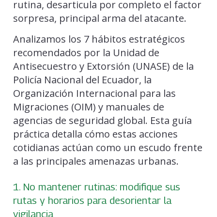
rutina, desarticula por completo el factor
sorpresa, principal arma del atacante.
Analizamos los 7 hábitos estratégicos
recomendados por la Unidad de
Antisecuestro y Extorsión (UNASE) de la
Policía Nacional del Ecuador, la
Organización Internacional para las
Migraciones (OIM) y manuales de
agencias de seguridad global. Esta guía
práctica detalla cómo estas acciones
cotidianas actúan como un escudo frente
a las principales amenazas urbanas.
1. No mantener rutinas: modifique sus
rutas y horarios para desorientar la
vigilancia