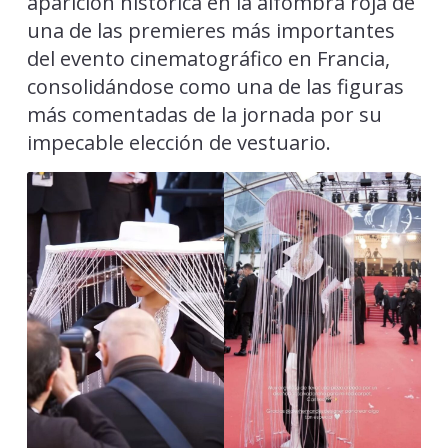
aparición histórica en la alfombra roja de
una de las premieres más importantes
del evento cinematográfico en Francia,
consolidándose como una de las figuras
más comentadas de la jornada por su
impecable elección de vestuario.