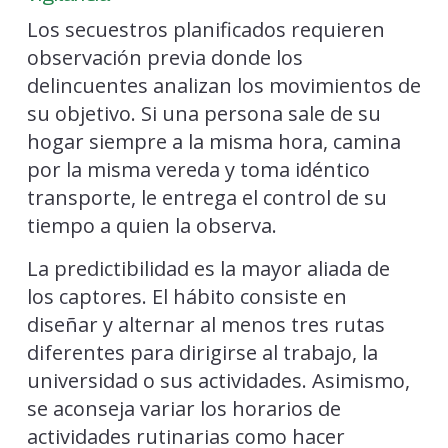
Los secuestros planificados requieren
observación previa donde los
delincuentes analizan los movimientos de
su objetivo. Si una persona sale de su
hogar siempre a la misma hora, camina
por la misma vereda y toma idéntico
transporte, le entrega el control de su
tiempo a quien la observa.
La predictibilidad es la mayor aliada de
los captores. El hábito consiste en
diseñar y alternar al menos tres rutas
diferentes para dirigirse al trabajo, la
universidad o sus actividades. Asimismo,
se aconseja variar los horarios de
actividades rutinarias como hacer