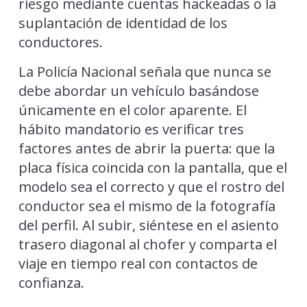
riesgo mediante cuentas hackeadas o la
suplantación de identidad de los
conductores.
La Policía Nacional señala que nunca se
debe abordar un vehículo basándose
únicamente en el color aparente. El
hábito mandatorio es verificar tres
factores antes de abrir la puerta: que la
placa física coincida con la pantalla, que el
modelo sea el correcto y que el rostro del
conductor sea el mismo de la fotografía
del perfil. Al subir, siéntese en el asiento
trasero diagonal al chofer y comparta el
viaje en tiempo real con contactos de
confianza.