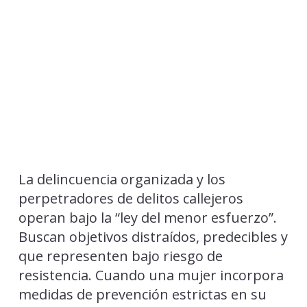
La delincuencia organizada y los
perpetradores de delitos callejeros
operan bajo la “ley del menor esfuerzo”.
Buscan objetivos distraídos, predecibles y
que representen bajo riesgo de
resistencia. Cuando una mujer incorpora
medidas de prevención estrictas en su