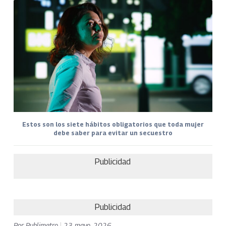
Estos son los siete hábitos obligatorios que toda mujer
debe saber para evitar un secuestro
Publicidad
Publicidad
Por
Publimetro
|
23 mayo, 2026