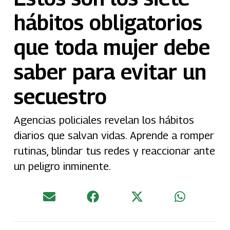
hábitos obligatorios
que toda mujer debe
saber para evitar un
secuestro
Agencias policiales revelan los hábitos
diarios que salvan vidas. Aprende a romper
rutinas, blindar tus redes y reaccionar ante
un peligro inminente.