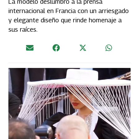
La modelo deslumbró a la prensa
internacional en Francia con un arriesgado
y elegante diseño que rinde homenaje a
sus raíces.