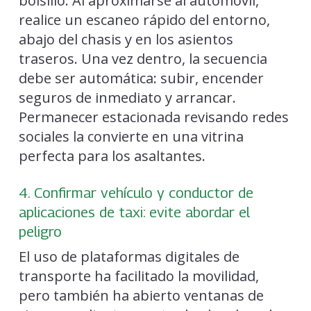
bolsillo. Al aproximarse al automóvil,
realice un escaneo rápido del entorno,
abajo del chasis y en los asientos
traseros. Una vez dentro, la secuencia
debe ser automática: subir, encender
seguros de inmediato y arrancar.
Permanecer estacionada revisando redes
sociales la convierte en una vitrina
perfecta para los asaltantes.
4. Confirmar vehículo y conductor de
aplicaciones de taxi: evite abordar el
peligro
El uso de plataformas digitales de
transporte ha facilitado la movilidad,
pero también ha abierto ventanas de