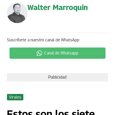
Walter Marroquin
Suscríbete a nuestro canal de WhatsApp:
Canal de Whatsapp
Publicidad
Virales
Estos son los siete