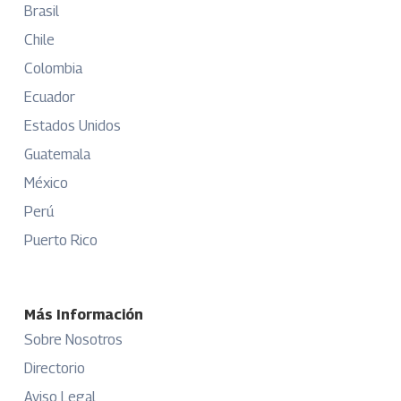
Brasil
Chile
Colombia
Ecuador
Estados Unidos
Guatemala
México
Perú
Puerto Rico
Más Información
Sobre Nosotros
Directorio
Aviso Legal