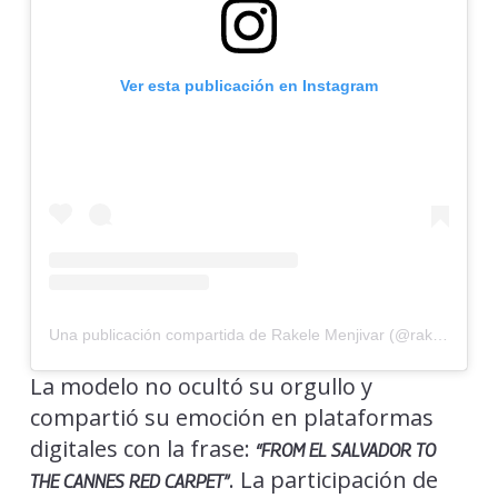
Ver esta publicación en Instagram
Una publicación compartida de Rakele Menjivar (@rakelemenjivar)
La modelo no ocultó su orgullo y
compartió su emoción en plataformas
digitales con la frase:
“FROM EL SALVADOR TO
. La participación de
THE CANNES RED CARPET”