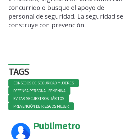
concurrido o busque el apoyo de
personal de seguridad. La seguridad se
construye con prevención.
TAGS
CONSEJOS DE SEGURIDAD MUJERES
DEFENSA PERSONAL FEMENINA
EVITAR SECUESTROS HÁBITOS
PREVENCIÓN DE RIESGOS MUJER
Publimetro