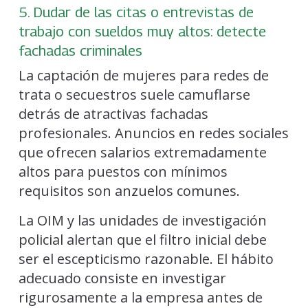
5. Dudar de las citas o entrevistas de
trabajo con sueldos muy altos: detecte
fachadas criminales
La captación de mujeres para redes de
trata o secuestros suele camuflarse
detrás de atractivas fachadas
profesionales. Anuncios en redes sociales
que ofrecen salarios extremadamente
altos para puestos con mínimos
requisitos son anzuelos comunes.
La OIM y las unidades de investigación
policial alertan que el filtro inicial debe
ser el escepticismo razonable. El hábito
adecuado consiste en investigar
rigurosamente a la empresa antes de