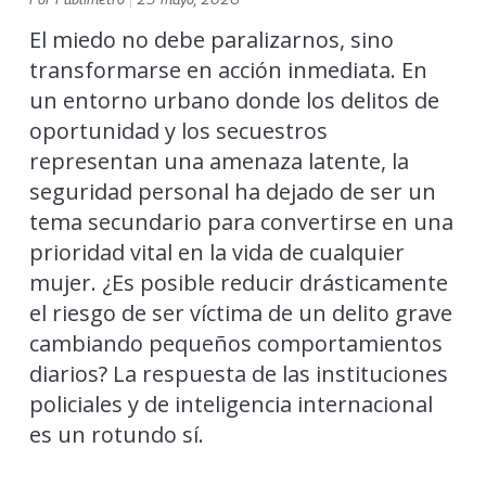
El miedo no debe paralizarnos, sino
transformarse en acción inmediata. En
un entorno urbano donde los delitos de
oportunidad y los secuestros
representan una amenaza latente, la
seguridad personal ha dejado de ser un
tema secundario para convertirse en una
prioridad vital en la vida de cualquier
mujer. ¿Es posible reducir drásticamente
el riesgo de ser víctima de un delito grave
cambiando pequeños comportamientos
diarios? La respuesta de las instituciones
policiales y de inteligencia internacional
es un rotundo sí.