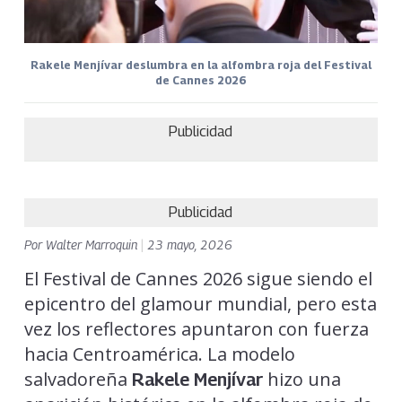
Rakele Menjívar deslumbra en la alfombra roja del Festival
de Cannes 2026
Publicidad
Publicidad
Por
Walter Marroquin
|
23 mayo, 2026
El Festival de Cannes 2026 sigue siendo el
epicentro del glamour mundial, pero esta
vez los reflectores apuntaron con fuerza
hacia Centroamérica. La modelo
salvadoreña
hizo una
Rakele Menjívar