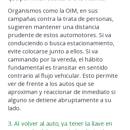
Organismos como la OIM, en sus
campañas contra la trata de personas,
sugieren mantener una distancia
prudente de estos automotores. Si va
conduciendo o busca estacionamiento,
evite colocarse junto a ellos. Si va
caminando por la vereda, el hábito
fundamental es transitar en sentido
contrario al flujo vehicular. Esto permite
ver de frente a los autos que se
aproximan y reaccionar de inmediato si
alguno se detiene abruptamente a su
lado.
3. Al volver al auto, ya tener la llave en