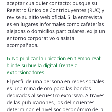
aceptar cualquier contacto: busque su
Registro Único de Contribuyentes (RUC) y
revise su sitio web oficial. Si la entrevista
es en lugares informales como cafeterías
alejadas o domicilios particulares, exija un
entorno corporativo o asista
acompañada.
6. No publicar la ubicación en tiempo real:
blinde su huella digital frente a
extorsionadores
El perfil de una persona en redes sociales
es una mina de oro para las bandas
dedicadas al secuestro extorsivo. A través
de las publicaciones, los delincuentes
determinan el nivel socioeconómico de la