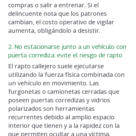
compras o salir a entrenar. Si el
delincuente nota que los patrones
cambian, el costo operativo de vigilar
aumenta, obligándolo a desistir.
2. No estacionarse junto a un vehículo con
puerta corrediza: evite el riesgo de rapto
El rapto callejero suele ejecutarse
utilizando la fuerza física combinada con
un vehículo en movimiento. Las
furgonetas o camionetas cerradas que
poseen puertas corredizas y vidrios
polarizados son herramientas
recurrentes debido al amplio espacio
interior que tienen y a la rapidez con la
que permiten ocultar a una víctima.