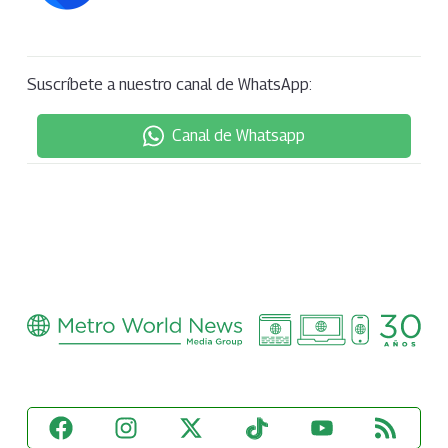
Suscríbete a nuestro canal de WhatsApp:
Canal de Whatsapp