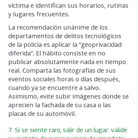
víctima e identifican sus horarios, rutinas
y lugares frecuentes.
La recomendación unánime de los
departamentos de delitos tecnológicos
de la policía es aplicar la “geoprivacidad
diferida”. El hábito consiste en no
publicar absolutamente nada en tiempo
real. Comparta las fotografías de sus
eventos sociales horas o días después,
cuando ya se encuentre a salvo.
Asimismo, evite subir imágenes donde se
aprecien la fachada de su casa o las
placas de su automóvil.
7. Si se siente raro, salir de un lugar: valide