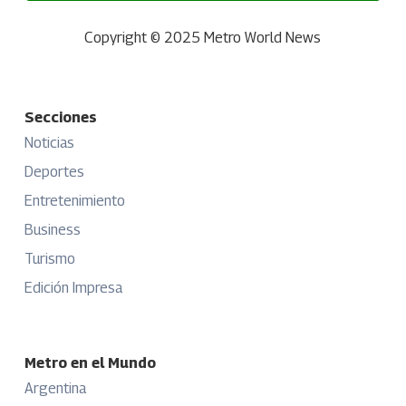
Copyright © 2025 Metro World News
Secciones
Noticias
Deportes
Entretenimiento
Business
Turismo
Edición Impresa
Metro en el Mundo
Argentina