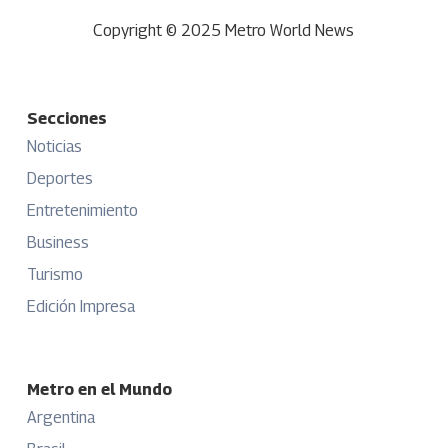
Copyright © 2025 Metro World News
Secciones
Noticias
Deportes
Entretenimiento
Business
Turismo
Edición Impresa
Metro en el Mundo
Argentina