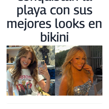
playa con sus
mejores looks en
bikini