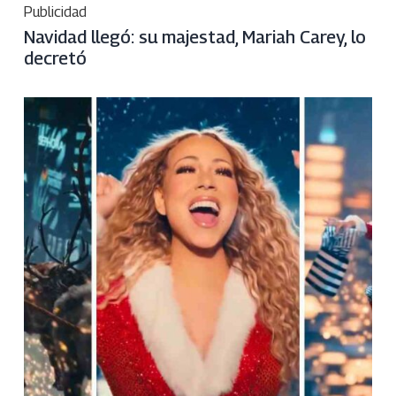
Publicidad
Navidad llegó: su majestad, Mariah Carey, lo
decretó