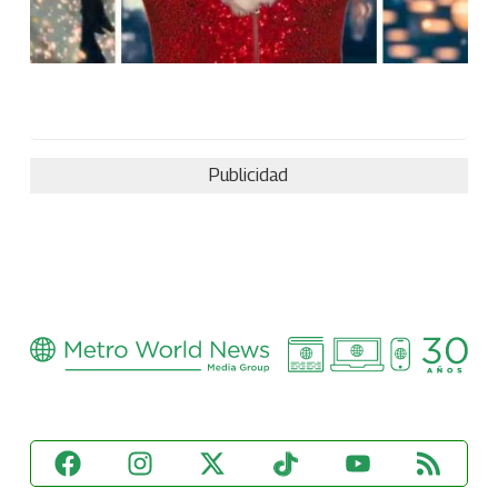
Publicidad