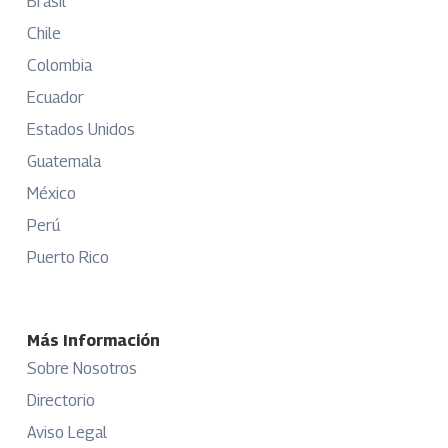
Brasil
Chile
Colombia
Ecuador
Estados Unidos
Guatemala
México
Perú
Puerto Rico
Más Información
Sobre Nosotros
Directorio
Aviso Legal