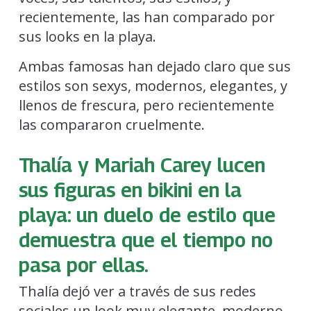
recientemente, las han comparado por
sus looks en la playa.
Ambas famosas han dejado claro que sus
estilos son sexys, modernos, elegantes, y
llenos de frescura, pero recientemente
las compararon cruelmente.
Thalía y Mariah Carey lucen
sus figuras en bikini en la
playa: un duelo de estilo que
demuestra que el tiempo no
pasa por ellas.
Thalía dejó ver a través de sus redes
sociales un look muy elegante, moderno