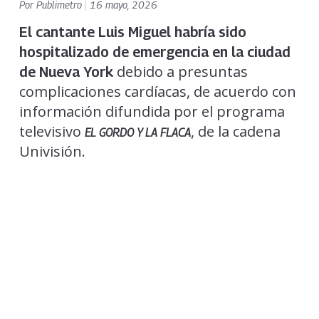
Por
Publimetro
|
16 mayo, 2026
El cantante Luis Miguel habría sido
hospitalizado de emergencia en la ciudad
debido a presuntas
de Nueva York
complicaciones cardíacas, de acuerdo con
información difundida por el programa
televisivo
, de la cadena
EL GORDO Y LA FLACA
Univisión.