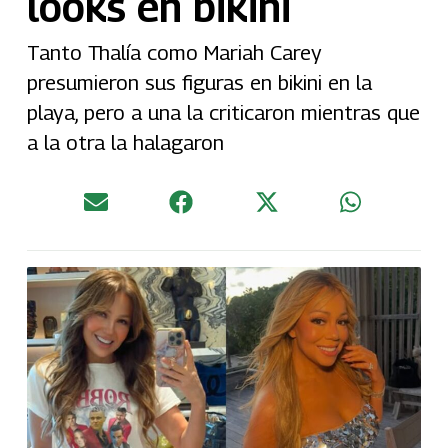
looks en bikini
Tanto Thalía como Mariah Carey
presumieron sus figuras en bikini en la
playa, pero a una la criticaron mientras que
a la otra la halagaron