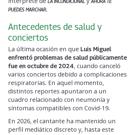
intérprete de
y
LA INCONDICIONAL
AHORA TE
.
PUEDES MARCHAR
Antecedentes de salud y
conciertos
La última ocasión en que
Luis Miguel
enfrentó problemas de salud públicamente
, cuando canceló
fue en octubre de 2024
varios conciertos debido a complicaciones
respiratorias. En aquel momento,
distintos reportes apuntaron a un
cuadro relacionado con neumonía y
síntomas compatibles con Covid-19.
En 2026, el cantante ha mantenido un
perfil mediático discreto y, hasta este