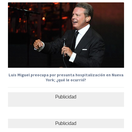
Luis Miguel preocupa por presunta hospitalización en Nueva
York; ¿qué le ocurrió?
Publicidad
Publicidad