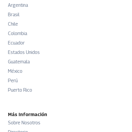
Argentina
Brasil
Chile
Colombia
Ecuador
Estados Unidos
Guatemala
México
Perú
Puerto Rico
Más Información
Sobre Nosotros