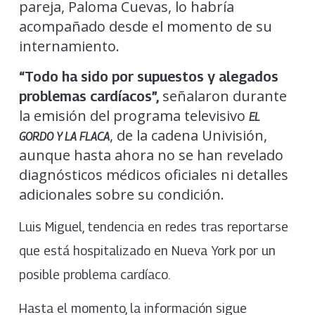
pareja, Paloma Cuevas, lo habría
acompañado desde el momento de su
internamiento.
“Todo ha sido por supuestos y alegados
señalaron durante
problemas cardíacos”,
la emisión del programa televisivo
EL
, de la cadena Univisión,
GORDO Y LA FLACA
aunque hasta ahora no se han revelado
diagnósticos médicos oficiales ni detalles
adicionales sobre su condición.
Luis Miguel, tendencia en redes tras reportarse
que está hospitalizado en Nueva York por un
posible problema cardíaco.
Hasta el momento, la información sigue