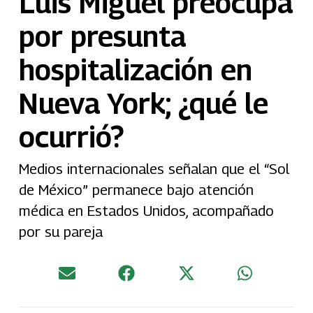
Luis Miguel preocupa
por presunta
hospitalización en
Nueva York; ¿qué le
ocurrió?
Medios internacionales señalan que el “Sol
de México” permanece bajo atención
médica en Estados Unidos, acompañado
por su pareja