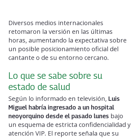
Diversos medios internacionales
retomaron la versión en las últimas
horas, aumentando la expectativa sobre
un posible posicionamiento oficial del
cantante o de su entorno cercano.
Lo que se sabe sobre su
estado de salud
Según lo informado en televisión,
Luis
Miguel habría ingresado a un hospital
bajo
neoyorquino desde el pasado lunes
un esquema de estricta confidencialidad y
atención VIP. El reporte señala que su