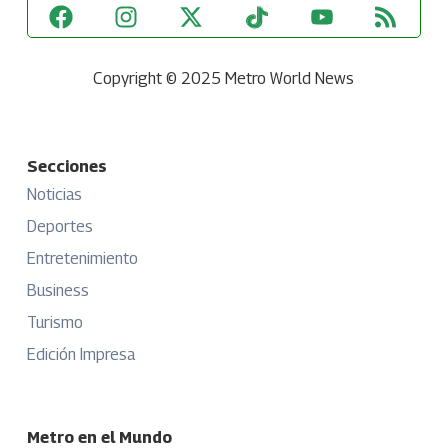
Copyright © 2025 Metro World News
Secciones
Noticias
Deportes
Entretenimiento
Business
Turismo
Edición Impresa
Metro en el Mundo