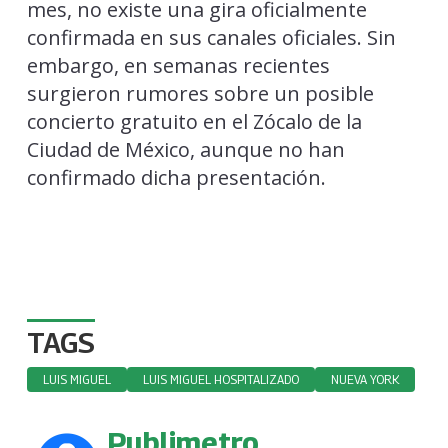
mes, no existe una gira oficialmente
confirmada en sus canales oficiales. Sin
embargo, en semanas recientes
surgieron rumores sobre un posible
concierto gratuito en el Zócalo de la
Ciudad de México, aunque no han
confirmado dicha presentación.
TAGS
LUIS MIGUEL
LUIS MIGUEL HOSPITALIZADO
NUEVA YORK
Publimetro