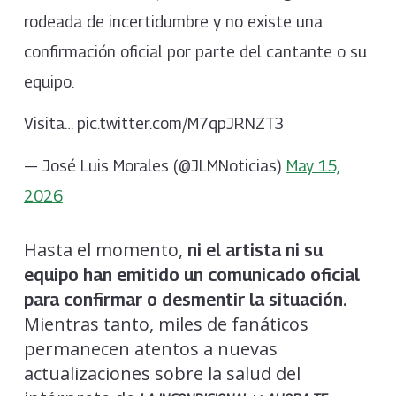
rodeada de incertidumbre y no existe una
confirmación oficial por parte del cantante o su
equipo.
Visita… pic.twitter.com/M7qpJRNZT3
— José Luis Morales (@JLMNoticias)
May 15,
2026
Hasta el momento,
ni el artista ni su
equipo han emitido un comunicado oficial
para confirmar o desmentir la situación.
Mientras tanto, miles de fanáticos
permanecen atentos a nuevas
actualizaciones sobre la salud del