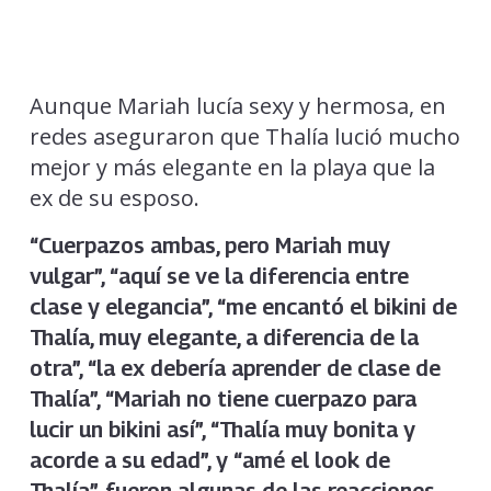
Aunque Mariah lucía sexy y hermosa, en
redes aseguraron que Thalía lució mucho
mejor y más elegante en la playa que la
ex de su esposo.
“Cuerpazos ambas, pero Mariah muy
vulgar”, “aquí se ve la diferencia entre
clase y elegancia”, “me encantó el bikini de
Thalía, muy elegante, a diferencia de la
otra”, “la ex debería aprender de clase de
Thalía”, “Mariah no tiene cuerpazo para
lucir un bikini así”, “Thalía muy bonita y
acorde a su edad”, y “amé el look de
Thalía”, fueron algunas de las reacciones