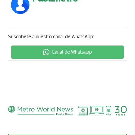
Suscríbete a nuestro canal de WhatsApp:
Canal de Whatsapp