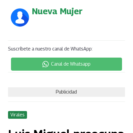
Nueva Mujer
Suscríbete a nuestro canal de WhatsApp:
Canal de Whatsapp
Publicidad
Virales