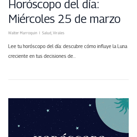
Horóscopo del día:
Miércoles 25 de marzo
Walter Marroquin
Salud
,
Virales
Lee tu horóscopo del día: descubre cómo influye la Luna
creciente en tus decisiones de…