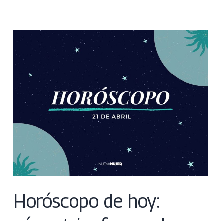
Horóscopo de hoy: