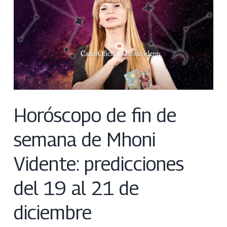
Horóscopo de fin de
semana de Mhoni
Vidente: predicciones
del 19 al 21 de
diciembre