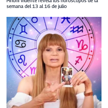
Mhoni Vidente revela los horóscopos de la
semana del 13 al 16 de julio