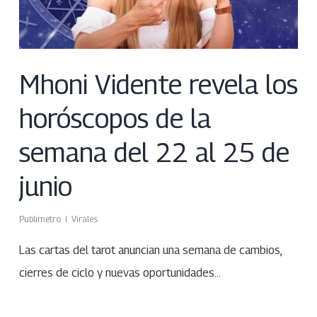
Mhoni Vidente revela los
horóscopos de la
semana del 22 al 25 de
junio
Publimetro
Virales
Las cartas del tarot anuncian una semana de cambios,
cierres de ciclo y nuevas oportunidades…