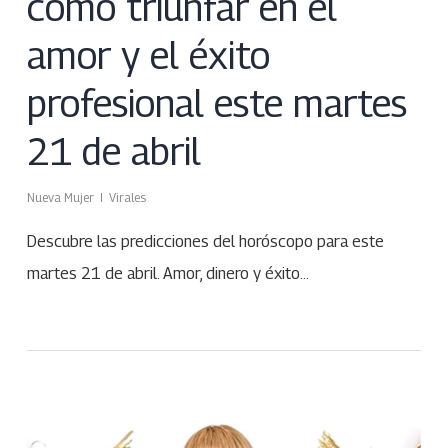
cómo triunfar en el
amor y el éxito
profesional este martes
21 de abril
Nueva Mujer
Virales
Descubre las predicciones del horóscopo para este
martes 21 de abril. Amor, dinero y éxito…