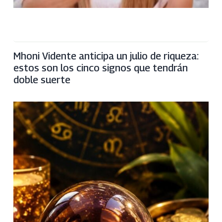
Mhoni Vidente anticipa un julio de riqueza:
estos son los cinco signos que tendrán
doble suerte