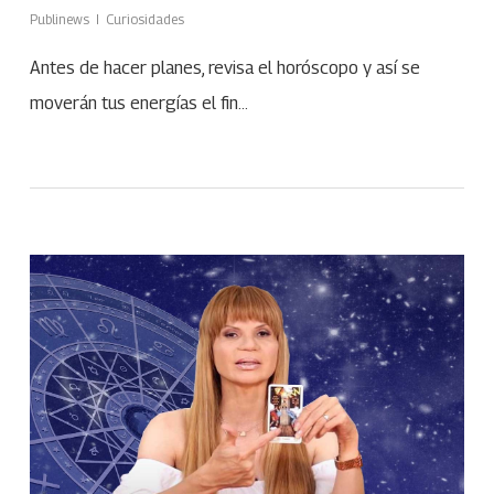
Publinews
Curiosidades
Antes de hacer planes, revisa el horóscopo y así se
moverán tus energías el fin…