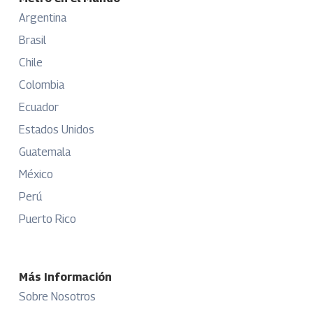
Argentina
Brasil
Chile
Colombia
Ecuador
Estados Unidos
Guatemala
México
Perú
Puerto Rico
Más Información
Sobre Nosotros