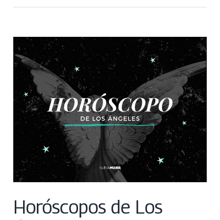
Horóscopos de Los