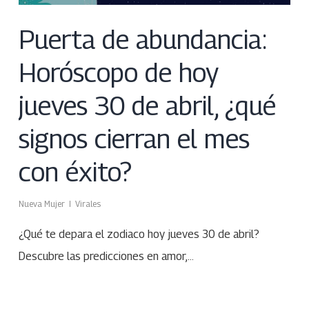
Puerta de abundancia:
Horóscopo de hoy
jueves 30 de abril, ¿qué
signos cierran el mes
con éxito?
Nueva Mujer
Virales
¿Qué te depara el zodiaco hoy jueves 30 de abril?
Descubre las predicciones en amor,…