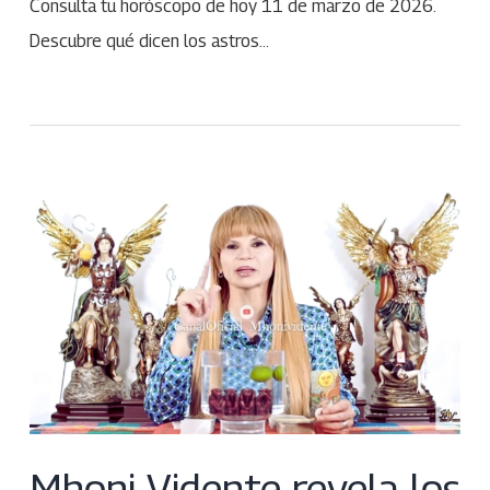
Consulta tu horóscopo de hoy 11 de marzo de 2026.
Descubre qué dicen los astros…
Mhoni Vidente revela los