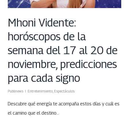
Mhoni Vidente:
horóscopos de la
semana del 17 al 20 de
noviembre, predicciones
para cada signo
Publinews
Entretenimiento
,
Espectáculos
Descubre qué energía te acompaña estos días y cuál es
el camino que el destino…