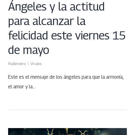
Ángeles y la actitud
para alcanzar la
felicidad este viernes 15
de mayo
Publimetro
Virales
Este es el mensaje de los ángeles para que la armonía,
el amor y la…