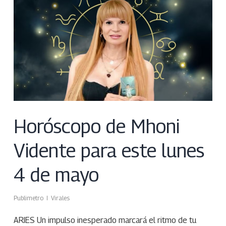
Horóscopo de Mhoni
Vidente para este lunes
4 de mayo
Publimetro
Virales
ARIES Un impulso inesperado marcará el ritmo de tu