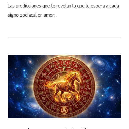
Las predicciones que te revelan lo que le espera a cada
signo zodiacal en amor,…