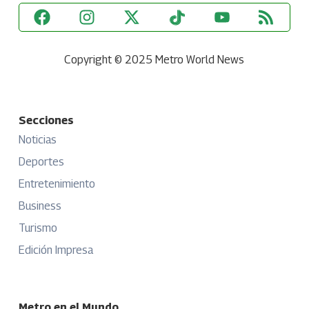
Copyright © 2025 Metro World News
Secciones
Noticias
Deportes
Entretenimiento
Business
Turismo
Edición Impresa
Metro en el Mundo