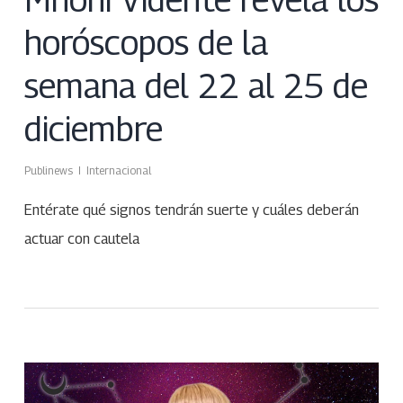
horóscopos de la
semana del 22 al 25 de
diciembre
Publinews
Internacional
Entérate qué signos tendrán suerte y cuáles deberán
actuar con cautela