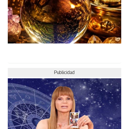
Publicidad