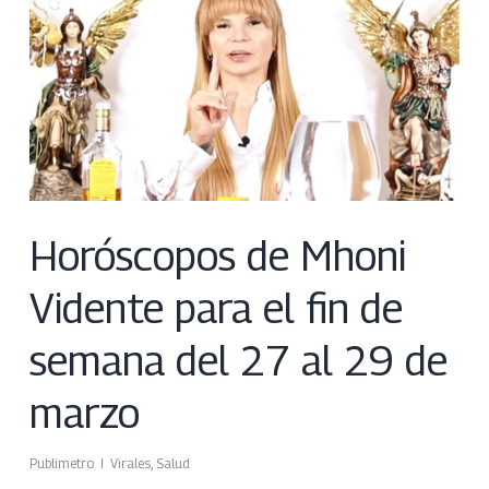
Horóscopos de Mhoni
Vidente para el fin de
semana del 27 al 29 de
marzo
Publimetro
Virales
,
Salud