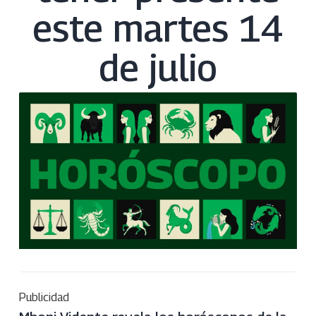
este martes 14
de julio
Publicidad