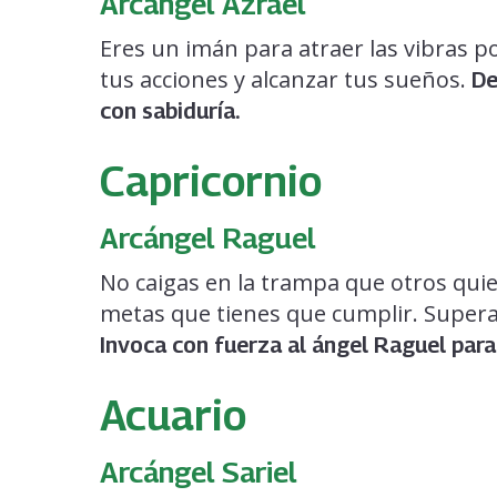
Arcángel Azrael
Eres un imán para atraer las vibras p
tus acciones y alcanzar tus sueños.
De
con sabiduría.
Capricornio
Arcángel Raguel
No caigas en la trampa que otros quie
metas que tienes que cumplir. Superar
Invoca con fuerza al ángel Raguel para
Acuario
Arcángel Sariel