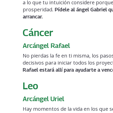
a lo que tu intuición considere porque 
prosperidad.
Pídele al ángel Gabriel qu
arrancar.
Cáncer
Arcángel Rafael
No pierdas la fe en ti misma, los pas
decisivos para iniciar todos los proye
Rafael estará allí para ayudarte a venc
Leo
Arcángel Uriel
Hay momentos de la vida en los que se