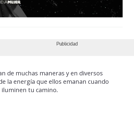
Publicidad
tan de muchas maneras y en diversos
de la energía que ellos emanan cuando
e iluminen tu camino.