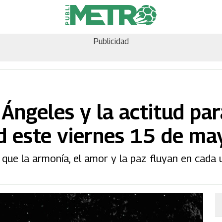
Publicidad
Ángeles y la actitud par
ad este viernes 15 de ma
 que la armonía, el amor y la paz fluyan en cada 