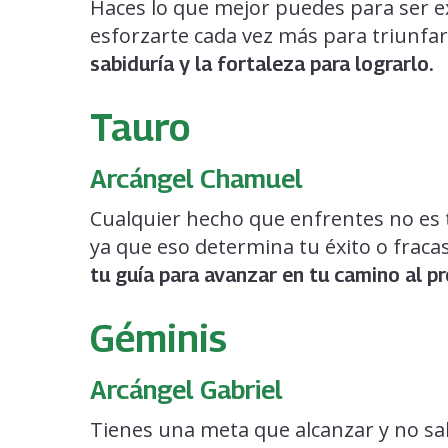
Haces lo que mejor puedes para ser ex
esforzarte cada vez más para triunfa
sabiduría y la fortaleza para lograrlo.
Tauro
Arcángel Chamuel
Cualquier hecho que enfrentes no es t
ya que eso determina tu éxito o fraca
tu guía para avanzar en tu camino al p
Géminis
Arcángel Gabriel
Tienes una meta que alcanzar y no s