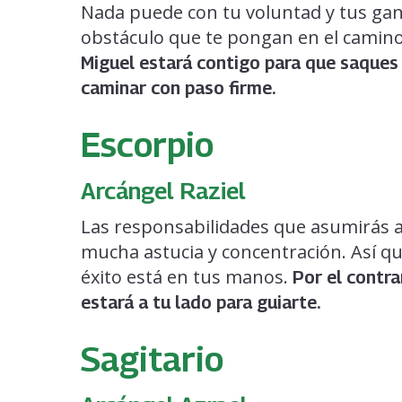
Nada puede con tu voluntad y tus gana
obstáculo que te pongan en el camino
Miguel estará contigo para que saques
caminar con paso firme.
Escorpio
Arcángel Raziel
Las responsabilidades que asumirás a
mucha astucia y concentración. Así qu
éxito está en tus manos.
Por el contra
estará a tu lado para guiarte.
Sagitario