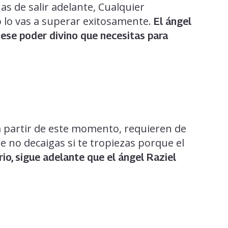
s de salir adelante, Cualquier
 lo vas a superar exitosamente.
El ángel
 ese poder divino que necesitas para
 partir de este momento, requieren de
e no decaigas si te tropiezas porque el
rio, sigue adelante que el ángel Raziel