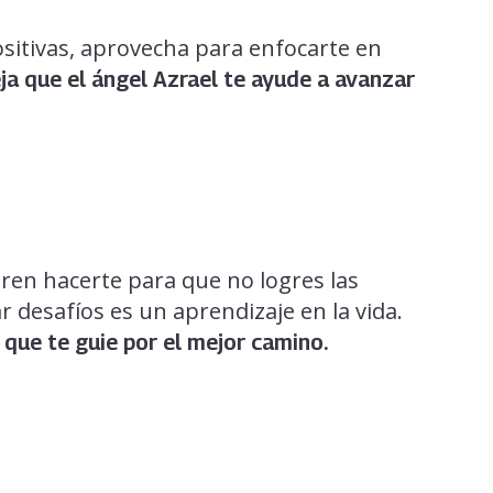
ositivas, aprovecha para enfocarte en
ja que el ángel Azrael te ayude a avanzar
ren hacerte para que no logres las
 desafíos es un aprendizaje en la vida.
 que te guie por el mejor camino.