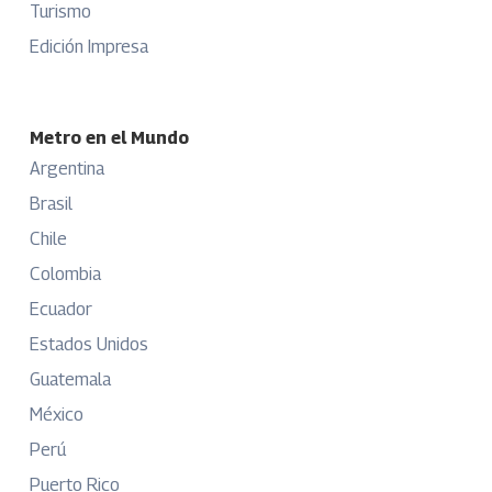
Turismo
Edición Impresa
Metro en el Mundo
Argentina
Brasil
Chile
Colombia
Ecuador
Estados Unidos
Guatemala
México
Perú
Puerto Rico