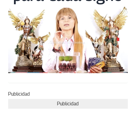
Publicidad
Publicidad