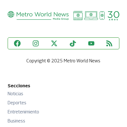
Copyright © 2025 Metro World News
Secciones
Noticias
Deportes
Entretenimiento
Business