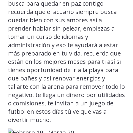
busca para quedar en paz contigo
recuerda que el acuario siempre busca
quedar bien con sus amores así a
prender hablar sin pelear, empiezas a
tomar un curso de idiomas y
administración y eso te ayudará a estar
más preparado en tu vida, recuerda que
están en los mejores meses para ti así si
tienes oportunidad de ir a la playa para
que bañes y así renovar energías y
tallarte con la arena para remover todo lo
negativo, te llega un dinero por utilidades
o comisiones, te invitan a un juego de
futbol en estos días tú ve que vas a
divertir mucho.