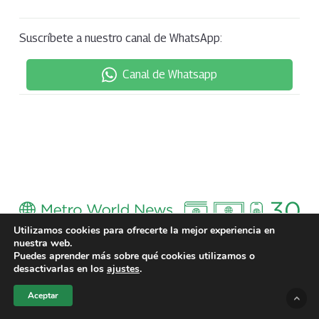
Suscríbete a nuestro canal de WhatsApp:
Canal de Whatsapp
Utilizamos cookies para ofrecerte la mejor experiencia en
nuestra web.
Puedes aprender más sobre qué cookies utilizamos o
desactivarlas en los
ajustes
.
Aceptar