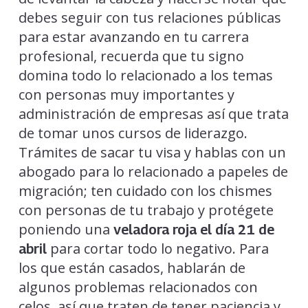
debes seguir con tus relaciones públicas
para estar avanzando en tu carrera
profesional, recuerda que tu signo
domina todo lo relacionado a los temas
con personas muy importantes y
administración de empresas así que trata
de tomar unos cursos de liderazgo.
Trámites de sacar tu visa y hablas con un
abogado para lo relacionado a papeles de
migración; ten cuidado con los chismes
con personas de tu trabajo y protégete
poniendo una
veladora roja el día 21 de
para cortar todo lo negativo. Para
abril
los que están casados, hablarán de
algunos problemas relacionados con
celos, así que traten de tener paciencia y