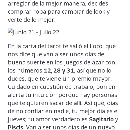
arreglar de la mejor manera, decides
comprar ropa para cambiar de look y
verte de lo mejor.
En la carta del tarot te salió el Loco, que
nos dice que van a ser unos días de
buena suerte en los juegos de azar con
los números
, así que no lo
12, 28 y 31
dudes, que te viene un premio mayor.
Cuidado en cuestión de trabajo, pon en
alerta tu intuición porque hay personas
que te quieren sacar de allí. Así que, días
de no confiar en nadie, tu mejor día es el
jueves; tu amor verdadero es
y
Sagitario
. Van a ser unos días de un nuevo
Piscis