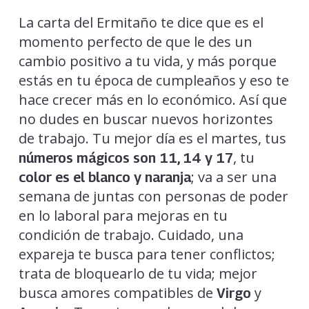
La carta del Ermitaño te dice que es el
momento perfecto de que le des un
cambio positivo a tu vida, y más porque
estás en tu época de cumpleaños y eso te
hace crecer más en lo económico. Así que
no dudes en buscar nuevos horizontes
de trabajo. Tu mejor día es el martes, tus
, tu
números mágicos son 11, 14 y 17
; va a ser una
color es el blanco y naranja
semana de juntas con personas de poder
en lo laboral para mejoras en tu
condición de trabajo. Cuidado, una
expareja te busca para tener conflictos;
trata de bloquearlo de tu vida; mejor
busca amores compatibles de
y
Virgo