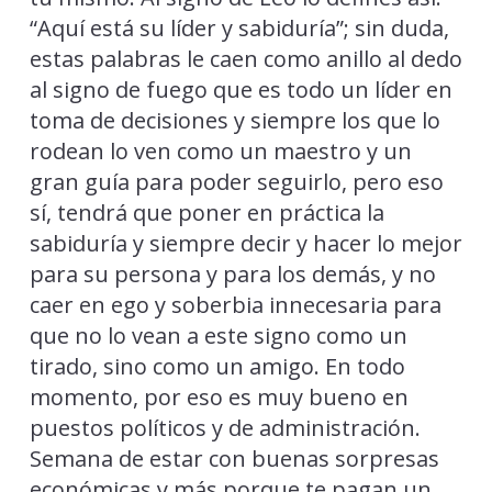
“Aquí está su líder y sabiduría”; sin duda,
estas palabras le caen como anillo al dedo
al signo de fuego que es todo un líder en
toma de decisiones y siempre los que lo
rodean lo ven como un maestro y un
gran guía para poder seguirlo, pero eso
sí, tendrá que poner en práctica la
sabiduría y siempre decir y hacer lo mejor
para su persona y para los demás, y no
caer en ego y soberbia innecesaria para
que no lo vean a este signo como un
tirado, sino como un amigo. En todo
momento, por eso es muy bueno en
puestos políticos y de administración.
Semana de estar con buenas sorpresas
económicas y más porque te pagan un