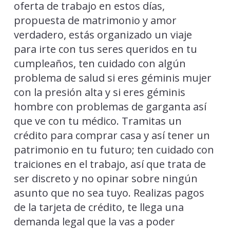
oferta de trabajo en estos días,
propuesta de matrimonio y amor
verdadero, estás organizado un viaje
para irte con tus seres queridos en tu
cumpleaños, ten cuidado con algún
problema de salud si eres géminis mujer
con la presión alta y si eres géminis
hombre con problemas de garganta así
que ve con tu médico. Tramitas un
crédito para comprar casa y así tener un
patrimonio en tu futuro; ten cuidado con
traiciones en el trabajo, así que trata de
ser discreto y no opinar sobre ningún
asunto que no sea tuyo. Realizas pagos
de la tarjeta de crédito, te llega una
demanda legal que la vas a poder