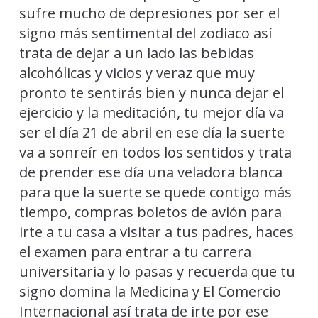
sufre mucho de depresiones por ser el
signo más sentimental del zodiaco así
trata de dejar a un lado las bebidas
alcohólicas y vicios y veraz que muy
pronto te sentirás bien y nunca dejar el
ejercicio y la meditación, tu mejor día va
ser el día 21 de abril en ese día la suerte
va a sonreír en todos los sentidos y trata
de prender ese día una veladora blanca
para que la suerte se quede contigo más
tiempo, compras boletos de avión para
irte a tu casa a visitar a tus padres, haces
el examen para entrar a tu carrera
universitaria y lo pasas y recuerda que tu
signo domina la Medicina y El Comercio
Internacional así trata de irte por ese