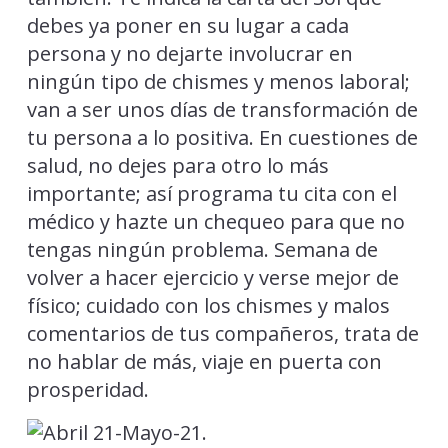
debes ya poner en su lugar a cada
persona y no dejarte involucrar en
ningún tipo de chismes y menos laboral;
van a ser unos días de transformación de
tu persona a lo positiva. En cuestiones de
salud, no dejes para otro lo más
importante; así programa tu cita con el
médico y hazte un chequeo para que no
tengas ningún problema. Semana de
volver a hacer ejercicio y verse mejor de
físico; cuidado con los chismes y malos
comentarios de tus compañeros, trata de
no hablar de más, viaje en puerta con
prosperidad.