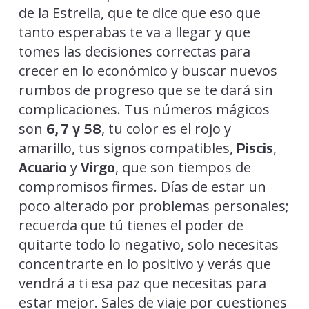
de la Estrella, que te dice que eso que
tanto esperabas te va a llegar y que
tomes las decisiones correctas para
crecer en lo económico y buscar nuevos
rumbos de progreso que se te dará sin
complicaciones. Tus números mágicos
son
, tu color es el rojo y
6, 7 y 58
amarillo, tus signos compatibles,
,
Piscis
y
, que son tiempos de
Acuario
Virgo
compromisos firmes. Días de estar un
poco alterado por problemas personales;
recuerda que tú tienes el poder de
quitarte todo lo negativo, solo necesitas
concentrarte en lo positivo y verás que
vendrá a ti esa paz que necesitas para
estar mejor. Sales de viaje por cuestiones