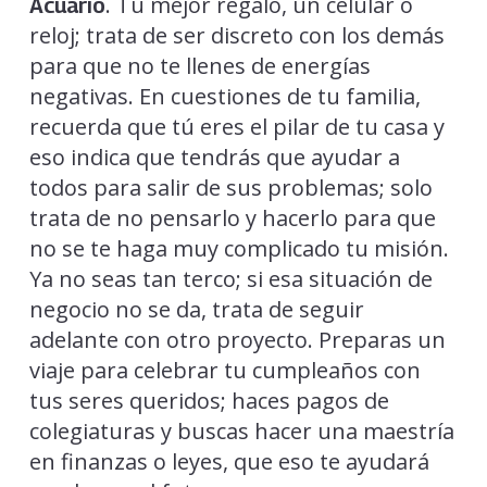
. Tu mejor regalo, un celular o
Acuario
reloj; trata de ser discreto con los demás
para que no te llenes de energías
negativas. En cuestiones de tu familia,
recuerda que tú eres el pilar de tu casa y
eso indica que tendrás que ayudar a
todos para salir de sus problemas; solo
trata de no pensarlo y hacerlo para que
no se te haga muy complicado tu misión.
Ya no seas tan terco; si esa situación de
negocio no se da, trata de seguir
adelante con otro proyecto. Preparas un
viaje para celebrar tu cumpleaños con
tus seres queridos; haces pagos de
colegiaturas y buscas hacer una maestría
en finanzas o leyes, que eso te ayudará