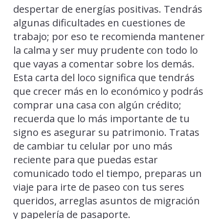
despertar de energías positivas. Tendrás
algunas dificultades en cuestiones de
trabajo; por eso te recomienda mantener
la calma y ser muy prudente con todo lo
que vayas a comentar sobre los demás.
Esta carta del loco significa que tendrás
que crecer más en lo económico y podrás
comprar una casa con algún crédito;
recuerda que lo más importante de tu
signo es asegurar su patrimonio. Tratas
de cambiar tu celular por uno más
reciente para que puedas estar
comunicado todo el tiempo, preparas un
viaje para irte de paseo con tus seres
queridos, arreglas asuntos de migración
y papelería de pasaporte.