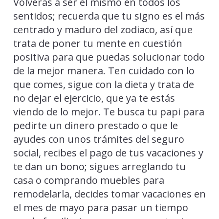
Volverás a ser el mismo en todos los
sentidos; recuerda que tu signo es el más
centrado y maduro del zodiaco, así que
trata de poner tu mente en cuestión
positiva para que puedas solucionar todo
de la mejor manera. Ten cuidado con lo
que comes, sigue con la dieta y trata de
no dejar el ejercicio, que ya te estás
viendo de lo mejor. Te busca tu papi para
pedirte un dinero prestado o que le
ayudes con unos trámites del seguro
social, recibes el pago de tus vacaciones y
te dan un bono; sigues arreglando tu
casa o comprando muebles para
remodelarla, decides tomar vacaciones en
el mes de mayo para pasar un tiempo