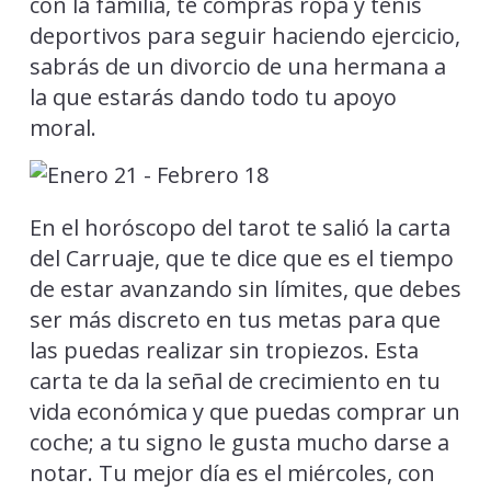
con la familia, te compras ropa y tenis
deportivos para seguir haciendo ejercicio,
sabrás de un divorcio de una hermana a
la que estarás dando todo tu apoyo
moral.
En el horóscopo del tarot te salió la carta
del Carruaje, que te dice que es el tiempo
de estar avanzando sin límites, que debes
ser más discreto en tus metas para que
las puedas realizar sin tropiezos. Esta
carta te da la señal de crecimiento en tu
vida económica y que puedas comprar un
coche; a tu signo le gusta mucho darse a
notar. Tu mejor día es el miércoles, con