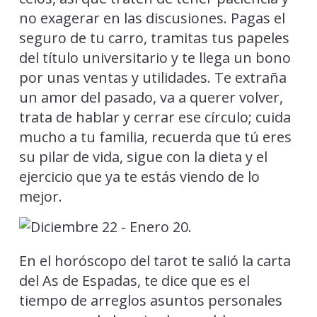
no exagerar en las discusiones. Pagas el
seguro de tu carro, tramitas tus papeles
del título universitario y te llega un bono
por unas ventas y utilidades. Te extraña
un amor del pasado, va a querer volver,
trata de hablar y cerrar ese círculo; cuida
mucho a tu familia, recuerda que tú eres
su pilar de vida, sigue con la dieta y el
ejercicio que ya te estás viendo de lo
mejor.
En el horóscopo del tarot te salió la carta
del As de Espadas, te dice que es el
tiempo de arreglos asuntos personales