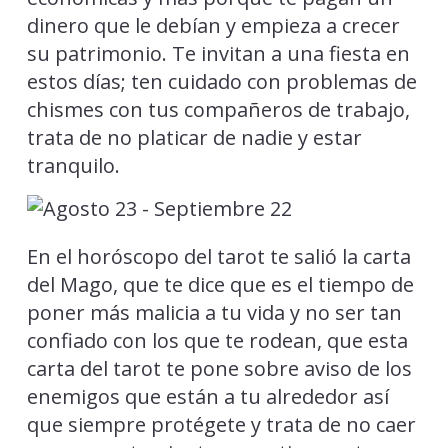
dinero que le debían y empieza a crecer
su patrimonio. Te invitan a una fiesta en
estos días; ten cuidado con problemas de
chismes con tus compañeros de trabajo,
trata de no platicar de nadie y estar
tranquilo.
En el horóscopo del tarot te salió la carta
del Mago, que te dice que es el tiempo de
poner más malicia a tu vida y no ser tan
confiado con los que te rodean, que esta
carta del tarot te pone sobre aviso de los
enemigos que están a tu alrededor así
que siempre protégete y trata de no caer