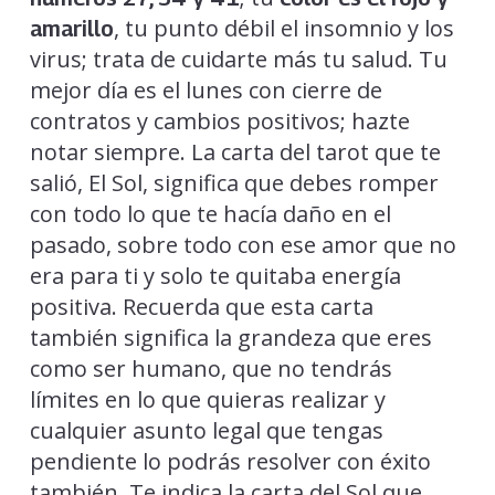
, tu punto débil el insomnio y los
amarillo
virus; trata de cuidarte más tu salud. Tu
mejor día es el lunes con cierre de
contratos y cambios positivos; hazte
notar siempre. La carta del tarot que te
salió, El Sol, significa que debes romper
con todo lo que te hacía daño en el
pasado, sobre todo con ese amor que no
era para ti y solo te quitaba energía
positiva. Recuerda que esta carta
también significa la grandeza que eres
como ser humano, que no tendrás
límites en lo que quieras realizar y
cualquier asunto legal que tengas
pendiente lo podrás resolver con éxito
también. Te indica la carta del Sol que