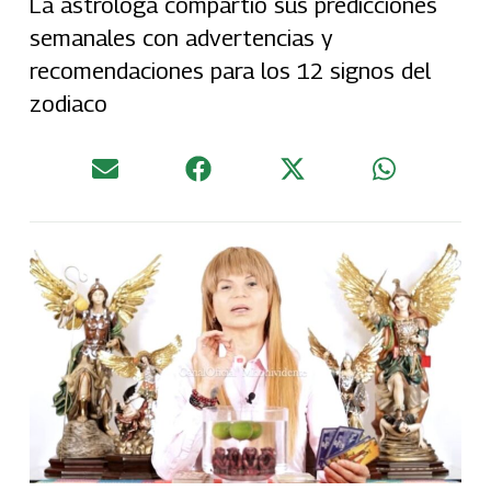
La astróloga compartió sus predicciones
semanales con advertencias y
recomendaciones para los 12 signos del
zodiaco