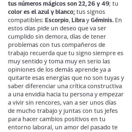
; tu
tus números mágicos son 22, 26 y 49
tus signos
color es el azul y blanco;
compatibles:
,
y
En
Escorpio
Libra
Géminis.
estos días pide un deseo que va ser
cumplido sin demora, días de tener
problemas con tus compañeros de
trabajo recuerda que tu signo siempre es
muy sentido y toma muy en serio las
opiniones de los demás aprende ya a
quitarte esas energías que no son tuyas y
saber diferenciar una crítica constructiva
a una envidia hacia tu persona y empezar
a vivir sin rencores, van a ser unos días
de mucho trabajo y juntas con tus jefes
para hacer cambios positivos en tu
entorno laboral, un amor del pasado te