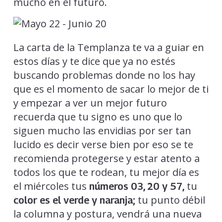
mucho en el futuro.
La carta de la Templanza te va a guiar en
estos días y te dice que ya no estés
buscando problemas donde no los hay
que es el momento de sacar lo mejor de ti
y empezar a ver un mejor futuro
recuerda que tu signo es uno que lo
siguen mucho las envidias por ser tan
lucido es decir verse bien por eso se te
recomienda protegerse y estar atento a
todos los que te rodean, tu mejor día es
el miércoles tus
tu
números 03, 20 y 57,
tu punto débil
color es el verde y naranja;
la columna y postura, vendrá una nueva