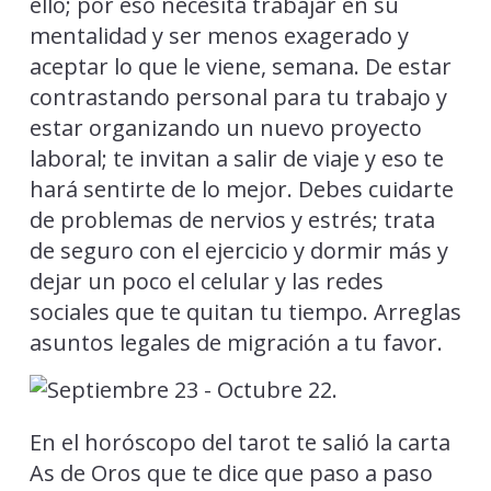
ello; por eso necesita trabajar en su
mentalidad y ser menos exagerado y
aceptar lo que le viene, semana. De estar
contrastando personal para tu trabajo y
estar organizando un nuevo proyecto
laboral; te invitan a salir de viaje y eso te
hará sentirte de lo mejor. Debes cuidarte
de problemas de nervios y estrés; trata
de seguro con el ejercicio y dormir más y
dejar un poco el celular y las redes
sociales que te quitan tu tiempo. Arreglas
asuntos legales de migración a tu favor.
En el horóscopo del tarot te salió la carta
As de Oros que te dice que paso a paso