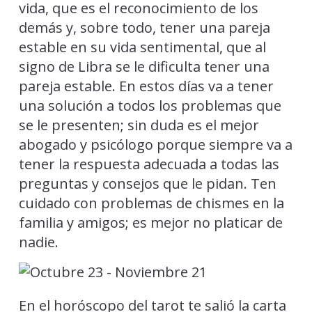
vida, que es el reconocimiento de los
demás y, sobre todo, tener una pareja
estable en su vida sentimental, que al
signo de Libra se le dificulta tener una
pareja estable. En estos días va a tener
una solución a todos los problemas que
se le presenten; sin duda es el mejor
abogado y psicólogo porque siempre va a
tener la respuesta adecuada a todas las
preguntas y consejos que le pidan. Ten
cuidado con problemas de chismes en la
familia y amigos; es mejor no platicar de
nadie.
En el horóscopo del tarot te salió la carta