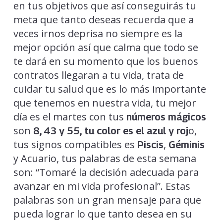
en tus objetivos que así conseguirás tu
meta que tanto deseas recuerda que a
veces irnos deprisa no siempre es la
mejor opción así que calma que todo se
te dará en su momento que los buenos
contratos llegaran a tu vida, trata de
cuidar tu salud que es lo más importante
que tenemos en nuestra vida, tu mejor
día es el martes con tus
números mágicos
son
o,
8, 43 y 55,
tu color es el azul y roj
tus signos compatibles es
,
Piscis
Géminis
y Acuario, tus palabras de esta semana
son: “Tomaré la decisión adecuada para
avanzar en mi vida profesional”. Estas
palabras son un gran mensaje para que
pueda lograr lo que tanto desea en su