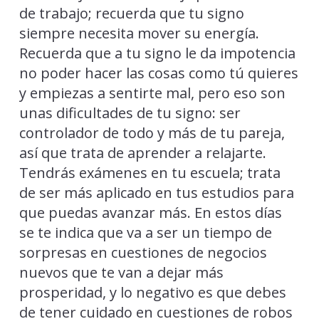
de trabajo; recuerda que tu signo
siempre necesita mover su energía.
Recuerda que a tu signo le da impotencia
no poder hacer las cosas como tú quieres
y empiezas a sentirte mal, pero eso son
unas dificultades de tu signo: ser
controlador de todo y más de tu pareja,
así que trata de aprender a relajarte.
Tendrás exámenes en tu escuela; trata
de ser más aplicado en tus estudios para
que puedas avanzar más. En estos días
se te indica que va a ser un tiempo de
sorpresas en cuestiones de negocios
nuevos que te van a dejar más
prosperidad, y lo negativo es que debes
de tener cuidado en cuestiones de robos