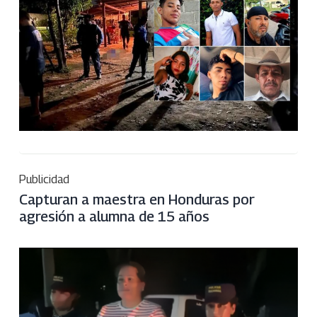
Publicidad
Capturan a maestra en Honduras por
agresión a alumna de 15 años