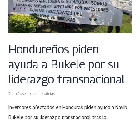
Hondureños piden
ayuda a Bukele por su
liderazgo transnacional
Juan Jose Lopez
Noticias
Inversores afectados en Honduras piden ayuda a Nayib
Bukele por su liderazgo transnacional, tras la…