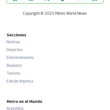
Copyright © 2025 Metro World News
Secciones
Noticias
Deportes
Entretenimiento
Business
Turismo
Edición Impresa
Metro en el Mundo
Argentina