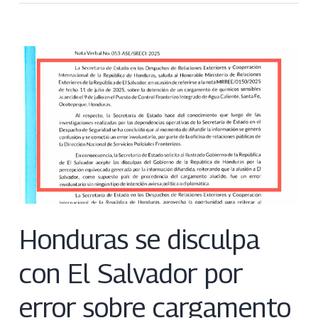
Honduras se disculpa
con El Salvador por
error sobre cargamento