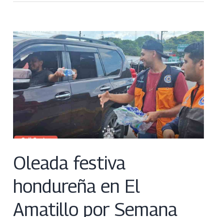
Oleada festiva
hondureña en El
Amatillo por Semana