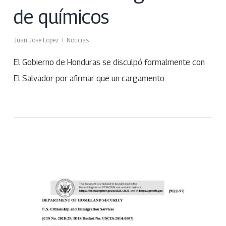
de químicos
Juan Jose Lopez
Noticias
El Gobierno de Honduras se disculpó formalmente con
El Salvador por afirmar que un cargamento…