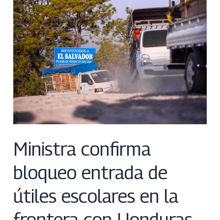
Ministra confirma
bloqueo entrada de
útiles escolares en la
frontera con Honduras