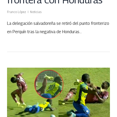
Franco López
Noticias
La delegación salvadoreña se retiró del punto fronterizo
en Perquín tras la negativa de Honduras…