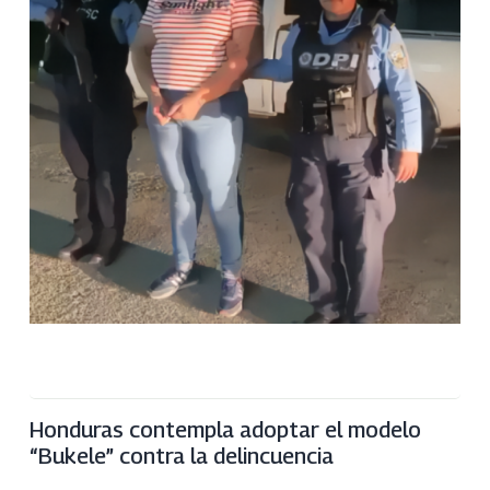
Honduras contempla adoptar el modelo
“Bukele” contra la delincuencia