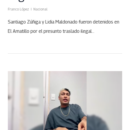
Franco López
Nacional
Santiago Zúñiga y Lidia Maldonado fueron detenidos en
El Amatillo por el presunto traslado ilegal…