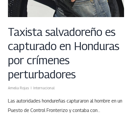
Taxista salvadoreño es
capturado en Honduras
por crímenes
perturbadores
Amelia Rojas
Internacional
Las autoridades hondureñas capturaron al hombre en un
Puesto de Control Fronterizo y contaba con…