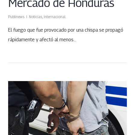
Mercado de Honduras
Publinews
Noticias
,
Internacional
El fuego que fue provocado por una chispa se propagó
rápidamente y afectó al menos…