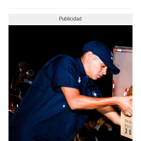
Publicidad