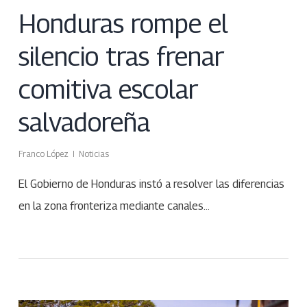
Honduras rompe el
silencio tras frenar
comitiva escolar
salvadoreña
Franco López
Noticias
El Gobierno de Honduras instó a resolver las diferencias
en la zona fronteriza mediante canales…