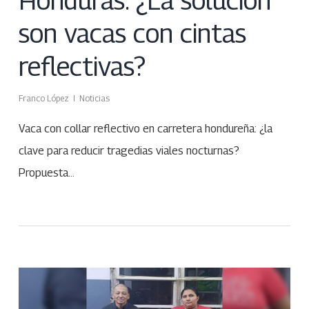
son vacas con cintas
reflectivas?
Franco López
Noticias
Vaca con collar reflectivo en carretera hondureña: ¿la
clave para reducir tragedias viales nocturnas?
Propuesta…