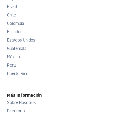
Brasil
Chile
Colombia
Ecuador
Estados Unidos
Guatemala
México
Perú
Puerto Rico
Más Información
Sobre Nosotros
Directorio