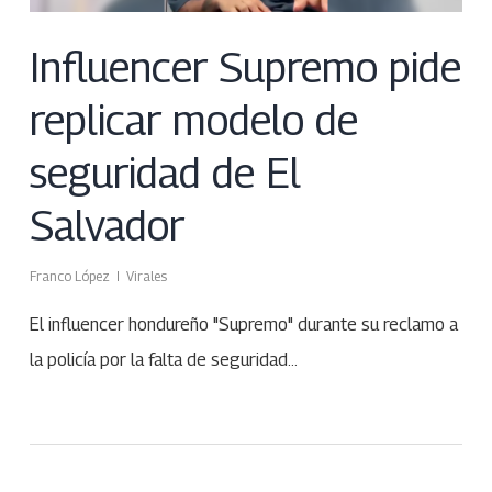
Influencer Supremo pide
replicar modelo de
seguridad de El
Salvador
Franco López
Virales
El influencer hondureño "Supremo" durante su reclamo a
la policía por la falta de seguridad…