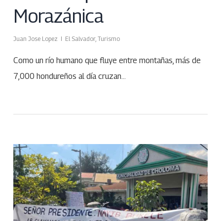
Morazánica
Juan Jose Lopez
El Salvador
,
Turismo
Como un río humano que fluye entre montañas, más de
7,000 hondureños al día cruzan…