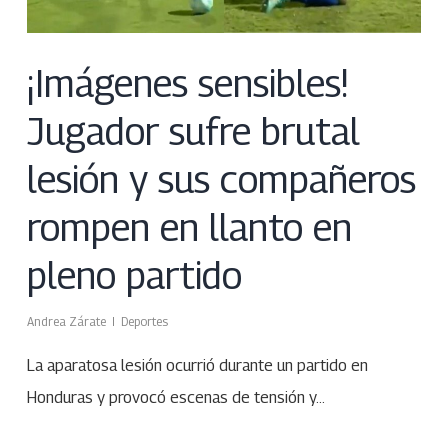
¡Imágenes sensibles!
Jugador sufre brutal
lesión y sus compañeros
rompen en llanto en
pleno partido
Andrea Zárate
Deportes
La aparatosa lesión ocurrió durante un partido en
Honduras y provocó escenas de tensión y…