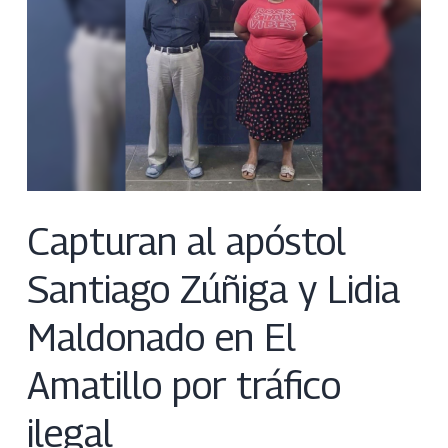
Capturan al apóstol
Santiago Zúñiga y Lidia
Maldonado en El
Amatillo por tráfico
ilegal