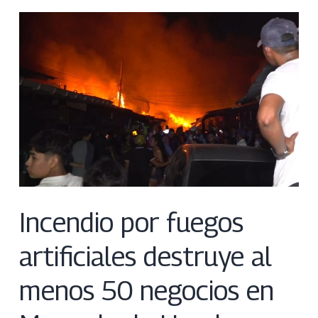
Incendio por fuegos
artificiales destruye al
menos 50 negocios en