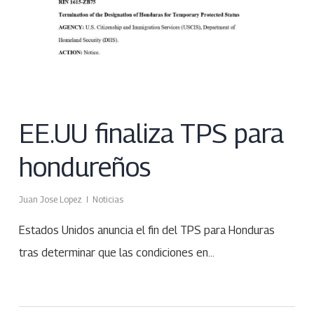
EE.UU finaliza TPS para
hondureños
Juan Jose Lopez
Noticias
Estados Unidos anuncia el fin del TPS para Honduras
tras determinar que las condiciones en…