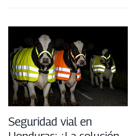
Seguridad vial en
Honduras: ¿La solución