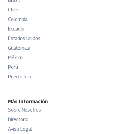
Brasil
Chile
Colombia
Ecuador
Estados Unidos
Guatemala
México
Perú
Puerto Rico
Más Información
Sobre Nosotros
Directorio
Aviso Legal