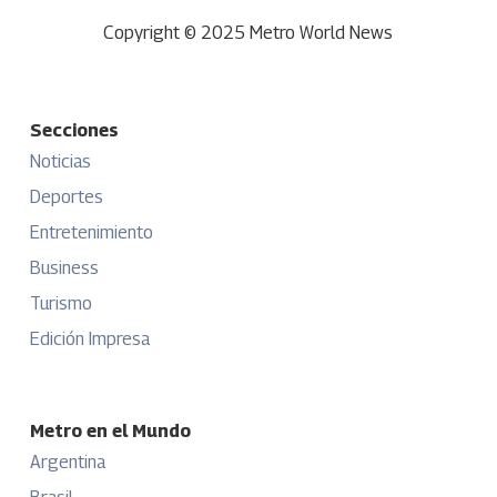
Copyright © 2025 Metro World News
Secciones
Noticias
Deportes
Entretenimiento
Business
Turismo
Edición Impresa
Metro en el Mundo
Argentina