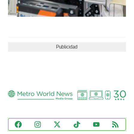
Publicidad