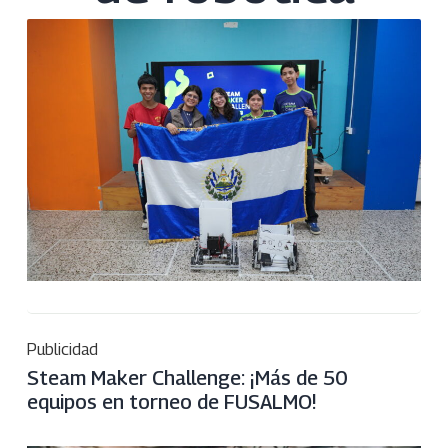
Publicidad
Steam Maker Challenge: ¡Más de 50
equipos en torneo de FUSALMO!