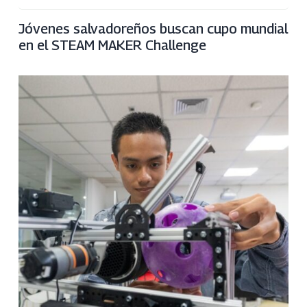
Jóvenes salvadoreños buscan cupo mundial
en el STEAM MAKER Challenge