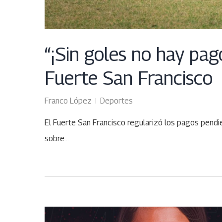
“¡Sin goles no hay pago
Fuerte San Francisco
Franco López
Deportes
El Fuerte San Francisco regularizó los pagos pendi
sobre…
FEB