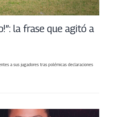
!”: la frase que agitó a
entes a sus jugadores tras polémicas declaraciones