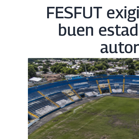
FESFUT exigi
buen estad
autor