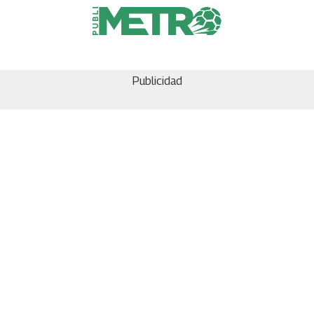
Publicidad