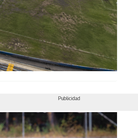
Publicidad