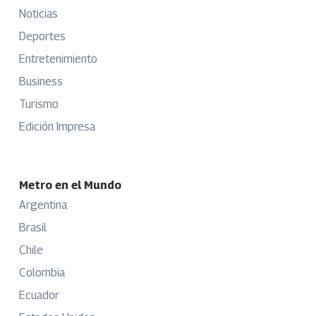
Noticias
Deportes
Entretenimiento
Business
Turismo
Edición Impresa
Metro en el Mundo
Argentina
Brasil
Chile
Colombia
Ecuador