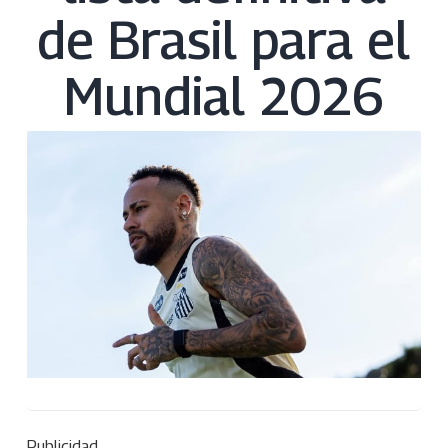
de Brasil para el
Mundial 2026
Publicidad