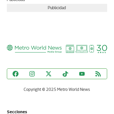
Publicidad
Copyright © 2025 Metro World News
Secciones