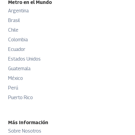
Metro en el Mundo
Argentina
Brasil
Chile
Colombia
Ecuador
Estados Unidos
Guatemala
México
Perú
Puerto Rico
Más Información
Sobre Nosotros