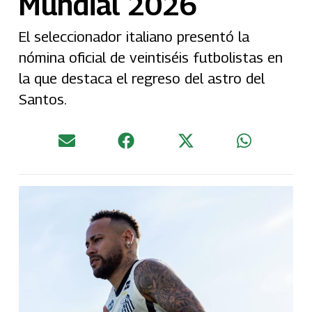
Mundial 2026
El seleccionador italiano presentó la
nómina oficial de veintiséis futbolistas en
la que destaca el regreso del astro del
Santos.