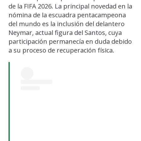
de la FIFA 2026. La principal novedad en la
nómina de la escuadra pentacampeona
del mundo es la inclusión del delantero
Neymar, actual figura del Santos, cuya
participación permanecía en duda debido
a su proceso de recuperación física.