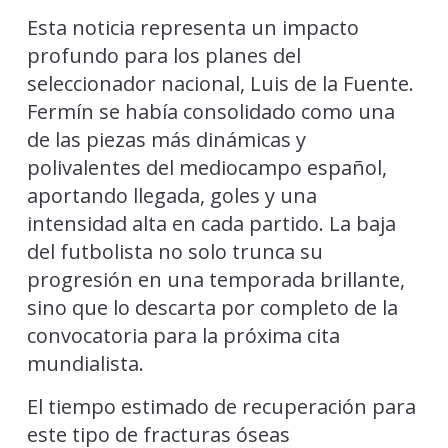
Esta noticia representa un impacto
profundo para los planes del
seleccionador nacional, Luis de la Fuente.
Fermín se había consolidado como una
de las piezas más dinámicas y
polivalentes del mediocampo español,
aportando llegada, goles y una
intensidad alta en cada partido. La baja
del futbolista no solo trunca su
progresión en una temporada brillante,
sino que lo descarta por completo de la
convocatoria para la próxima cita
mundialista.
El tiempo estimado de recuperación para
este tipo de fracturas óseas