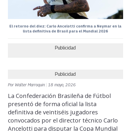
El retorno del diez: Carlo Ancelotti confirma a Neymar en la
lista definitiva de Brasil para el Mundial 2026
Publicidad
Publicidad
Por
Walter Marroquin
|
18 mayo, 2026
La Confederación Brasileña de Fútbol
presentó de forma oficial la lista
definitiva de veintiséis jugadores
convocados por el director técnico Carlo
Ancelotti para disputar la Copa Mundial