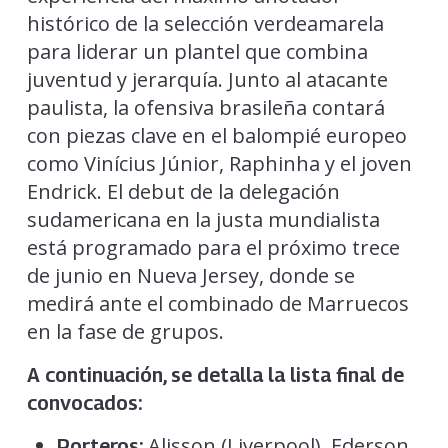
histórico de la selección verdeamarela
para liderar un plantel que combina
juventud y jerarquía. Junto al atacante
paulista, la ofensiva brasileña contará
con piezas clave en el balompié europeo
como Vinícius Júnior, Raphinha y el joven
Endrick. El debut de la delegación
sudamericana en la justa mundialista
está programado para el próximo trece
de junio en Nueva Jersey, donde se
medirá ante el combinado de Marruecos
en la fase de grupos.
A continuación, se detalla la lista final de
convocados:
Alisson (Liverpool), Ederson
Porteros: