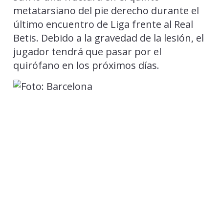
metatarsiano del pie derecho durante el
último encuentro de Liga frente al Real
Betis. Debido a la gravedad de la lesión, el
jugador tendrá que pasar por el
quirófano en los próximos días.