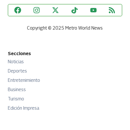
Copyright © 2025 Metro World News
Secciones
Noticias
Deportes
Entretenimiento
Business
Turismo
Edición Impresa