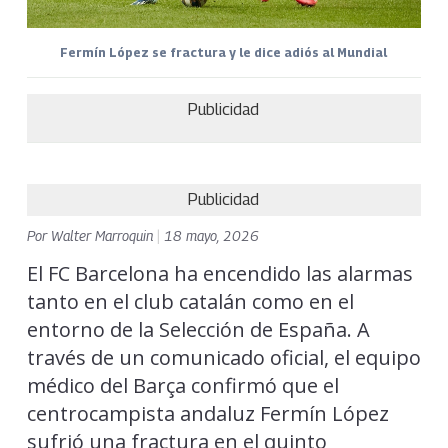
Fermín López se fractura y le dice adiós al Mundial
Publicidad
Publicidad
Por
Walter Marroquin
|
18 mayo, 2026
El FC Barcelona ha encendido las alarmas
tanto en el club catalán como en el
entorno de la Selección de España. A
través de un comunicado oficial, el equipo
médico del Barça confirmó que el
centrocampista andaluz Fermín López
sufrió una fractura en el quinto