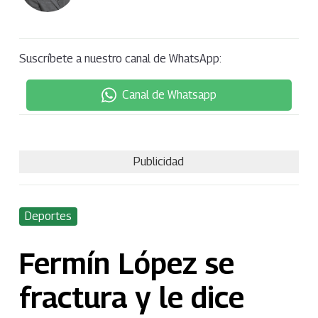
Suscríbete a nuestro canal de WhatsApp:
Canal de Whatsapp
Publicidad
Deportes
Fermín López se
fractura y le dice