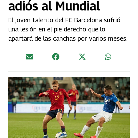
adiós al Mundial
El joven talento del FC Barcelona sufrió
una lesión en el pie derecho que lo
apartará de las canchas por varios meses.