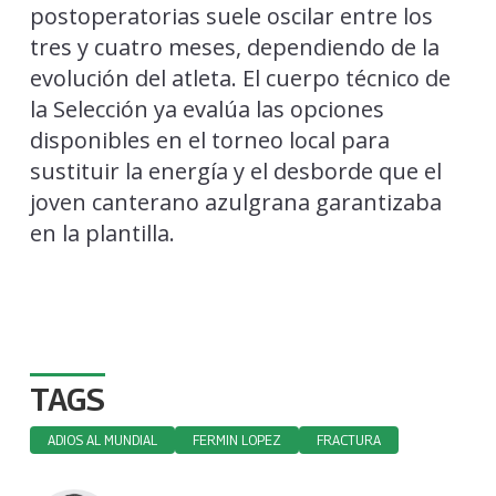
postoperatorias suele oscilar entre los
tres y cuatro meses, dependiendo de la
evolución del atleta. El cuerpo técnico de
la Selección ya evalúa las opciones
disponibles en el torneo local para
sustituir la energía y el desborde que el
joven canterano azulgrana garantizaba
en la plantilla.
TAGS
ADIOS AL MUNDIAL
FERMIN LOPEZ
FRACTURA