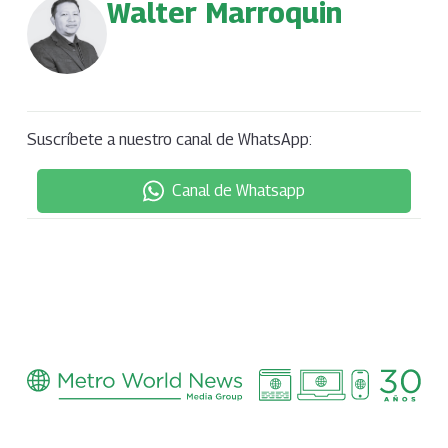
Walter Marroquin
Suscríbete a nuestro canal de WhatsApp:
Canal de Whatsapp