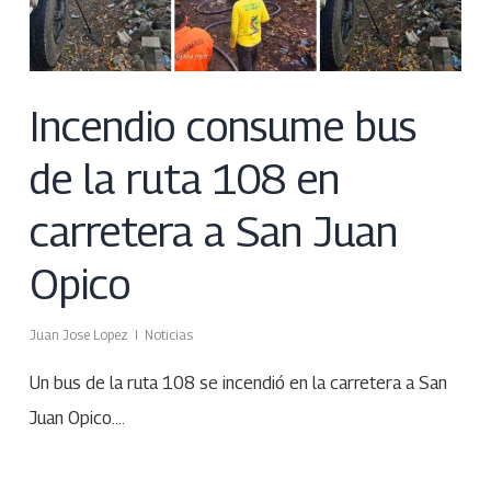
Incendio consume bus
de la ruta 108 en
carretera a San Juan
Opico
Juan Jose Lopez
Noticias
Un bus de la ruta 108 se incendió en la carretera a San
Juan Opico.…