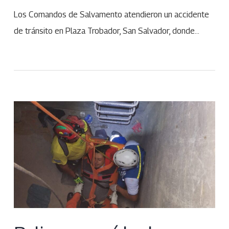
Los Comandos de Salvamento atendieron un accidente
de tránsito en Plaza Trobador, San Salvador, donde…