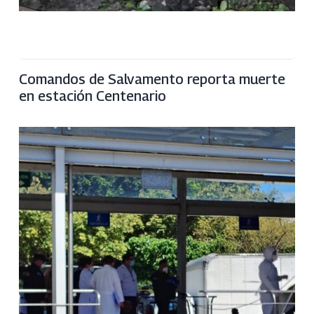
Comandos de Salvamento reporta muerte
en estación Centenario