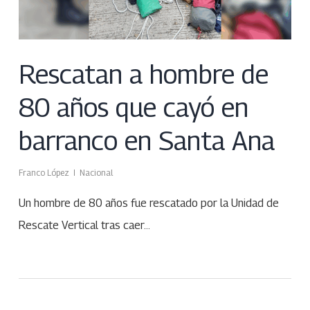
Rescatan a hombre de
80 años que cayó en
barranco en Santa Ana
Franco López
Nacional
Un hombre de 80 años fue rescatado por la Unidad de
Rescate Vertical tras caer…