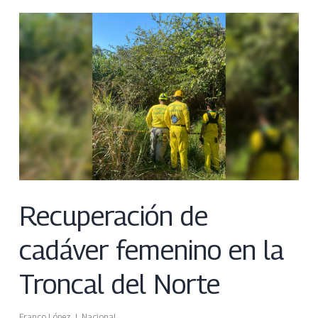
Recuperación de
cadáver femenino en la
Troncal del Norte
Franco López
Nacional