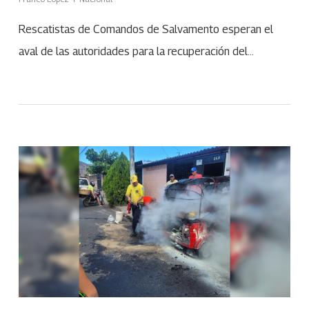
Rescatistas de Comandos de Salvamento esperan el
aval de las autoridades para la recuperación del…