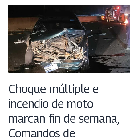
Choque múltiple e
incendio de moto
marcan fin de semana,
Comandos de