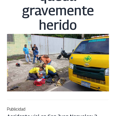
gravemente
herido
Publicidad