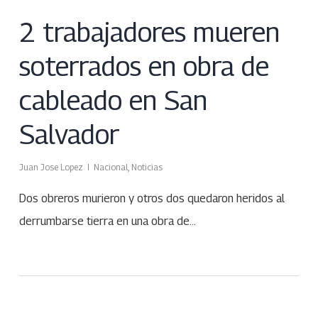
2 trabajadores mueren
soterrados en obra de
cableado en San
Salvador
Juan Jose Lopez
Nacional
,
Noticias
Dos obreros murieron y otros dos quedaron heridos al
derrumbarse tierra en una obra de…