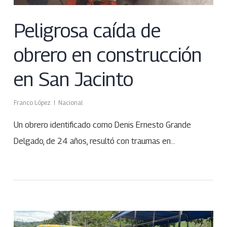
Peligrosa caída de
obrero en construcción
en San Jacinto
Franco López
Nacional
Un obrero identificado como Denis Ernesto Grande
Delgado, de 24 años, resultó con traumas en…