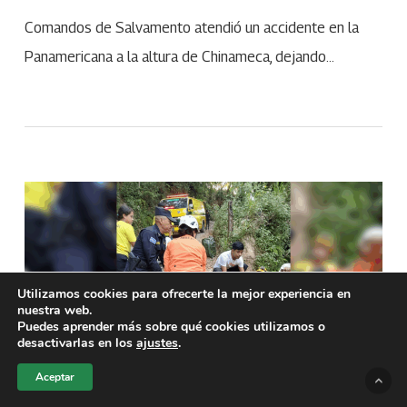
Comandos de Salvamento atendió un accidente en la
Panamericana a la altura de Chinameca, dejando…
Utilizamos cookies para ofrecerte la mejor experiencia en
nuestra web.
Puedes aprender más sobre qué cookies utilizamos o
desactivarlas en los
ajustes
.
Aceptar