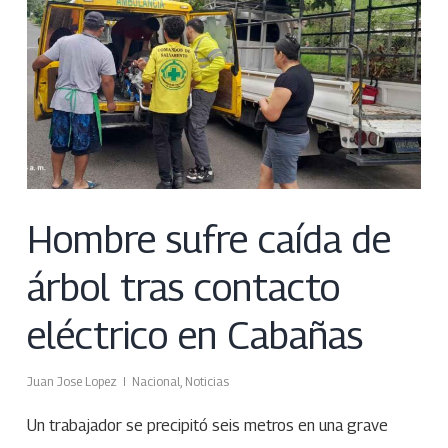
Hombre sufre caída de
árbol tras contacto
eléctrico en Cabañas
Juan Jose Lopez
Nacional
,
Noticias
Un trabajador se precipitó seis metros en una grave