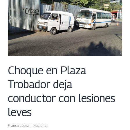
Choque en Plaza
Trobador deja
conductor con lesiones
leves
Franco López
Nacional