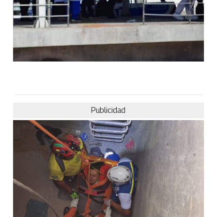
Publicidad