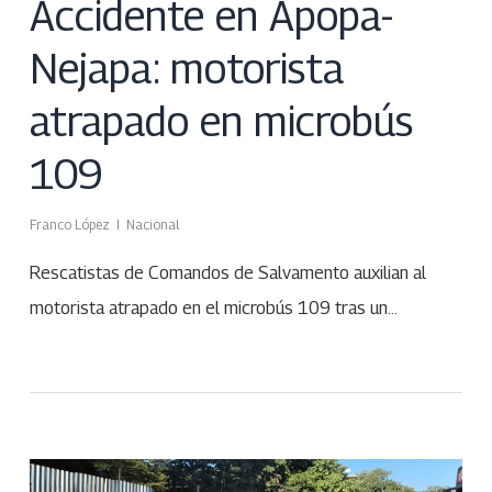
Accidente en Apopa-
Nejapa: motorista
atrapado en microbús
109
Franco López
Nacional
Rescatistas de Comandos de Salvamento auxilian al
motorista atrapado en el microbús 109 tras un…