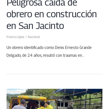
Peligrosa caída de
obrero en construcción
en San Jacinto
Franco López
Nacional
Un obrero identificado como Denis Ernesto Grande
Delgado, de 24 años, resultó con traumas en…