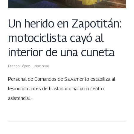
Un herido en Zapotitán:
motociclista cayó al
interior de una cuneta
Franco López
Nacional
Personal de Comandos de Salvamento estabiliza al
lesionado antes de trasladarlo hacia un centro
asistencial…