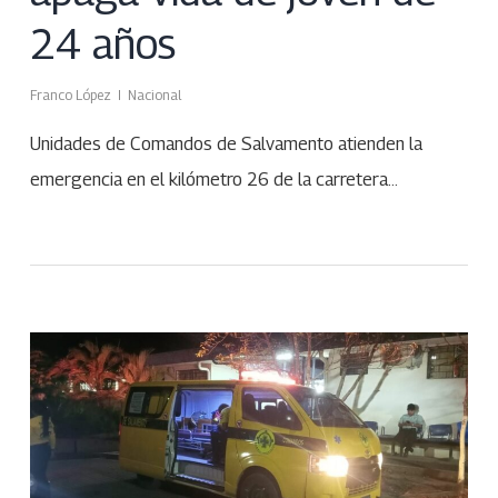
24 años
Franco López
Nacional
Unidades de Comandos de Salvamento atienden la
emergencia en el kilómetro 26 de la carretera…