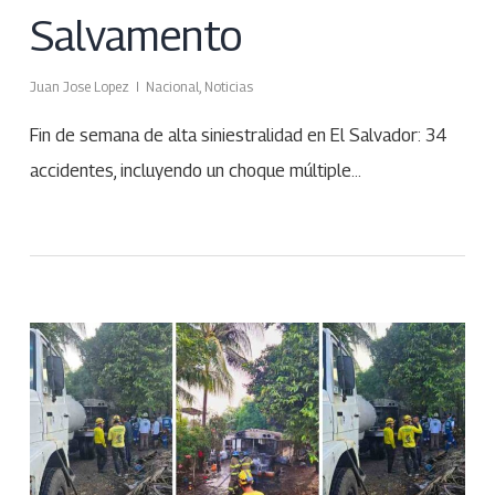
Salvamento
Juan Jose Lopez
Nacional
,
Noticias
Fin de semana de alta siniestralidad en El Salvador: 34
accidentes, incluyendo un choque múltiple…