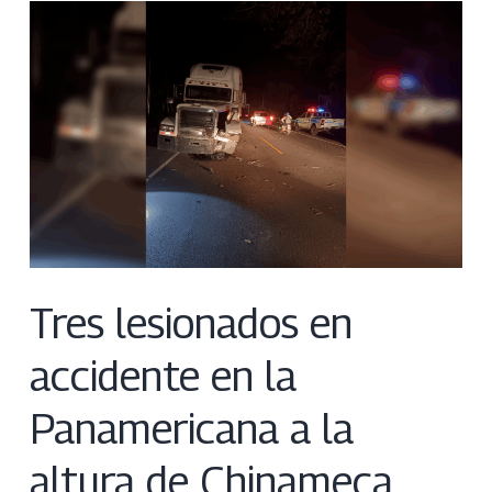
Tres lesionados en
accidente en la
Panamericana a la
altura de Chinameca