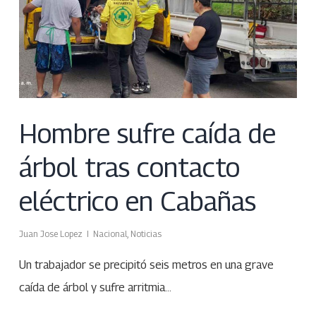
Hombre sufre caída de
árbol tras contacto
eléctrico en Cabañas
Juan Jose Lopez
Nacional
,
Noticias
Un trabajador se precipitó seis metros en una grave
caída de árbol y sufre arritmia…