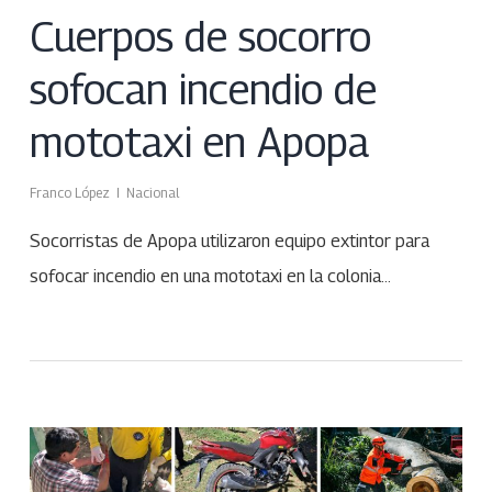
Cuerpos de socorro
sofocan incendio de
mototaxi en Apopa
Franco López
Nacional
Socorristas de Apopa utilizaron equipo extintor para
sofocar incendio en una mototaxi en la colonia…