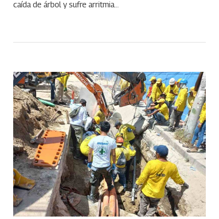
caída de árbol y sufre arritmia…