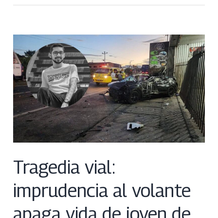
Tragedia vial:
imprudencia al volante
apaga vida de joven de