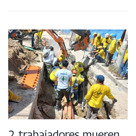
2 trabajadores mueren