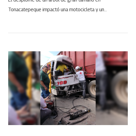
Tonacatepeque impactó una motocicleta y un…