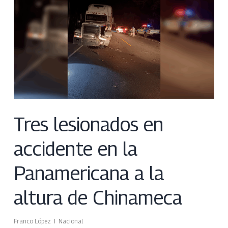
Tres lesionados en
accidente en la
Panamericana a la
altura de Chinameca
Franco López
Nacional