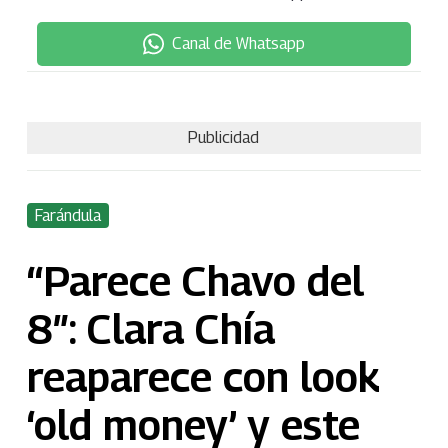
Canal de Whatsapp
Publicidad
Farándula
“Parece Chavo del
8″: Clara Chía
reaparece con look
‘old money’ y este