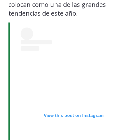
colocan como una de las grandes
tendencias de este año.
View this post on Instagram