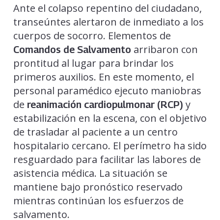
Ante el colapso repentino del ciudadano,
transeúntes alertaron de inmediato a los
cuerpos de socorro. Elementos de
arribaron con
Comandos de Salvamento
prontitud al lugar para brindar los
primeros auxilios. En este momento, el
personal paramédico ejecuto maniobras
de
y
reanimación cardiopulmonar (RCP)
estabilización en la escena, con el objetivo
de trasladar al paciente a un centro
hospitalario cercano. El perímetro ha sido
resguardado para facilitar las labores de
asistencia médica. La situación se
mantiene bajo pronóstico reservado
mientras continúan los esfuerzos de
salvamento.