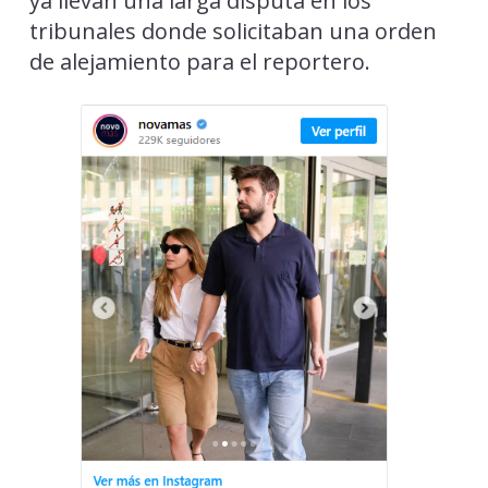
ya llevan una larga disputa en los
tribunales donde solicitaban una orden
de alejamiento para el reportero.