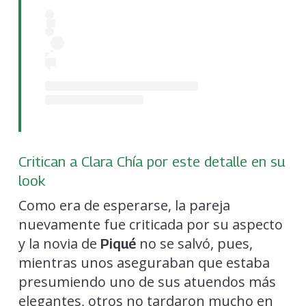
Critican a Clara Chía por este detalle en su
look
Como era de esperarse, la pareja
nuevamente fue criticada por su aspecto
y la novia de
no se salvó, pues,
Piqué
mientras unos aseguraban que estaba
presumiendo uno de sus atuendos más
elegantes, otros no tardaron mucho en