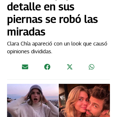
detalle en sus
piernas se robó las
miradas
Clara Chía apareció con un look que causó
opiniones divididas.