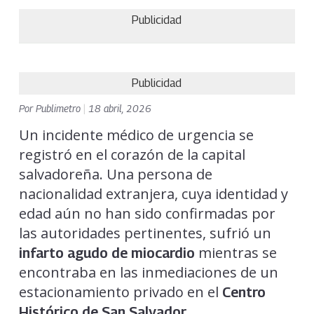
Publicidad
Publicidad
Por
Publimetro
|
18 abril, 2026
Un incidente médico de urgencia se
registró en el corazón de la capital
salvadoreña. Una persona de
nacionalidad extranjera, cuya identidad y
edad aún no han sido confirmadas por
las autoridades pertinentes, sufrió un
mientras se
infarto agudo de miocardio
encontraba en las inmediaciones de un
estacionamiento privado en el
Centro
.
Histórico de San Salvador