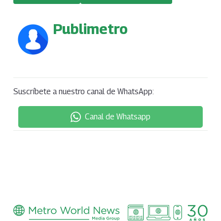
Publimetro
Suscríbete a nuestro canal de WhatsApp:
Canal de Whatsapp