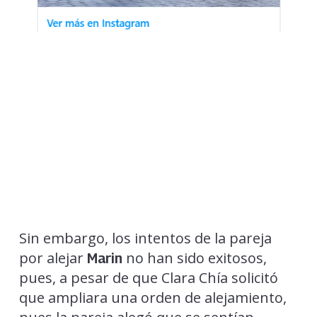
Sin embargo, los intentos de la pareja
por alejar
no han sido exitosos,
Marin
pues, a pesar de que Clara Chía solicitó
que ampliara una orden de alejamiento,