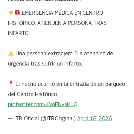
EMERGENCIA MÉDICA EN CENTRO
HISTÓRICO: ATIENDEN A PERSONA TRAS
INFARTO
Una persona extranjera fue atendida de
urgencia tras sufrir un infarto.
El hecho ocurrió en la entrada de un parqueo
del Centro Histórico.
pic.twitter.com/4VoENvsK1Q
— ITR Oficial (@ITROriginal)
April 18, 2026