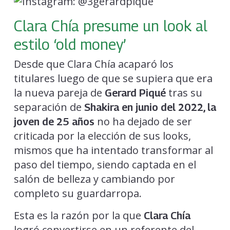
Clara Chía presume un look al
estilo ‘old money’
Desde que Clara Chía acaparó los
titulares luego de que se supiera que era
la nueva pareja de
tras su
Gerard Piqué
separación de
Shakira en junio del 2022, la
no ha dejado de ser
joven de 25 años
criticada por la elección de sus looks,
mismos que ha intentado transformar al
paso del tiempo, siendo captada en el
salón de belleza y cambiando por
completo su guardarropa.
Esta es la razón por la que
Clara Chía
logró convertirse en un referente del