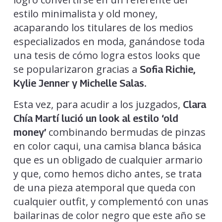
estilo minimalista y old money,
acaparando los titulares de los medios
especializados en moda, ganándose toda
una tesis de cómo logra estos looks que
se popularizaron gracias a
Sofia Richie,
Kylie Jenner y Michelle Salas.
Esta vez, para acudir a los juzgados,
Clara
Chía Martí lució un look al estilo ‘old
combinando bermudas de pinzas
money’
en color caqui, una camisa blanca básica
que es un obligado de cualquier armario
y que, como hemos dicho antes, se trata
de una pieza atemporal que queda con
cualquier outfit, y complementó con unas
bailarinas de color negro que este año se