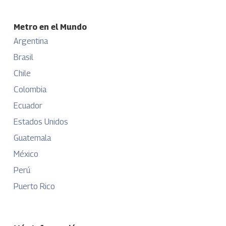
Metro en el Mundo
Argentina
Brasil
Chile
Colombia
Ecuador
Estados Unidos
Guatemala
México
Perú
Puerto Rico