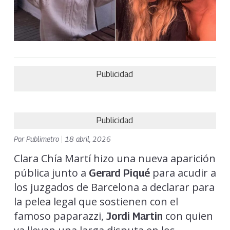
Publicidad
Publicidad
Por
Publimetro
|
18 abril, 2026
Clara Chía Martí hizo una nueva aparición
pública junto a
para acudir a
Gerard Piqué
los juzgados de Barcelona a declarar para
la pelea legal que sostienen con el
famoso paparazzi,
con quien
Jordi Martin