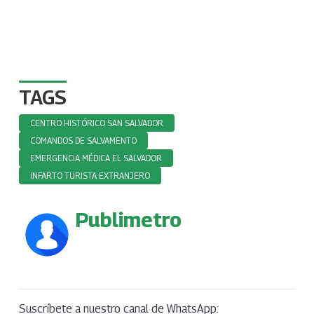
TAGS
CENTRO HISTÓRICO SAN SALVADOR
COMANDOS DE SALVAMENTO
EMERGENCIA MÉDICA EL SALVADOR
INFARTO TURISTA EXTRANJERO
Publimetro
Suscríbete a nuestro canal de WhatsApp: