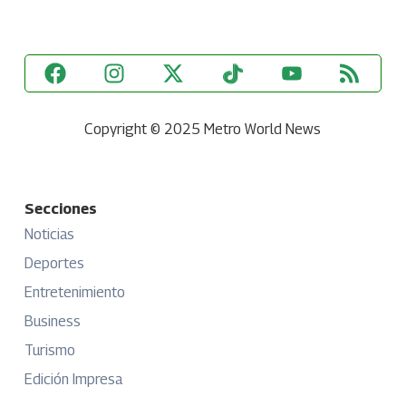
Copyright © 2025 Metro World News
Secciones
Noticias
Deportes
Entretenimiento
Business
Turismo
Edición Impresa