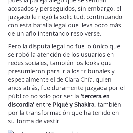
pues la pareja alegó que se sentían
acosados y perseguidos, sin embargo, el
juzgado le negó la solicitud, continuando
con esta batalla legal que lleva poco más
de un año intentando resolverse.
Pero la disputa legal no fue lo único que
se robó la atención de los usuarios en
redes sociales, también los looks que
presumieron para ir a los tribunales y
especialmente el de Clara Chía, quien
años atrás, fue duramente juzgada por el
público no solo por ser la
‘tercera en
entre
, también
discordia’
Piqué y Shakira
por la transformación que ha tenido en
su forma de vestir.