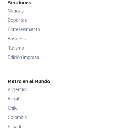
Secciones
Noticias
Deportes
Entretenimiento
Business
Turismo
Edición Impresa
Metro en el Mundo
Argentina
Brasil
Chile
Colombia
Ecuador