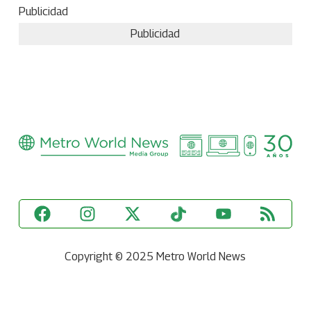
Publicidad
Publicidad
Copyright © 2025 Metro World News