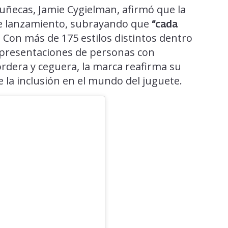
muñecas, Jamie Cygielman, afirmó que la
te lanzamiento, subrayando que
“cada
. Con más de 175 estilos distintos dentro
representaciones de personas con
rdera y ceguera, la marca reafirma su
 la inclusión en el mundo del juguete.