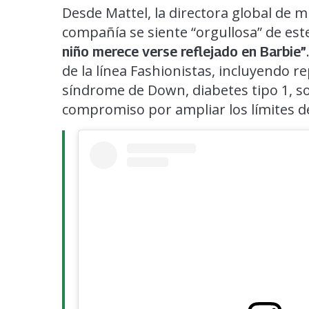
Desde Mattel, la directora global de 
compañía se siente “orgullosa” de es
niño merece verse reflejado en Barbie”
de la línea Fashionistas, incluyendo 
síndrome de Down, diabetes tipo 1, so
compromiso por ampliar los límites de