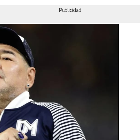
Publicidad