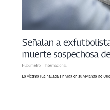
Señalan a exfutbolista
muerte sospechosa de
Publimetro
Internacional
La víctima fue hallada sin vida en su vivienda de Qu