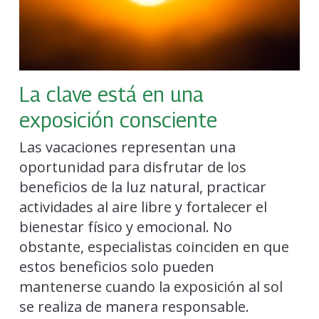
La clave está en una
exposición consciente
Las vacaciones representan una
oportunidad para disfrutar de los
beneficios de la luz natural, practicar
actividades al aire libre y fortalecer el
bienestar físico y emocional. No
obstante, especialistas coinciden en que
estos beneficios solo pueden
mantenerse cuando la exposición al sol
se realiza de manera responsable.