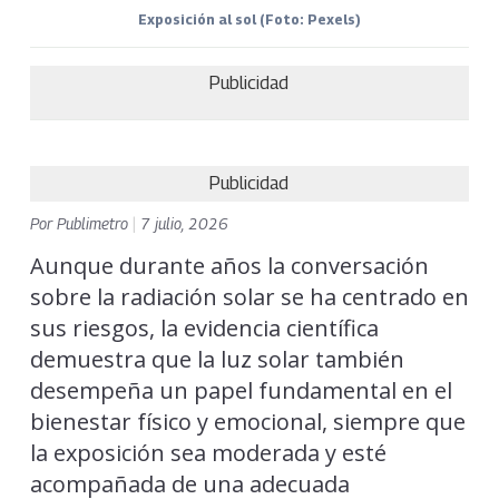
Exposición al sol (Foto: Pexels)
Publicidad
Publicidad
Por
Publimetro
|
7 julio, 2026
Aunque durante años la conversación
sobre la radiación solar se ha centrado en
sus riesgos, la evidencia científica
demuestra que la luz solar también
desempeña un papel fundamental en el
bienestar físico y emocional, siempre que
la exposición sea moderada y esté
acompañada de una adecuada