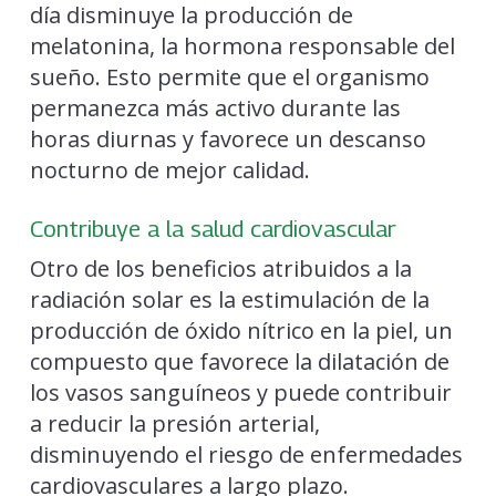
día disminuye la producción de
melatonina, la hormona responsable del
sueño. Esto permite que el organismo
permanezca más activo durante las
horas diurnas y favorece un descanso
nocturno de mejor calidad.
Contribuye a la salud cardiovascular
Otro de los beneficios atribuidos a la
radiación solar es la estimulación de la
producción de óxido nítrico en la piel, un
compuesto que favorece la dilatación de
los vasos sanguíneos y puede contribuir
a reducir la presión arterial,
disminuyendo el riesgo de enfermedades
cardiovasculares a largo plazo.