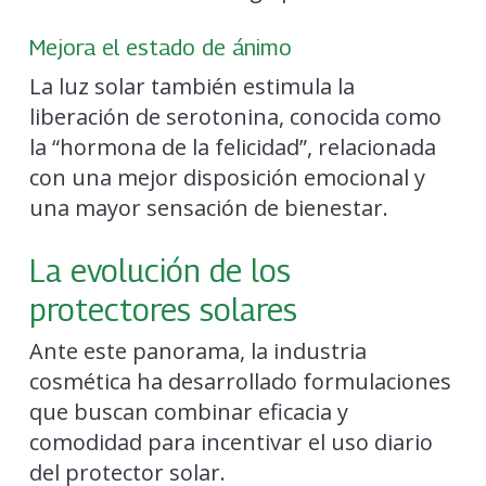
Mejora el estado de ánimo
La luz solar también estimula la
liberación de serotonina, conocida como
la “hormona de la felicidad”, relacionada
con una mejor disposición emocional y
una mayor sensación de bienestar.
La evolución de los
protectores solares
Ante este panorama, la industria
cosmética ha desarrollado formulaciones
que buscan combinar eficacia y
comodidad para incentivar el uso diario
del protector solar.