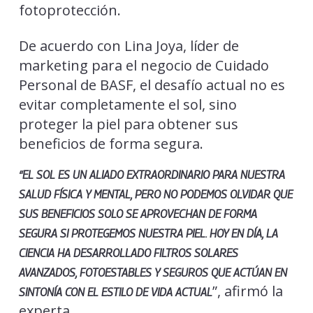
fotoprotección.
De acuerdo con Lina Joya, líder de
marketing para el negocio de Cuidado
Personal de BASF, el desafío actual no es
evitar completamente el sol, sino
proteger la piel para obtener sus
beneficios de forma segura.
“EL SOL ES UN ALIADO EXTRAORDINARIO PARA NUESTRA
SALUD FÍSICA Y MENTAL, PERO NO PODEMOS OLVIDAR QUE
SUS BENEFICIOS SOLO SE APROVECHAN DE FORMA
SEGURA SI PROTEGEMOS NUESTRA PIEL. HOY EN DÍA, LA
CIENCIA HA DESARROLLADO FILTROS SOLARES
AVANZADOS, FOTOESTABLES Y SEGUROS QUE ACTÚAN EN
”, afirmó la
SINTONÍA CON EL ESTILO DE VIDA ACTUAL
experta.