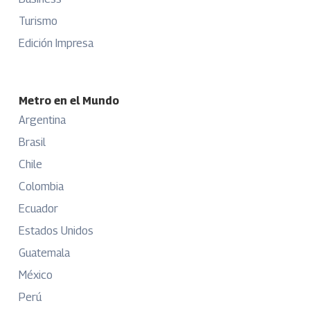
Turismo
Edición Impresa
Metro en el Mundo
Argentina
Brasil
Chile
Colombia
Ecuador
Estados Unidos
Guatemala
México
Perú