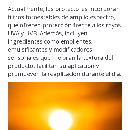
Actualmente, los protectores incorporan
filtros fotoestables de amplio espectro,
que ofrecen protección frente a los rayos
UVA y UVB. Además, incluyen
ingredientes como emolientes,
emulsificantes y modificadores
sensoriales que mejoran la textura del
producto, facilitan su aplicación y
promueven la reaplicación durante el día.