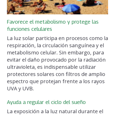
Favorece el metabolismo y protege las
funciones celulares
La luz solar participa en procesos como la
respiración, la circulación sanguínea y el
metabolismo celular. Sin embargo, para
evitar el daño provocado por la radiación
ultravioleta, es indispensable utilizar
protectores solares con filtros de amplio
espectro que protejan frente a los rayos
UVA y UVB.
Ayuda a regular el ciclo del sueño
La exposición a la luz natural durante el