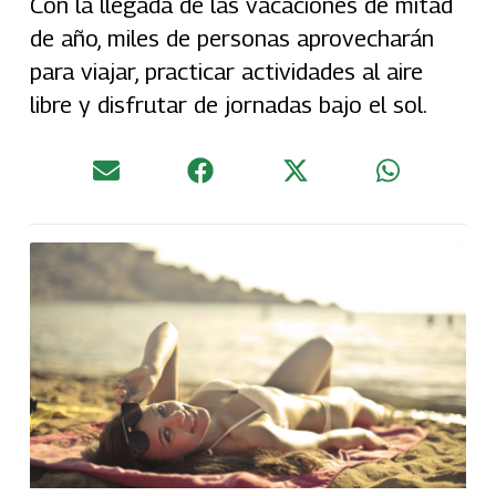
Con la llegada de las vacaciones de mitad
de año, miles de personas aprovecharán
para viajar, practicar actividades al aire
libre y disfrutar de jornadas bajo el sol.