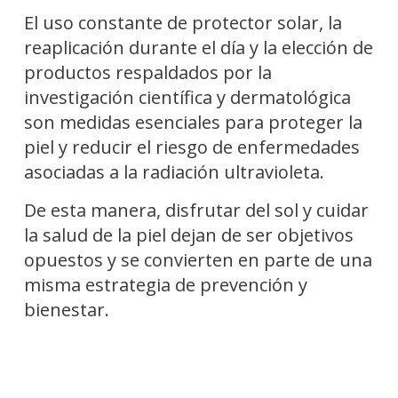
El uso constante de protector solar, la
reaplicación durante el día y la elección de
productos respaldados por la
investigación científica y dermatológica
son medidas esenciales para proteger la
piel y reducir el riesgo de enfermedades
asociadas a la radiación ultravioleta.
De esta manera, disfrutar del sol y cuidar
la salud de la piel dejan de ser objetivos
opuestos y se convierten en parte de una
misma estrategia de prevención y
bienestar.