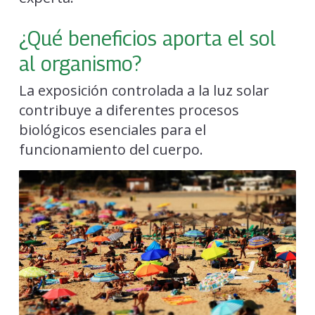
¿Qué beneficios aporta el sol
al organismo?
La exposición controlada a la luz solar
contribuye a diferentes procesos
biológicos esenciales para el
funcionamiento del cuerpo.