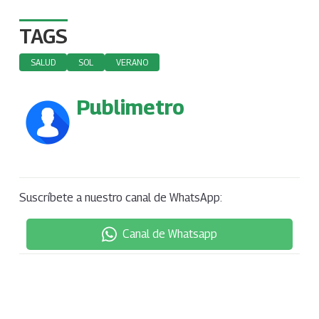
TAGS
SALUD
SOL
VERANO
Publimetro
Suscríbete a nuestro canal de WhatsApp:
Canal de Whatsapp