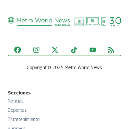
Copyright © 2025 Metro World News
Secciones
Noticias
Deportes
Entretenimiento
Business