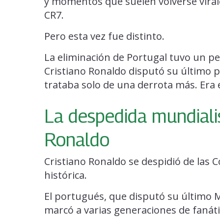
y momentos que suelen volverse viral
CR7.
Pero esta vez fue distinto.
La eliminación de Portugal tuvo un 
Cristiano Ronaldo disputó su último p
trataba solo de una derrota más. Era e
La despedida mundiali
Ronaldo
Cristiano Ronaldo se despidió de las
histórica.
El portugués, que disputó su último 
marcó a varias generaciones de fanáti