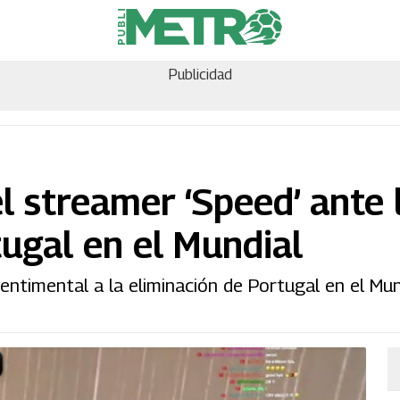
Publicidad
el streamer ‘Speed’ ante 
ugal en el Mundial
ntimental a la eliminación de Portugal en el Mund