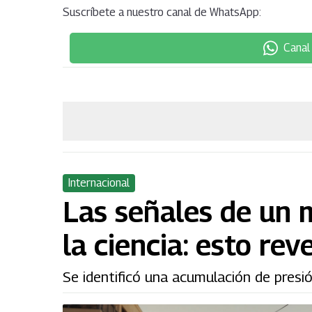
Suscríbete a nuestro canal de WhatsApp:
Canal
Internacional
Las señales de un
la ciencia: esto re
Se identificó una acumulación de presió