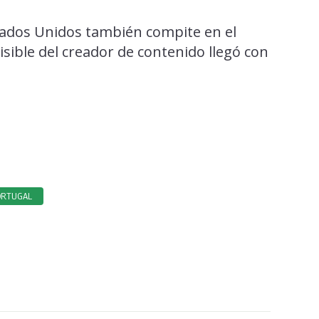
ados Unidos también compite en el
isible del creador de contenido llegó con
ORTUGAL