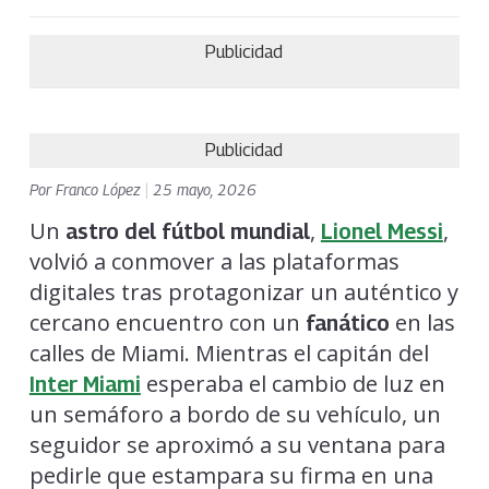
Publicidad
Publicidad
Por
Franco López
|
25 mayo, 2026
Un
,
,
astro del fútbol mundial
Lionel Messi
volvió a conmover a las plataformas
digitales tras protagonizar un auténtico y
cercano encuentro con un
en las
fanático
calles de Miami. Mientras el capitán del
esperaba el cambio de luz en
Inter Miami
un semáforo a bordo de su vehículo, un
seguidor se aproximó a su ventana para
pedirle que estampara su firma en una