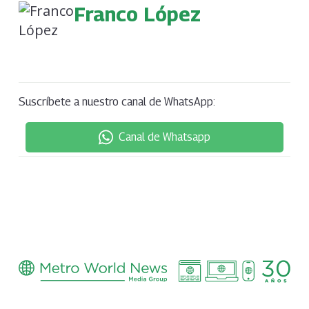
Franco López
Suscríbete a nuestro canal de WhatsApp:
Canal de Whatsapp