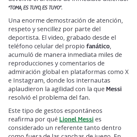
.
“TOMA, ES TUYO, ES TUYO”
Una enorme demostración de atención,
respeto y sencillez por parte del
deportista. El video, grabado desde el
teléfono celular del propio
,
fanático
acumuló de manera inmediata miles de
reproducciones y comentarios de
admiración global en plataformas como X
e Instagram, donde los internautas
aplaudieron la agilidad con la que
Messi
resolvió el problema del fan.
Este tipo de gestos espontáneos
reafirma por qué
es
Lionel Messi
considerado un referente tanto dentro
como fuera de las canchas de juego. En