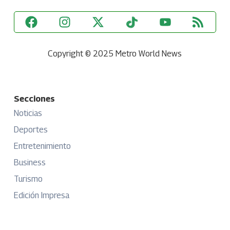
Copyright © 2025 Metro World News
Secciones
Noticias
Deportes
Entretenimiento
Business
Turismo
Edición Impresa