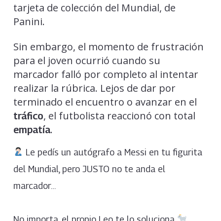
tarjeta de colección del Mundial, de
Panini.
Sin embargo, el momento de frustración
para el joven ocurrió cuando su
marcador falló por completo al intentar
realizar la rúbrica. Lejos de dar por
terminado el encuentro o avanzar en el
, el futbolista reaccionó con total
tráfico
.
empatía
Le pedís un autógrafo a Messi en tu figurita
del Mundial, pero JUSTO no te anda el
marcador…
No importa, el propio Leo te lo soluciona