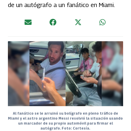
de un autógrafo a un fanático en Miami.
Al fanático se le arruinó su bolígrafo en pleno tráfico de
Miami y el astro argentino Messi resolvió la situación usando
un marcador de su propio automóvil para firmar el
autógrafo. Foto: Cortesía.