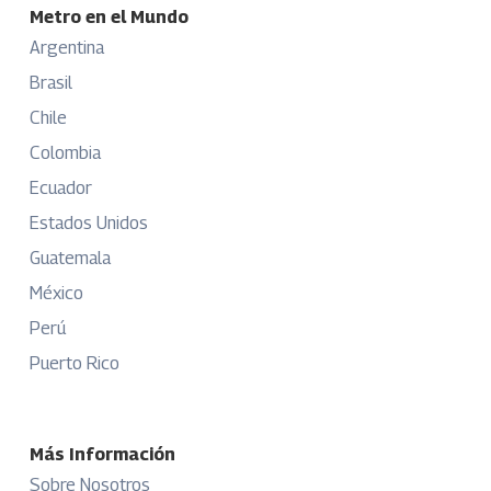
Metro en el Mundo
Argentina
Brasil
Chile
Colombia
Ecuador
Estados Unidos
Guatemala
México
Perú
Puerto Rico
Más Información
Sobre Nosotros