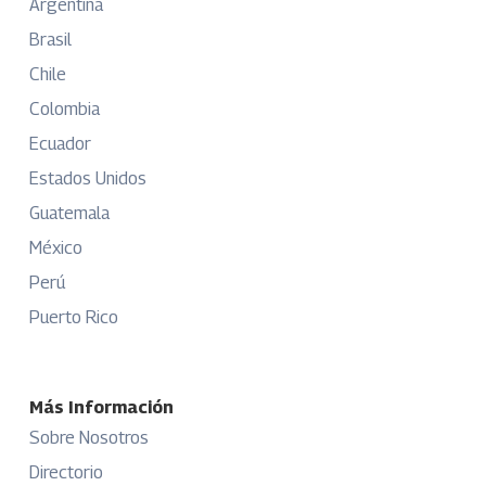
Argentina
Brasil
Chile
Colombia
Ecuador
Estados Unidos
Guatemala
México
Perú
Puerto Rico
Más Información
Sobre Nosotros
Directorio