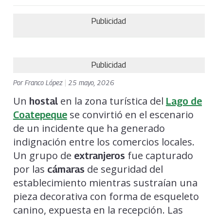
Publicidad
Publicidad
Por
Franco López
|
25 mayo, 2026
Un
en la zona turística del
hostal
Lago de
se convirtió en el escenario
Coatepeque
de un incidente que ha generado
indignación entre los comercios locales.
Un grupo de
fue capturado
extranjeros
por las
de seguridad del
cámaras
establecimiento mientras sustraían una
pieza decorativa con forma de esqueleto
canino, expuesta en la recepción. Las