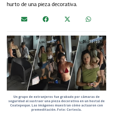
hurto de una pieza decorativa.
Un grupo de extranjeros fue grabado por cámaras de
seguridad al sustraer una pieza decorativa en un hostal de
Coatepeque. Las imágenes muestran cómo actuaron con
premeditación. Foto: Cortesía.