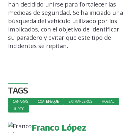
han decidido unirse para fortalecer las
medidas de seguridad. Se ha iniciado una
búsqueda del vehículo utilizado por los
implicados, con el objetivo de identificar
su paradero y evitar que este tipo de
incidentes se repitan.
TAGS
CÁMARAS
COATEPEQUE
EXTRANJEROS
HOSTAL
HURTO
Franco López