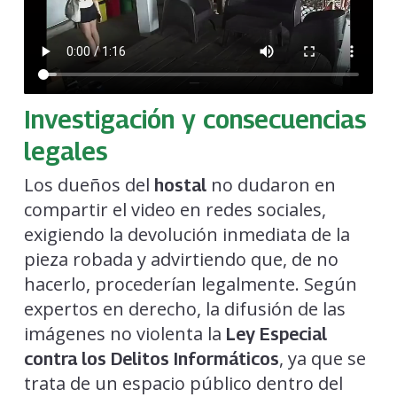
Investigación y consecuencias
legales
Los dueños del
no dudaron en
hostal
compartir el video en redes sociales,
exigiendo la devolución inmediata de la
pieza robada y advirtiendo que, de no
hacerlo, procederían legalmente. Según
expertos en derecho, la difusión de las
imágenes no violenta la
Ley Especial
, ya que se
contra los Delitos Informáticos
trata de un espacio público dentro del