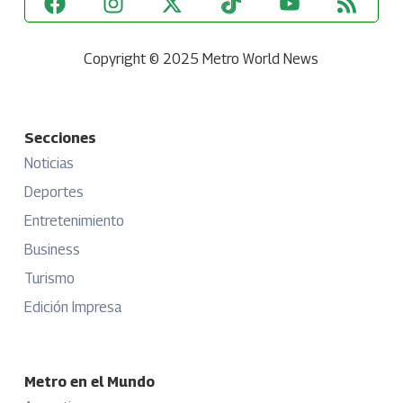
Copyright © 2025 Metro World News
Secciones
Noticias
Deportes
Entretenimiento
Business
Turismo
Edición Impresa
Metro en el Mundo