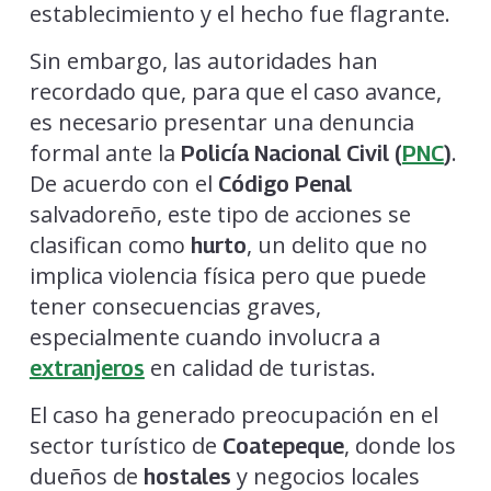
establecimiento y el hecho fue flagrante.
Sin embargo, las autoridades han
recordado que, para que el caso avance,
es necesario presentar una denuncia
formal ante la
.
Policía Nacional Civil (
PNC
)
De acuerdo con el
Código Penal
salvadoreño, este tipo de acciones se
clasifican como
, un delito que no
hurto
implica violencia física pero que puede
tener consecuencias graves,
especialmente cuando involucra a
en calidad de turistas.
extranjeros
El caso ha generado preocupación en el
sector turístico de
, donde los
Coatepeque
dueños de
y negocios locales
hostales