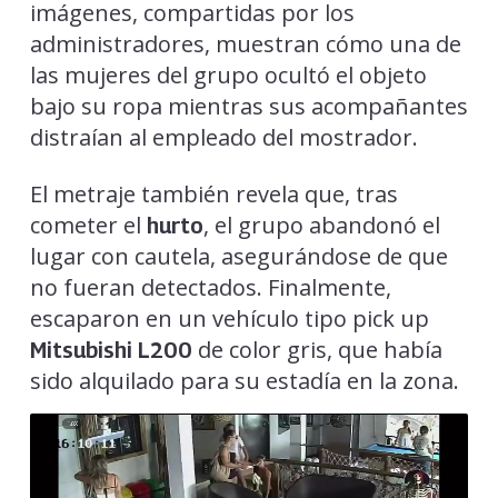
imágenes, compartidas por los
administradores, muestran cómo una de
las mujeres del grupo ocultó el objeto
bajo su ropa mientras sus acompañantes
distraían al empleado del mostrador.
El metraje también revela que, tras
cometer el
, el grupo abandonó el
hurto
lugar con cautela, asegurándose de que
no fueran detectados. Finalmente,
escaparon en un vehículo tipo pick up
de color gris, que había
Mitsubishi L200
sido alquilado para su estadía en la zona.