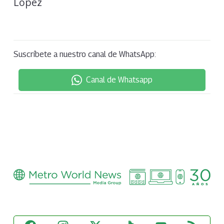
Suscríbete a nuestro canal de WhatsApp:
Canal de Whatsapp