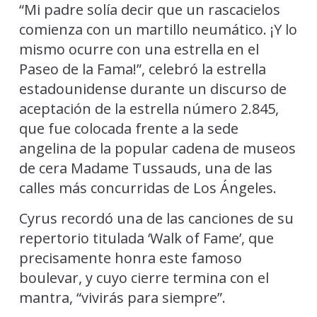
“Mi padre solía decir que un rascacielos
comienza con un martillo neumático. ¡Y lo
mismo ocurre con una estrella en el
Paseo de la Fama!”, celebró la estrella
estadounidense durante un discurso de
aceptación de la estrella número 2.845,
que fue colocada frente a la sede
angelina de la popular cadena de museos
de cera Madame Tussauds, una de las
calles más concurridas de Los Ángeles.
Cyrus recordó una de las canciones de su
repertorio titulada ‘Walk of Fame’, que
precisamente honra este famoso
boulevar, y cuyo cierre termina con el
mantra, “vivirás para siempre”.