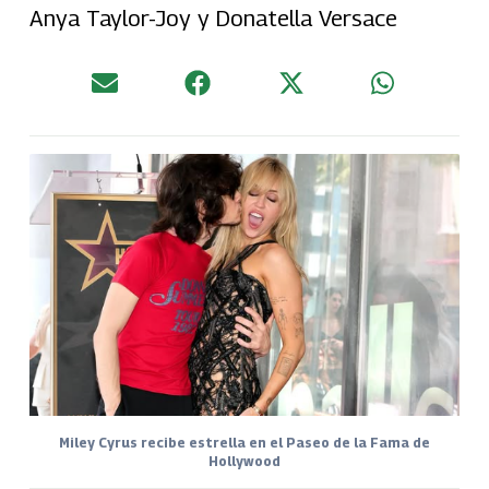
Anya Taylor-Joy y Donatella Versace
Miley Cyrus recibe estrella en el Paseo de la Fama de
Hollywood