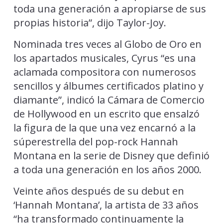
toda una generación a apropiarse de sus
propias historia”, dijo Taylor-Joy.
Nominada tres veces al Globo de Oro en
los apartados musicales, Cyrus “es una
aclamada compositora con numerosos
sencillos y álbumes certificados platino y
diamante”, indicó la Cámara de Comercio
de Hollywood en un escrito que ensalzó
la figura de la que una vez encarnó a la
súperestrella del pop-rock Hannah
Montana en la serie de Disney que definió
a toda una generación en los años 2000.
Veinte años después de su debut en
‘Hannah Montana’, la artista de 33 años
“ha transformado continuamente la