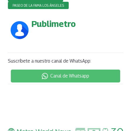
PASEO DE LA FAMA LOS ÁNGELES
Publimetro
Suscríbete a nuestro canal de WhatsApp:
Canal de Whatsapp