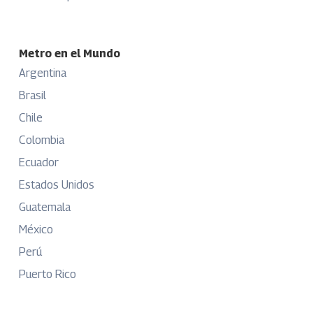
Metro en el Mundo
Argentina
Brasil
Chile
Colombia
Ecuador
Estados Unidos
Guatemala
México
Perú
Puerto Rico