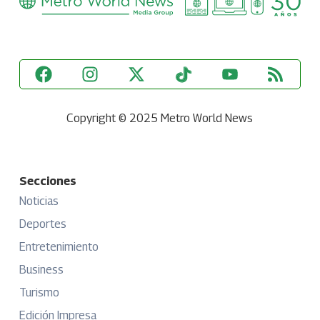
Copyright © 2025 Metro World News
Secciones
Noticias
Deportes
Entretenimiento
Business
Turismo
Edición Impresa