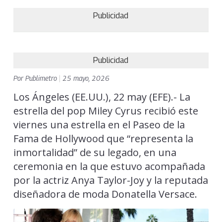
Publicidad
Publicidad
Por
Publimetro
|
25 mayo, 2026
Los Ángeles (EE.UU.), 22 may (EFE).- La
estrella del pop Miley Cyrus recibió este
viernes una estrella en el Paseo de la
Fama de Hollywood que “representa la
inmortalidad” de su legado, en una
ceremonia en la que estuvo acompañada
por la actriz Anya Taylor-Joy y la reputada
diseñadora de moda Donatella Versace.