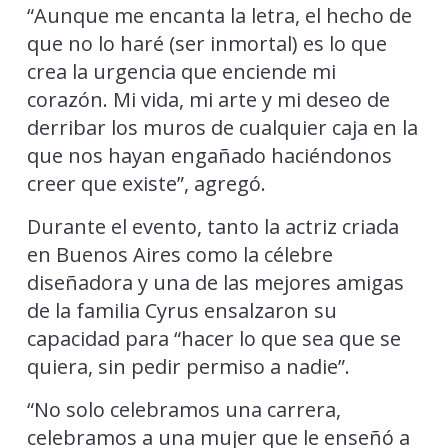
“Aunque me encanta la letra, el hecho de
que no lo haré (ser inmortal) es lo que
crea la urgencia que enciende mi
corazón. Mi vida, mi arte y mi deseo de
derribar los muros de cualquier caja en la
que nos hayan engañado haciéndonos
creer que existe”, agregó.
Durante el evento, tanto la actriz criada
en Buenos Aires como la célebre
diseñadora y una de las mejores amigas
de la familia Cyrus ensalzaron su
capacidad para “hacer lo que sea que se
quiera, sin pedir permiso a nadie”.
“No solo celebramos una carrera,
celebramos a una mujer que le enseñó a