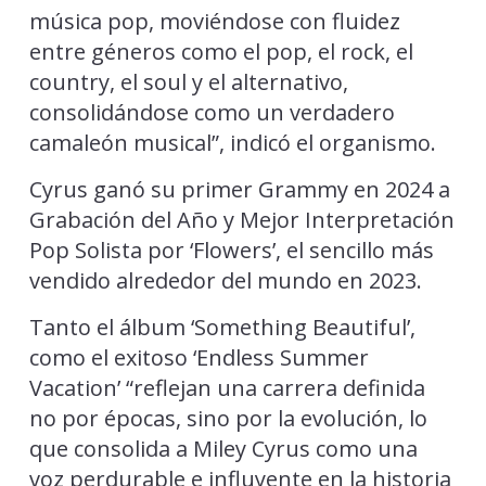
música pop, moviéndose con fluidez
entre géneros como el pop, el rock, el
country, el soul y el alternativo,
consolidándose como un verdadero
camaleón musical”, indicó el organismo.
Cyrus ganó su primer Grammy en 2024 a
Grabación del Año y Mejor Interpretación
Pop Solista por ‘Flowers’, el sencillo más
vendido alrededor del mundo en 2023.
Tanto el álbum ‘Something Beautiful’,
como el exitoso ‘Endless Summer
Vacation’ “reflejan una carrera definida
no por épocas, sino por la evolución, lo
que consolida a Miley Cyrus como una
voz perdurable e influyente en la historia