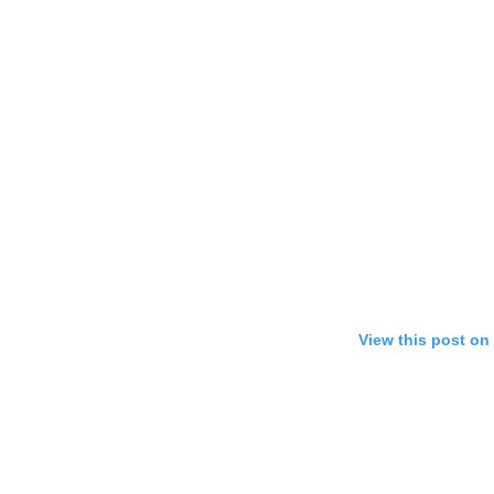
View this post on