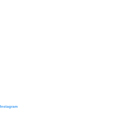
 Instagram