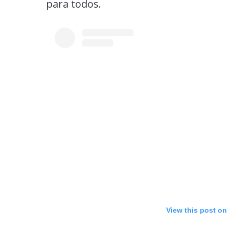
para todos.
View this post on