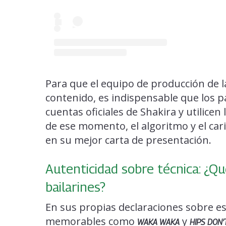
Para que el equipo de producción de la
contenido, es indispensable que los p
cuentas oficiales de Shakira y utilicen l
de ese momento, el algoritmo y el car
en su mejor carta de presentación.
Autenticidad sobre técnica: ¿Q
bailarines?
En sus propias declaraciones sobre est
memorables como
y
WAKA WAKA
HIPS DON’T