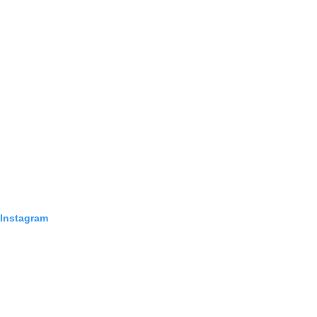
 Instagram