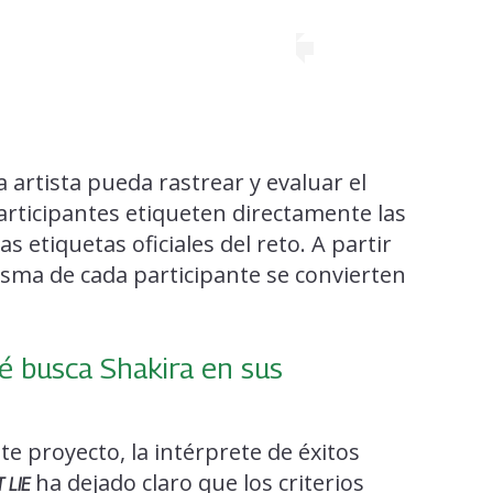
 artista pueda rastrear y evaluar el
articipantes etiqueten directamente las
as etiquetas oficiales del reto. A partir
isma de cada participante se convierten
ué busca Shakira en sus
e proyecto, la intérprete de éxitos
ha dejado claro que los criterios
 LIE