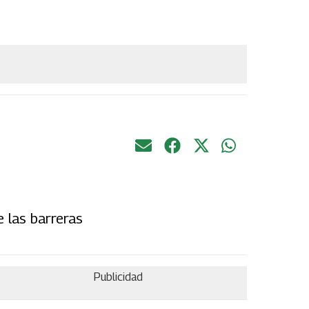
 las barreras
Publicidad