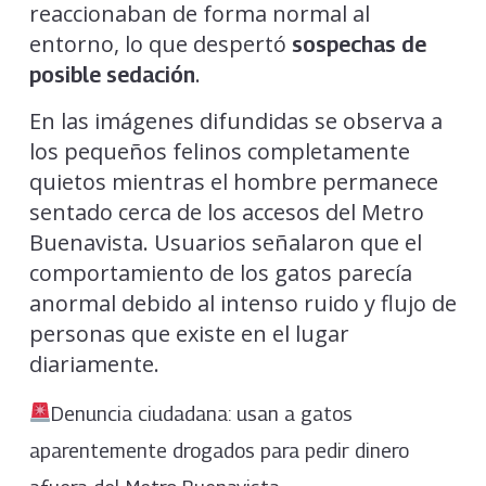
reaccionaban de forma normal al
entorno, lo que despertó
sospechas de
.
posible sedación
En las imágenes difundidas se observa a
los pequeños felinos completamente
quietos mientras el hombre permanece
sentado cerca de los accesos del Metro
Buenavista. Usuarios señalaron que el
comportamiento de los gatos parecía
anormal debido al intenso ruido y flujo de
personas que existe en el lugar
diariamente.
Denuncia ciudadana: usan a gatos
aparentemente drogados para pedir dinero