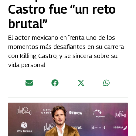
Castro fue “un reto
brutal”
El actor mexicano enfrenta uno de los
momentos más desafiantes en su carrera
con Killing Castro, y se sincera sobre su
vida personal