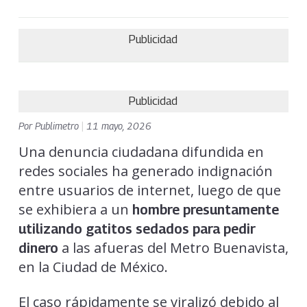
Publicidad
Publicidad
Por
Publimetro
|
11 mayo, 2026
Una denuncia ciudadana difundida en
redes sociales ha generado indignación
entre usuarios de internet, luego de que
se exhibiera a un
hombre presuntamente
utilizando gatitos sedados para pedir
a las afueras del Metro Buenavista,
dinero
en la Ciudad de México.
El caso rápidamente se viralizó debido al