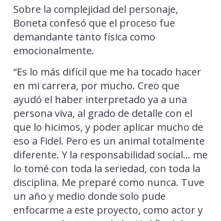
Sobre la complejidad del personaje,
Boneta confesó que el proceso fue
demandante tanto física como
emocionalmente.
“Es lo más difícil que me ha tocado hacer
en mi carrera, por mucho. Creo que
ayudó el haber interpretado ya a una
persona viva, al grado de detalle con el
que lo hicimos, y poder aplicar mucho de
eso a Fidel. Pero es un animal totalmente
diferente. Y la responsabilidad social… me
lo tomé con toda la seriedad, con toda la
disciplina. Me preparé como nunca. Tuve
un año y medio donde solo pude
enfocarme a este proyecto, como actor y