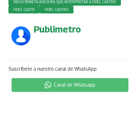
DIEGO BONETA ASEGURA QUE INTERPRETAR A FIDEL CASTRO
FIDEL CASTR
FIDEL CASTRO
Publimetro
Suscríbete a nuestro canal de WhatsApp:
Canal de Whatsapp