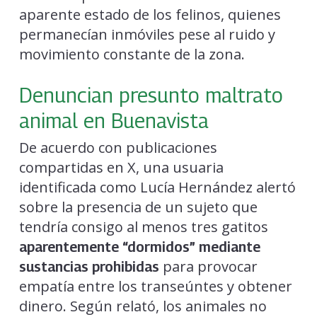
aparente estado de los felinos, quienes
permanecían inmóviles pese al ruido y
movimiento constante de la zona.
Denuncian presunto maltrato
animal en Buenavista
De acuerdo con publicaciones
compartidas en X, una usuaria
identificada como Lucía Hernández alertó
sobre la presencia de un sujeto que
tendría consigo al menos tres gatitos
aparentemente “dormidos” mediante
para provocar
sustancias prohibidas
empatía entre los transeúntes y obtener
dinero. Según relató, los animales no