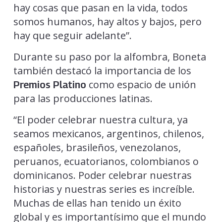
hay cosas que pasan en la vida, todos
somos humanos, hay altos y bajos, pero
hay que seguir adelante”.
Durante su paso por la alfombra, Boneta
también destacó la importancia de los
como espacio de unión
Premios Platino
para las producciones latinas.
“El poder celebrar nuestra cultura, ya
seamos mexicanos, argentinos, chilenos,
españoles, brasileños, venezolanos,
peruanos, ecuatorianos, colombianos o
dominicanos. Poder celebrar nuestras
historias y nuestras series es increíble.
Muchas de ellas han tenido un éxito
global y es importantísimo que el mundo