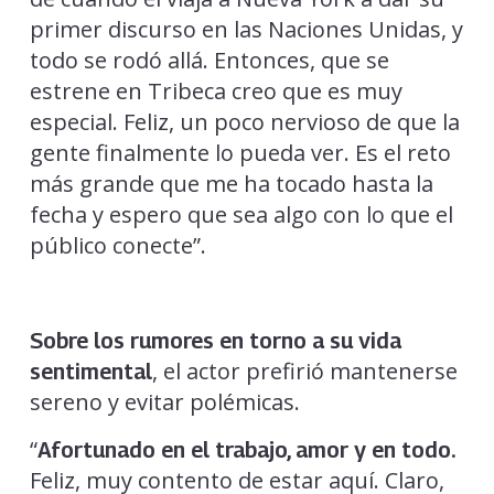
primer discurso en las Naciones Unidas, y
todo se rodó allá. Entonces, que se
estrene en Tribeca creo que es muy
especial. Feliz, un poco nervioso de que la
gente finalmente lo pueda ver. Es el reto
más grande que me ha tocado hasta la
fecha y espero que sea algo con lo que el
público conecte”.
Sobre los rumores en torno a su vida
, el actor prefirió mantenerse
sentimental
sereno y evitar polémicas.
“
Afortunado en el trabajo, amor y en todo.
Feliz, muy contento de estar aquí. Claro,