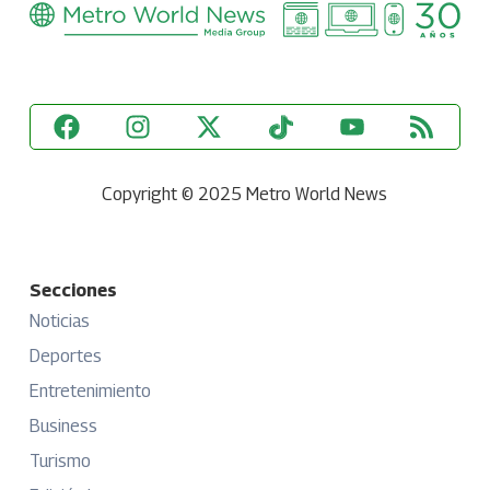
Copyright © 2025 Metro World News
Secciones
Noticias
Deportes
Entretenimiento
Business
Turismo