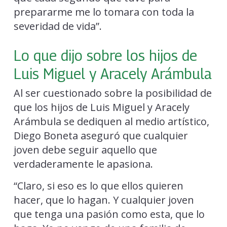
prepararme me lo tomara con toda la
severidad de vida”.
Lo que dijo sobre los hijos de
Luis Miguel y Aracely Arámbula
Al ser cuestionado sobre la posibilidad de
que los hijos de Luis Miguel y Aracely
Arámbula se dediquen al medio artístico,
Diego Boneta aseguró que cualquier
joven debe seguir aquello que
verdaderamente le apasiona.
“Claro, si eso es lo que ellos quieren
hacer, que lo hagan. Y cualquier joven
que tenga una pasión como esta, que lo