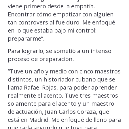
viene primero desde la empatía.
Encontrar cómo empatizar con alguien
tan controversial fue duro. Me enfoqué
en lo que estaba bajo mi control:
prepararme”.
Para lograrlo, se sometió a un intenso
proceso de preparación.
“Tuve un año y medio con cinco maestros
distintos, un historiador cubano que se
llama Rafael Rojas, para poder aprender
realmente el acento. Tuve tres maestros
solamente para el acento y un maestro
de actuación, Juan Carlos Coraza, que
está en Madrid. Me enfoqué de lleno para
que cada segundo que tuve para