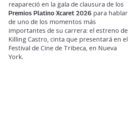
reapareció en la gala de clausura de los
para hablar
Premios Platino Xcaret 2026
de uno de los momentos más
importantes de su carrera: el estreno de
Killing Castro, cinta que presentará en el
Festival de Cine de Tribeca, en Nueva
York.