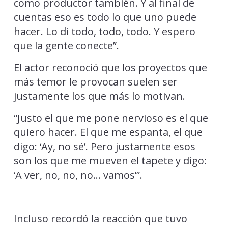
como productor también. Y al final de
cuentas eso es todo lo que uno puede
hacer. Lo di todo, todo, todo. Y espero
que la gente conecte”.
El actor reconoció que los proyectos que
más temor le provocan suelen ser
justamente los que más lo motivan.
“Justo el que me pone nervioso es el que
quiero hacer. El que me espanta, el que
digo: ‘Ay, no sé’. Pero justamente esos
son los que me mueven el tapete y digo:
‘A ver, no, no, no… vamos’”.
Incluso recordó la reacción que tuvo