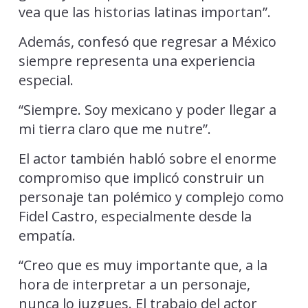
vea que las historias latinas importan”.
Además, confesó que regresar a México
siempre representa una experiencia
especial.
“Siempre. Soy mexicano y poder llegar a
mi tierra claro que me nutre”.
El actor también habló sobre el enorme
compromiso que implicó construir un
personaje tan polémico y complejo como
Fidel Castro, especialmente desde la
empatía.
“Creo que es muy importante que, a la
hora de interpretar a un personaje,
nunca lo juzgues. El trabajo del actor