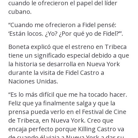
cuando le ofrecieron el papel del líder
cubano.
“Cuando me ofrecieron a Fidel pensé:
‘Están locos. ¿Yo? ¿Por qué yo de Fidel?’”.
Boneta explicó que el estreno en Tribeca
tiene un significado especial debido a que
la historia se desarrolla en Nueva York
durante la visita de Fidel Castro a
Naciones Unidas.
“Es lo más difícil que me ha tocado hacer.
Feliz que ya finalmente salga y que la
prensa pueda verlo en el Festival de Cine
de Tribeca, en Nueva York. Creo que
encaja perfecto porque Killing Castro va
de cuando él viaja a Nueva York a dar su