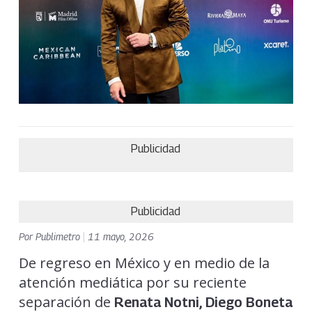
Publicidad
Publicidad
Por
Publimetro
|
11 mayo, 2026
De regreso en México y en medio de la
atención mediática por su reciente
separación de
Renata Notni,
Diego Boneta