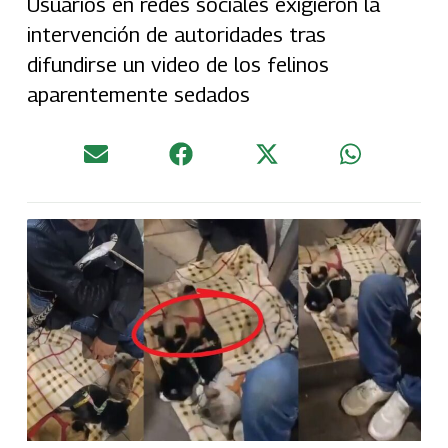
Usuarios en redes sociales exigieron la
intervención de autoridades tras
difundirse un video de los felinos
aparentemente sedados