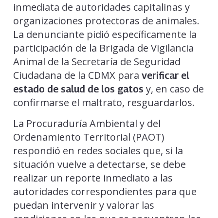
inmediata de autoridades capitalinas y
organizaciones protectoras de animales.
La denunciante pidió específicamente la
participación de la Brigada de Vigilancia
Animal de la Secretaría de Seguridad
Ciudadana de la CDMX para
verificar el
y, en caso de
estado de salud de los gatos
confirmarse el maltrato, resguardarlos.
La Procuraduría Ambiental y del
Ordenamiento Territorial (PAOT)
respondió en redes sociales que, si la
situación vuelve a detectarse, se debe
realizar un reporte inmediato a las
autoridades correspondientes para que
puedan intervenir y valorar las