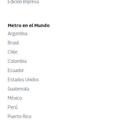
Edición Impresa
Metro en el Mundo
Argentina
Brasil
Chile
Colombia
Ecuador
Estados Unidos
Guatemala
México
Perú
Puerto Rico