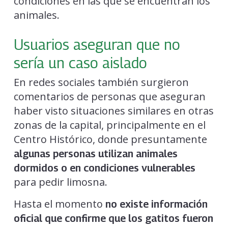
condiciones en las que se encuentran los
animales.
Usuarios aseguran que no
sería un caso aislado
En redes sociales también surgieron
comentarios de personas que aseguran
haber visto situaciones similares en otras
zonas de la capital, principalmente en el
Centro Histórico, donde presuntamente
algunas personas utilizan animales
dormidos o en condiciones vulnerables
para pedir limosna.
Hasta el momento
no existe información
oficial que confirme que los gatitos fueron