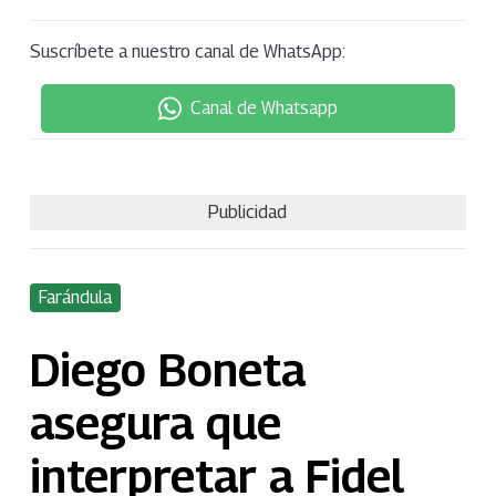
Suscríbete a nuestro canal de WhatsApp:
Canal de Whatsapp
Publicidad
Farándula
Diego Boneta
asegura que
interpretar a Fidel