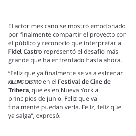
El actor mexicano se mostró emocionado
por finalmente compartir el proyecto con
el público y reconoció que interpretar a
representó el desafío más
Fidel Castro
grande que ha enfrentado hasta ahora.
“Feliz que ya finalmente se va a estrenar
en el
Festival de Cine de
KILLING CASTRO
que es en Nueva York a
Tribeca,
principios de junio. Feliz que ya
finalmente puedan verla. Feliz, feliz que
ya salga”, expresó.