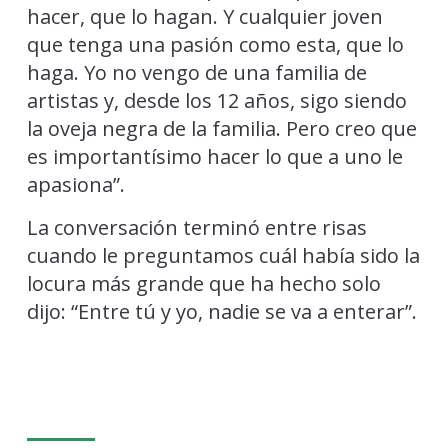
hacer, que lo hagan. Y cualquier joven
que tenga una pasión como esta, que lo
haga. Yo no vengo de una familia de
artistas y, desde los 12 años, sigo siendo
la oveja negra de la familia. Pero creo que
es importantísimo hacer lo que a uno le
apasiona”.
La conversación terminó entre risas
cuando le preguntamos cuál había sido la
locura más grande que ha hecho solo
dijo: “Entre tú y yo, nadie se va a enterar”.