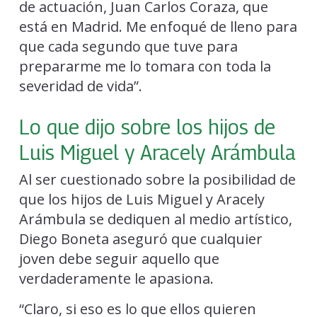
de actuación, Juan Carlos Coraza, que
está en Madrid. Me enfoqué de lleno para
que cada segundo que tuve para
prepararme me lo tomara con toda la
severidad de vida”.
Lo que dijo sobre los hijos de
Luis Miguel y Aracely Arámbula
Al ser cuestionado sobre la posibilidad de
que los hijos de Luis Miguel y Aracely
Arámbula se dediquen al medio artístico,
Diego Boneta aseguró que cualquier
joven debe seguir aquello que
verdaderamente le apasiona.
“Claro, si eso es lo que ellos quieren