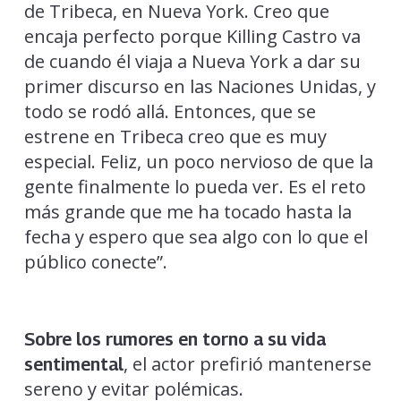
de Tribeca, en Nueva York. Creo que
encaja perfecto porque Killing Castro va
de cuando él viaja a Nueva York a dar su
primer discurso en las Naciones Unidas, y
todo se rodó allá. Entonces, que se
estrene en Tribeca creo que es muy
especial. Feliz, un poco nervioso de que la
gente finalmente lo pueda ver. Es el reto
más grande que me ha tocado hasta la
fecha y espero que sea algo con lo que el
público conecte”.
Sobre los rumores en torno a su vida
, el actor prefirió mantenerse
sentimental
sereno y evitar polémicas.