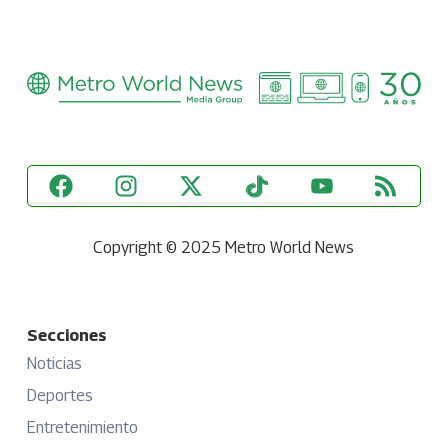
Copyright © 2025 Metro World News
Secciones
Noticias
Deportes
Entretenimiento