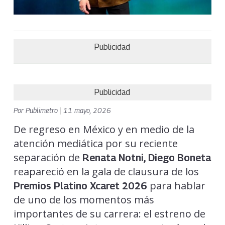
Publicidad
Publicidad
Por
Publimetro
|
11 mayo, 2026
De regreso en México y en medio de la
atención mediática por su reciente
separación de
Renata Notni,
Diego Boneta
reapareció en la gala de clausura de los
para hablar
Premios Platino Xcaret 2026
de uno de los momentos más
importantes de su carrera: el estreno de