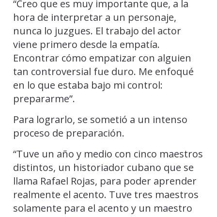
“Creo que es muy importante que, a la
hora de interpretar a un personaje,
nunca lo juzgues. El trabajo del actor
viene primero desde la empatía.
Encontrar cómo empatizar con alguien
tan controversial fue duro. Me enfoqué
en lo que estaba bajo mi control:
prepararme”.
Para lograrlo, se sometió a un intenso
proceso de preparación.
“Tuve un año y medio con cinco maestros
distintos, un historiador cubano que se
llama Rafael Rojas, para poder aprender
realmente el acento. Tuve tres maestros
solamente para el acento y un maestro