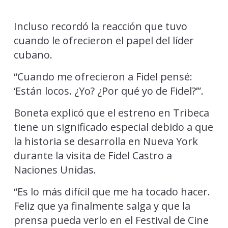
Incluso recordó la reacción que tuvo
cuando le ofrecieron el papel del líder
cubano.
“Cuando me ofrecieron a Fidel pensé:
‘Están locos. ¿Yo? ¿Por qué yo de Fidel?’”.
Boneta explicó que el estreno en Tribeca
tiene un significado especial debido a que
la historia se desarrolla en Nueva York
durante la visita de Fidel Castro a
Naciones Unidas.
“Es lo más difícil que me ha tocado hacer.
Feliz que ya finalmente salga y que la
prensa pueda verlo en el Festival de Cine