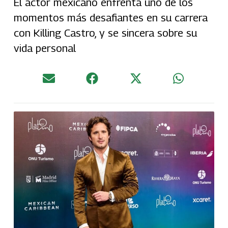
El actor mexicano enfrenta uno de los
momentos más desafiantes en su carrera
con Killing Castro, y se sincera sobre su
vida personal