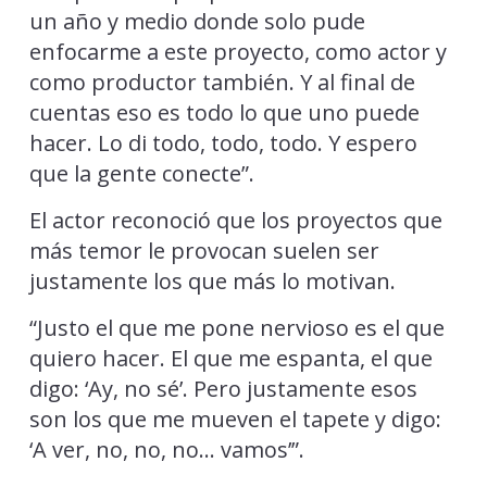
un año y medio donde solo pude
enfocarme a este proyecto, como actor y
como productor también. Y al final de
cuentas eso es todo lo que uno puede
hacer. Lo di todo, todo, todo. Y espero
que la gente conecte”.
El actor reconoció que los proyectos que
más temor le provocan suelen ser
justamente los que más lo motivan.
“Justo el que me pone nervioso es el que
quiero hacer. El que me espanta, el que
digo: ‘Ay, no sé’. Pero justamente esos
son los que me mueven el tapete y digo:
‘A ver, no, no, no… vamos’”.