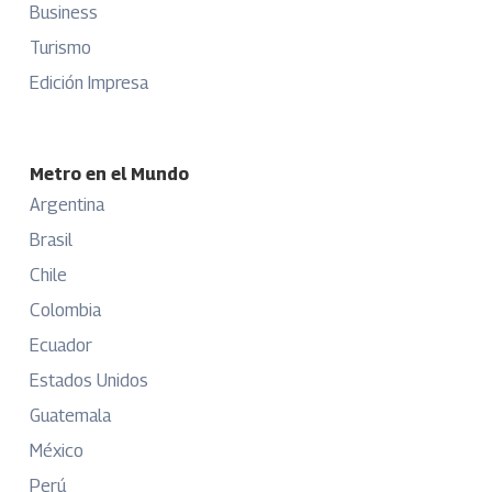
Business
Turismo
Edición Impresa
Metro en el Mundo
Argentina
Brasil
Chile
Colombia
Ecuador
Estados Unidos
Guatemala
México
Perú