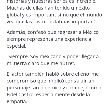
historias y nuestras series es increíble.
Muchas de ellas han tenido un éxito
global y es importantísimo que el mundo
vea que las historias latinas importan”.
Además, confesó que regresar a México
siempre representa una experiencia
especial.
“Siempre. Soy mexicano y poder llegar a
mi tierra claro que me nutre”.
El actor también habló sobre el enorme
compromiso que implicó construir un
personaje tan polémico y complejo como
Fidel Castro, especialmente desde la
empatía.