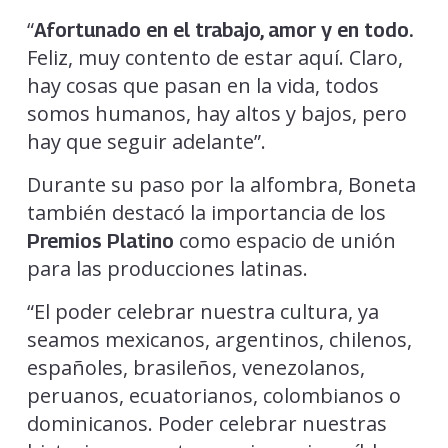
“
Afortunado en el trabajo, amor y en todo.
Feliz, muy contento de estar aquí. Claro,
hay cosas que pasan en la vida, todos
somos humanos, hay altos y bajos, pero
hay que seguir adelante”.
Durante su paso por la alfombra, Boneta
también destacó la importancia de los
como espacio de unión
Premios Platino
para las producciones latinas.
“El poder celebrar nuestra cultura, ya
seamos mexicanos, argentinos, chilenos,
españoles, brasileños, venezolanos,
peruanos, ecuatorianos, colombianos o
dominicanos. Poder celebrar nuestras