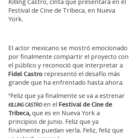
Killing Castro, cinta que presentará en el
Festival de Cine de Tribeca, en Nueva
York.
El actor mexicano se mostró emocionado
por finalmente compartir el proyecto con
el público y reconoció que interpretar a
representó el desafío más
Fidel Castro
grande que ha enfrentado hasta ahora.
“Feliz que ya finalmente se va a estrenar
en el
Festival de Cine de
KILLING CASTRO
que es en Nueva York a
Tribeca,
principios de junio. Feliz que ya
finalmente puedan verla. Feliz, feliz que