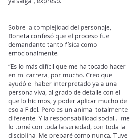
ya salga”, expresó.
Sobre la complejidad del personaje,
Boneta confesó que el proceso fue
demandante tanto física como
emocionalmente.
“Es lo más difícil que me ha tocado hacer
en mi carrera, por mucho. Creo que
ayudó el haber interpretado ya a una
persona viva, al grado de detalle con el
que lo hicimos, y poder aplicar mucho de
eso a Fidel. Pero es un animal totalmente
diferente. Y la responsabilidad social… me
lo tomé con toda la seriedad, con toda la
disciplina. Me preparé como nunca. Tuve