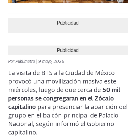
Publicidad
Publicidad
Por
Publimetro
|
9 mayo, 2026
La visita de BTS a la Ciudad de México
provocó una movilización masiva este
miércoles, luego de que cerca de
50 mil
personas se congregaran en el Zócalo
para presenciar la aparición del
capitalino
grupo en el balcón principal de Palacio
Nacional, según informó el Gobierno
capitalino.