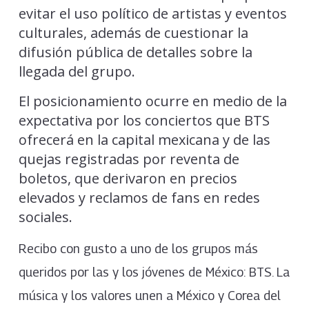
evitar el uso político de artistas y eventos
culturales, además de cuestionar la
difusión pública de detalles sobre la
llegada del grupo.
El posicionamiento ocurre en medio de la
expectativa por los conciertos que BTS
ofrecerá en la capital mexicana y de las
quejas registradas por reventa de
boletos, que derivaron en precios
elevados y reclamos de fans en redes
sociales.
Recibo con gusto a uno de los grupos más
queridos por las y los jóvenes de México: BTS. La
música y los valores unen a México y Corea del