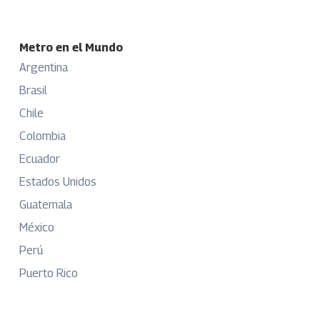
Metro en el Mundo
Argentina
Brasil
Chile
Colombia
Ecuador
Estados Unidos
Guatemala
México
Perú
Puerto Rico