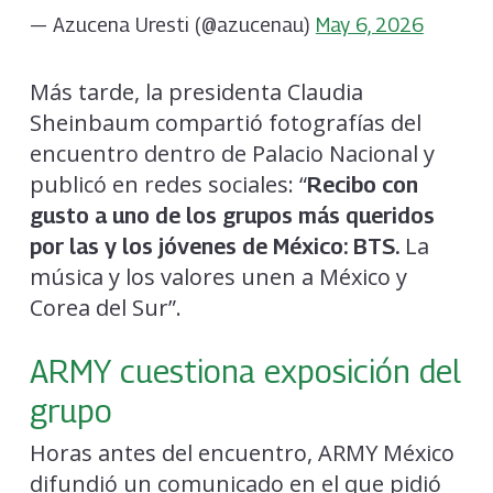
— Azucena Uresti (@azucenau)
May 6, 2026
Más tarde, la presidenta Claudia
Sheinbaum compartió fotografías del
encuentro dentro de Palacio Nacional y
publicó en redes sociales: “
Recibo con
gusto a uno de los grupos más queridos
La
por las y los jóvenes de México: BTS.
música y los valores unen a México y
Corea del Sur”.
ARMY cuestiona exposición del
grupo
Horas antes del encuentro, ARMY México
difundió un comunicado en el que pidió