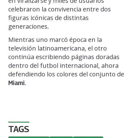
en viralizarse y miles de usuarios
celebraron la convivencia entre dos
figuras icónicas de distintas
generaciones.
Mientras uno marcó época en la
televisión latinoamericana, el otro
continúa escribiendo páginas doradas
dentro del futbol internacional, ahora
defendiendo los colores del conjunto de
.
Miami
TAGS