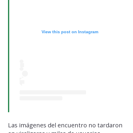
View this post on Instagram
Las imágenes del encuentro no tardaron