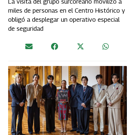
La visita del grupo surcoreano movilizó a
miles de personas en el Centro Histórico y
obligó a desplegar un operativo especial
de seguridad