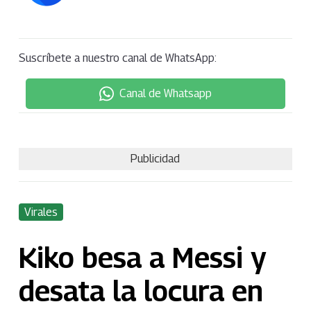
Suscríbete a nuestro canal de WhatsApp:
Canal de Whatsapp
Publicidad
Virales
Kiko besa a Messi y
desata la locura en