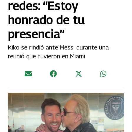
redes: “Estoy
honrado de tu
presencia”
Kiko se rindió ante Messi durante una
reunió que tuvieron en Miami