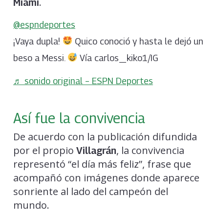
.
Miami
@espndeportes
¡Vaya dupla!
Quico conoció y hasta le dejó un
beso a Messi.
Vía carlos_kiko1/IG
♬ sonido original – ESPN Deportes
Así fue la convivencia
De acuerdo con la publicación difundida
por el propio
, la convivencia
Villagrán
representó “el día más feliz”, frase que
acompañó con imágenes donde aparece
sonriente al lado del campeón del
mundo.