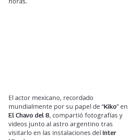
horas.
El actor mexicano, recordado
mundialmente por su papel de “
” en
Kiko
, compartió fotografías y
El Chavo del 8
videos junto al astro argentino tras
visitarlo en las instalaciones del
Inter