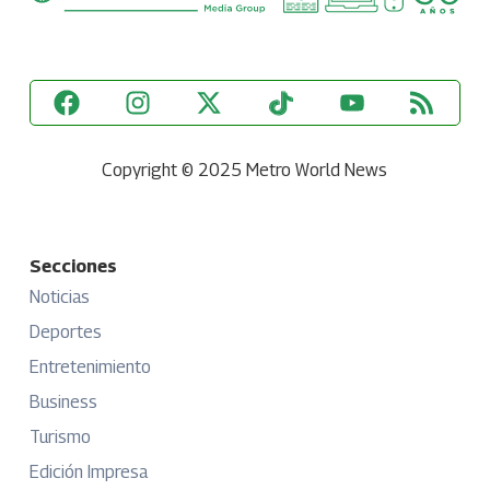
Copyright © 2025 Metro World News
Secciones
Noticias
Deportes
Entretenimiento
Business
Turismo
Edición Impresa