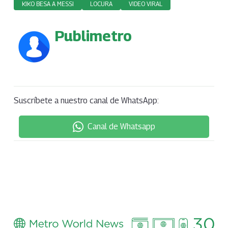
KIKO BESA A MESSI
LOCURA
VIDEO VIRAL
Publimetro
Suscríbete a nuestro canal de WhatsApp:
Canal de Whatsapp