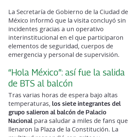
La Secretaría de Gobierno de la Ciudad de
México informó que la visita concluyó sin
incidentes gracias a un operativo
interinstitucional en el que participaron
elementos de seguridad, cuerpos de
emergencia y personal de supervisión.
“Hola México”: así fue la salida
de BTS al balcón
Tras varias horas de espera bajo altas
temperaturas,
los siete integrantes del
grupo salieron al balcón de Palacio
para saludar a miles de fans que
Nacional
llenaron la Plaza de la Constitución. La