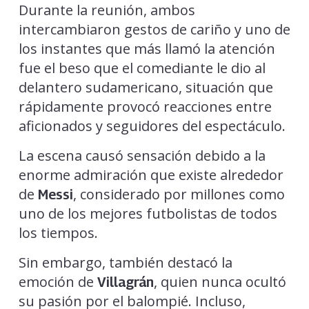
Durante la reunión, ambos
intercambiaron gestos de cariño y uno de
los instantes que más llamó la atención
fue el beso que el comediante le dio al
delantero sudamericano, situación que
rápidamente provocó reacciones entre
aficionados y seguidores del espectáculo.
La escena causó sensación debido a la
enorme admiración que existe alrededor
de
, considerado por millones como
Messi
uno de los mejores futbolistas de todos
los tiempos.
Sin embargo, también destacó la
emoción de
, quien nunca ocultó
Villagrán
su pasión por el balompié. Incluso,