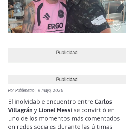
Publicidad
Publicidad
Por
Publimetro
|
9 mayo, 2026
El inolvidable encuentro entre
Carlos
y
se convirtió en
Villagrán
Lionel Messi
uno de los momentos más comentados
en redes sociales durante las últimas