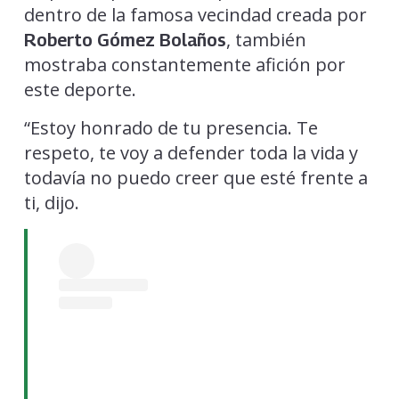
dentro de la famosa vecindad creada por
, también
Roberto Gómez Bolaños
mostraba constantemente afición por
este deporte.
“Estoy honrado de tu presencia. Te
respeto, te voy a defender toda la vida y
todavía no puedo creer que esté frente a
ti, dijo.