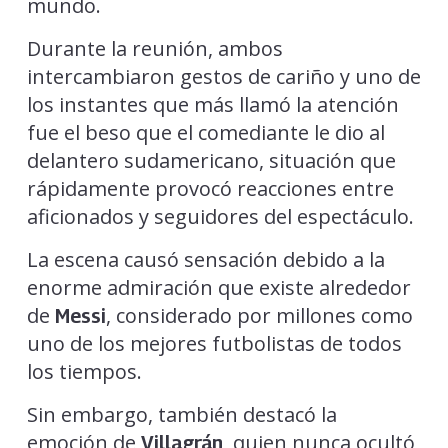
mundo.
Durante la reunión, ambos
intercambiaron gestos de cariño y uno de
los instantes que más llamó la atención
fue el beso que el comediante le dio al
delantero sudamericano, situación que
rápidamente provocó reacciones entre
aficionados y seguidores del espectáculo.
La escena causó sensación debido a la
enorme admiración que existe alrededor
de
, considerado por millones como
Messi
uno de los mejores futbolistas de todos
los tiempos.
Sin embargo, también destacó la
emoción de
, quien nunca ocultó
Villagrán