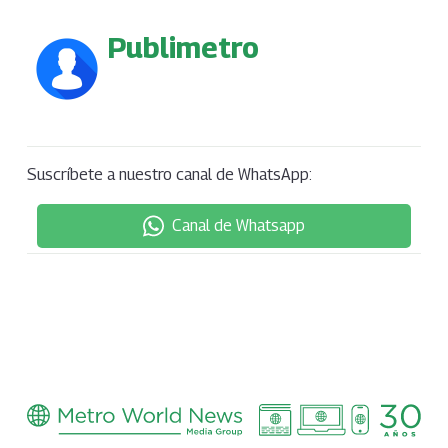
Publimetro
Suscríbete a nuestro canal de WhatsApp:
Canal de Whatsapp