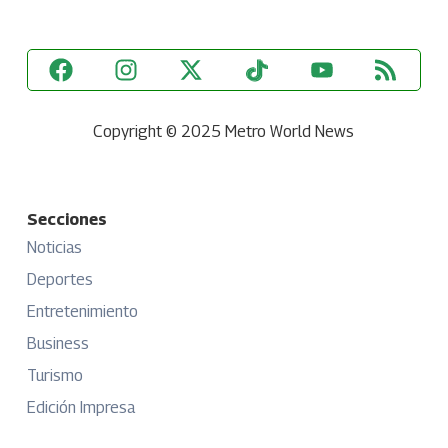
Copyright © 2025 Metro World News
Secciones
Noticias
Deportes
Entretenimiento
Business
Turismo
Edición Impresa