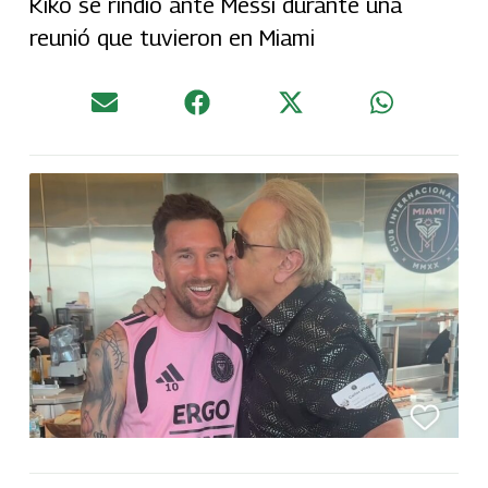
Kiko se rindió ante Messi durante una
reunió que tuvieron en Miami