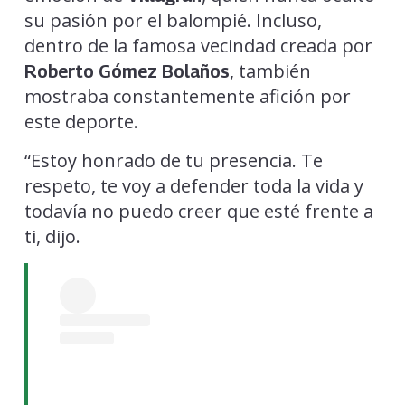
su pasión por el balompié. Incluso,
dentro de la famosa vecindad creada por
, también
Roberto Gómez Bolaños
mostraba constantemente afición por
este deporte.
“Estoy honrado de tu presencia. Te
respeto, te voy a defender toda la vida y
todavía no puedo creer que esté frente a
ti, dijo.