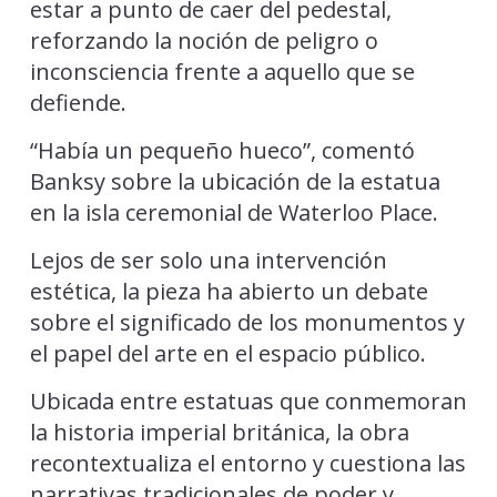
estar a punto de caer del pedestal,
reforzando la noción de peligro o
inconsciencia frente a aquello que se
defiende.
“Había un pequeño hueco”, comentó
Banksy sobre la ubicación de la estatua
en la isla ceremonial de Waterloo Place.
Lejos de ser solo una intervención
estética, la pieza ha abierto un debate
sobre el significado de los monumentos y
el papel del arte en el espacio público.
Ubicada entre estatuas que conmemoran
la historia imperial británica, la obra
recontextualiza el entorno y cuestiona las
narrativas tradicionales de poder y