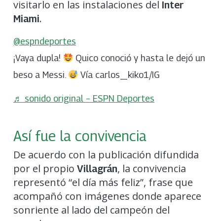
visitarlo en las instalaciones del
Inter
.
Miami
@espndeportes
¡Vaya dupla!
Quico conoció y hasta le dejó un
beso a Messi.
Vía carlos_kiko1/IG
♬ sonido original – ESPN Deportes
Así fue la convivencia
De acuerdo con la publicación difundida
por el propio
, la convivencia
Villagrán
representó “el día más feliz”, frase que
acompañó con imágenes donde aparece
sonriente al lado del campeón del