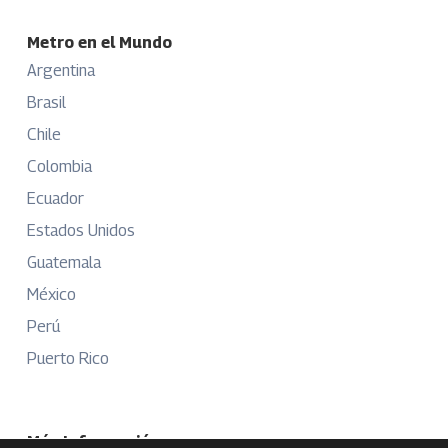
Metro en el Mundo
Argentina
Brasil
Chile
Colombia
Ecuador
Estados Unidos
Guatemala
México
Perú
Puerto Rico
Más Información