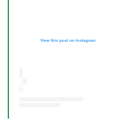
View this post on Instagram