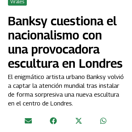
Virales
Banksy cuestiona el
nacionalismo con
una provocadora
escultura en Londres
El enigmático artista urbano Banksy volvió
a captar la atención mundial tras instalar
de forma sorpresiva una nueva escultura
en el centro de Londres.