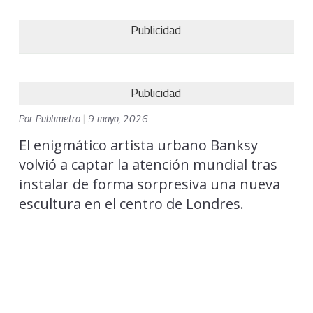
Publicidad
Publicidad
Por
Publimetro
|
9 mayo, 2026
El enigmático artista urbano Banksy
volvió a captar la atención mundial tras
instalar de forma sorpresiva una nueva
escultura en el centro de Londres.