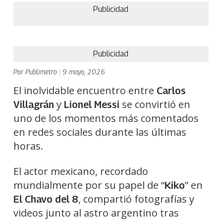
Publicidad
Publicidad
Por
Publimetro
|
9 mayo, 2026
El inolvidable encuentro entre
Carlos
y
se convirtió en
Villagrán
Lionel Messi
uno de los momentos más comentados
en redes sociales durante las últimas
horas.
El actor mexicano, recordado
mundialmente por su papel de “
” en
Kiko
, compartió fotografías y
El Chavo del 8
videos junto al astro argentino tras