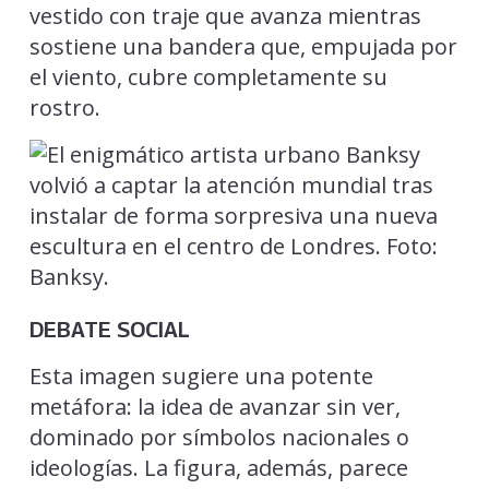
vestido con traje que avanza mientras
sostiene una bandera que, empujada por
el viento, cubre completamente su
rostro.
DEBATE SOCIAL
Esta imagen sugiere una potente
metáfora: la idea de avanzar sin ver,
dominado por símbolos nacionales o
ideologías. La figura, además, parece