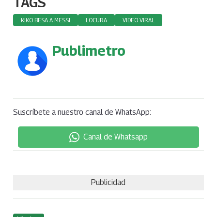
TAGS
KIKO BESA A MESSI
LOCURA
VIDEO VIRAL
Publimetro
Suscríbete a nuestro canal de WhatsApp:
Canal de Whatsapp
Publicidad