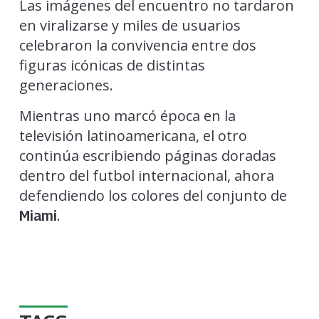
Las imágenes del encuentro no tardaron
en viralizarse y miles de usuarios
celebraron la convivencia entre dos
figuras icónicas de distintas
generaciones.
Mientras uno marcó época en la
televisión latinoamericana, el otro
continúa escribiendo páginas doradas
dentro del futbol internacional, ahora
defendiendo los colores del conjunto de
.
Miami