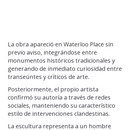
La obra apareció en Waterloo Place sin
previo aviso, integrándose entre
monumentos históricos tradicionales y
generando de inmediato curiosidad entre
transeúntes y críticos de arte.
Posteriormente, el propio artista
confirmó su autoría a través de redes
sociales, manteniendo su característico
estilo de intervenciones clandestinas.
La escultura representa a un hombre