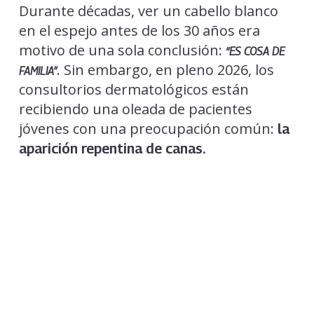
Durante décadas, ver un cabello blanco
en el espejo antes de los 30 años era
motivo de una sola conclusión:
“ES COSA DE
. Sin embargo, en pleno 2026, los
FAMILIA”
consultorios dermatológicos están
recibiendo una oleada de pacientes
jóvenes con una preocupación común:
la
aparición repentina de canas.