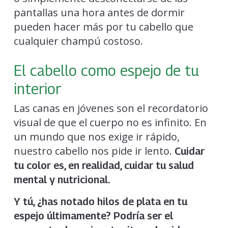
pantallas una hora antes de dormir
pueden hacer más por tu cabello que
cualquier champú costoso.
El cabello como espejo de tu
interior
Las canas en jóvenes son el recordatorio
visual de que el cuerpo no es infinito. En
un mundo que nos exige ir rápido,
nuestro cabello nos pide ir lento.
Cuidar
tu color es, en realidad, cuidar tu salud
mental y nutricional.
Y tú, ¿has notado hilos de plata en tu
espejo últimamente? Podría ser el