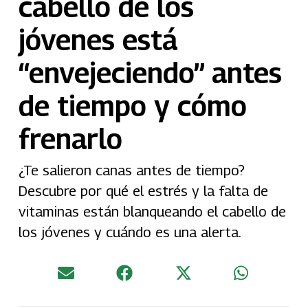
cabello de los
jóvenes está
“envejeciendo” antes
de tiempo y cómo
frenarlo
¿Te salieron canas antes de tiempo?
Descubre por qué el estrés y la falta de
vitaminas están blanqueando el cabello de
los jóvenes y cuándo es una alerta.