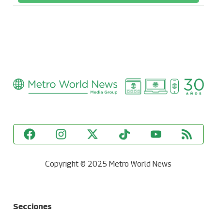
Copyright © 2025 Metro World News
Secciones