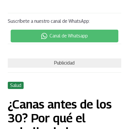
Suscríbete a nuestro canal de WhatsApp:
Canal de Whatsapp
Publicidad
Salud
¿Canas antes de los
30? Por qué el