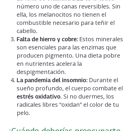
número uno de canas reversibles. Sin
ella, los melanocitos no tienen el
combustible necesario para teñir el
cabello.
Estos minerales
Falta de hierro y cobre:
son esenciales para las enzimas que
producen pigmento. Una dieta pobre
en nutrientes acelera la
despigmentación.
Durante el
La pandemia del insomnio:
sueño profundo, el cuerpo combate el
. Si no duermes, los
estrés oxidativo
radicales libres “oxidan” el color de tu
pelo.