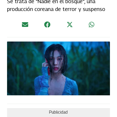
Se trata de “Nadie en el bosque”, una
producción coreana de terror y suspenso
Publicidad