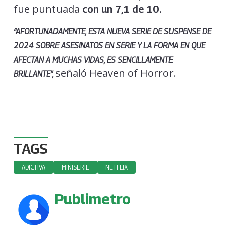
fue puntuada
con un 7,1 de 10.
“AFORTUNADAMENTE, ESTA NUEVA SERIE DE SUSPENSE DE
2024 SOBRE ASESINATOS EN SERIE Y LA FORMA EN QUE
AFECTAN A MUCHAS VIDAS, ES SENCILLAMENTE
señaló Heaven of Horror.
BRILLANTE”,
TAGS
ADICTIVA
MINISERIE
NETFLIX
Publimetro