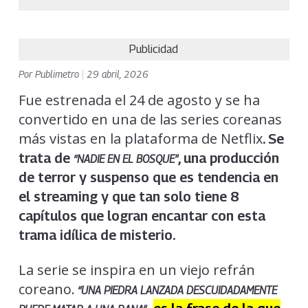
Publicidad
Por
Publimetro
|
29 abril, 2026
Fue estrenada el 24 de agosto y se ha
convertido en una de las series coreanas
más vistas en la plataforma de Netflix
. Se
trata de
, una producción
“NADIE EN EL BOSQUE”
de terror y suspenso que es tendencia en
el streaming y que tan solo tiene 8
capítulos que logran encantar con esta
trama idílica de misterio.
La serie se inspira en un viejo refrán
coreano.
“UNA PIEDRA LANZADA DESCUIDADAMENTE