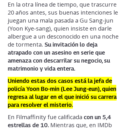
En la otra línea de tiempo, que trascurre
20 años antes, sus buenas intenciones le
juegan una mala pasada a Gu Sang-jun
(Yoon Kye-sang), quien insiste en darle
albergue a un desconocido en una noche
de tormenta.
Su invitación lo deja
atrapado con un asesino en serie que
amenaza con descarrilar su negocio, su
matrimonio y vida entera.
Uniendo estas dos casos está la jefa de
policía Yoon Bo-min (Lee Jung-eun), quien
regresa al lugar en el que inició su carrera
para resolver el misterio.
En Filmaffinity fue calificada
con un 5,4
Mientras que, en IMDb
estrellas de 10.