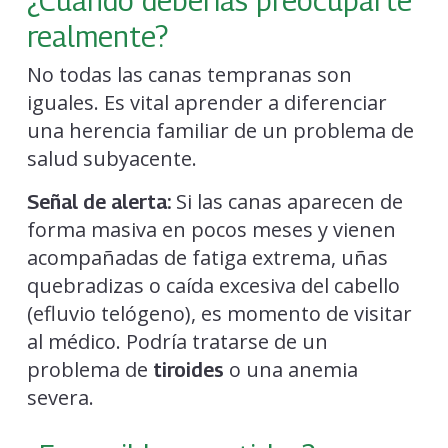
¿Cuándo deberías preocuparte
realmente?
No todas las canas tempranas son
iguales. Es vital aprender a diferenciar
una herencia familiar de un problema de
salud subyacente.
Si las canas aparecen de
Señal de alerta:
forma masiva en pocos meses y vienen
acompañadas de fatiga extrema, uñas
quebradizas o caída excesiva del cabello
(efluvio telógeno), es momento de visitar
al médico. Podría tratarse de un
problema de
o una anemia
tiroides
severa.