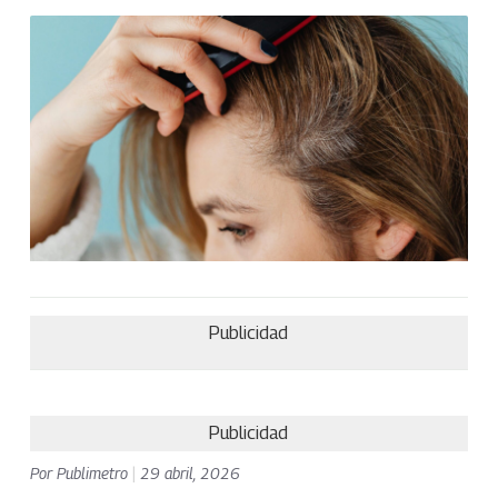
Publicidad
Publicidad
Por
Publimetro
|
29 abril, 2026