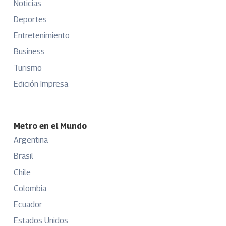
Noticias
Deportes
Entretenimiento
Business
Turismo
Edición Impresa
Metro en el Mundo
Argentina
Brasil
Chile
Colombia
Ecuador
Estados Unidos