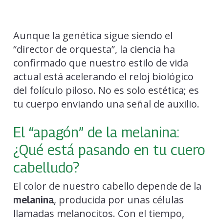
Aunque la genética sigue siendo el
“director de orquesta”, la ciencia ha
confirmado que nuestro estilo de vida
actual está acelerando el reloj biológico
del folículo piloso. No es solo estética; es
tu cuerpo enviando una señal de auxilio.
El “apagón” de la melanina:
¿Qué está pasando en tu cuero
cabelludo?
El color de nuestro cabello depende de la
, producida por unas células
melanina
llamadas melanocitos. Con el tiempo,