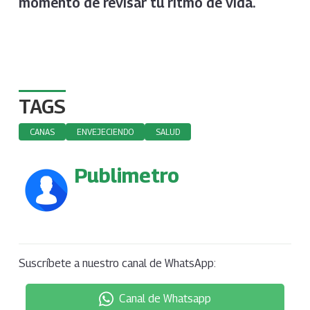
momento de revisar tu ritmo de vida.
TAGS
CANAS
ENVEJECIENDO
SALUD
Publimetro
Suscríbete a nuestro canal de WhatsApp:
Canal de Whatsapp