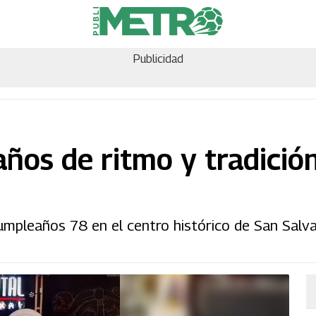
Publicidad
años de ritmo y tradición
 cumpleaños 78 en el centro histórico de San Salv