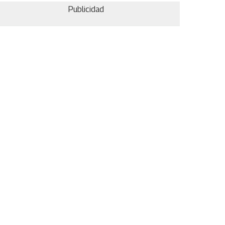
Publicidad