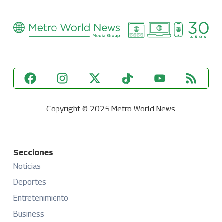
Copyright © 2025 Metro World News
Secciones
Noticias
Deportes
Entretenimiento
Business