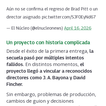
Aún no se confirma el regreso de Brad Pitt o un
director asignado. pic.twitter.com/SJF0EyNd67
— El Núcleo (@elnucleonews)
April 16, 2026
Un proyecto con historia complicada
Desde el éxito de la primera entrega,
la
secuela pasó por múltiples intentos
. En distintos momentos,
fallidos
el
proyecto llegó a vincular a reconocidos
directores como J. A. Bayona y David
Fincher.
Sin embargo, problemas de producción,
cambios de guion y decisiones