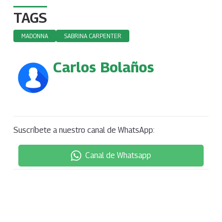
TAGS
MADONNA
SABRINA CARPENTER
Carlos Bolaños
Suscríbete a nuestro canal de WhatsApp:
Canal de Whatsapp