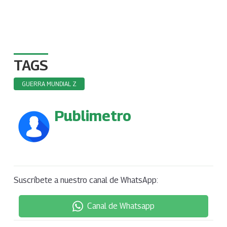
TAGS
GUERRA MUNDIAL Z
Publimetro
Suscríbete a nuestro canal de WhatsApp:
Canal de Whatsapp