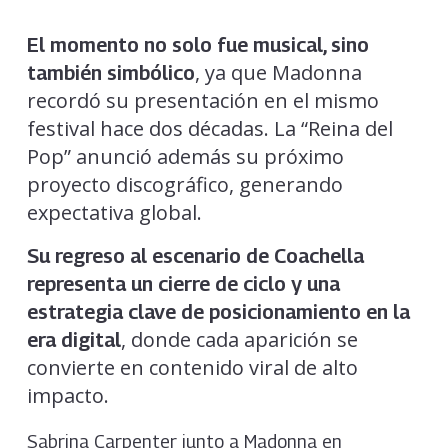
El momento no solo fue musical, sino
, ya que Madonna
también simbólico
recordó su presentación en el mismo
festival hace dos décadas. La “Reina del
Pop” anunció además su próximo
proyecto discográfico, generando
expectativa global.
Su regreso al escenario de Coachella
representa un cierre de ciclo y una
estrategia clave de posicionamiento en la
, donde cada aparición se
era digital
convierte en contenido viral de alto
impacto.
Sabrina Carpenter junto a Madonna en