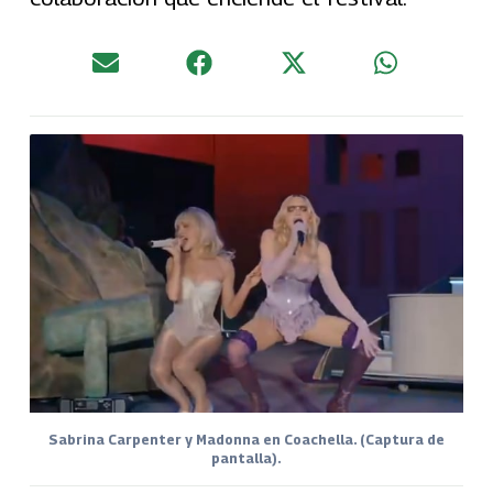
Sabrina Carpenter y Madonna en Coachella. (Captura de
pantalla).