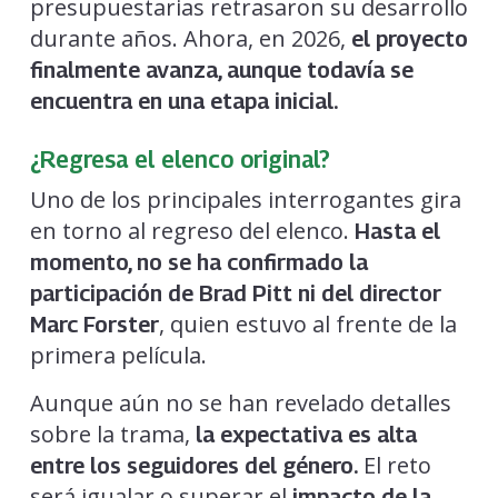
presupuestarias retrasaron su desarrollo
durante años. Ahora, en 2026,
el proyecto
finalmente avanza, aunque todavía se
encuentra en una etapa inicial.
¿Regresa el elenco original?
Uno de los principales interrogantes gira
en torno al regreso del elenco.
Hasta el
momento, no se ha confirmado la
participación de Brad Pitt ni del director
, quien estuvo al frente de la
Marc Forster
primera película.
Aunque aún no se han revelado detalles
sobre la trama,
la expectativa es alta
El reto
entre los seguidores del género.
será igualar o superar el
impacto de la