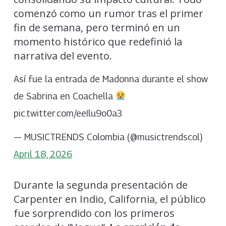
comenzó como un rumor tras el primer
fin de semana, pero terminó en un
momento histórico que redefinió la
narrativa del evento.
Así fue la entrada de Madonna durante el show
de Sabrina en Coachella
pic.twitter.com/eeIlu9o0a3
— MUSICTRENDS Colombia (@musictrendscol)
April 18, 2026
Durante la segunda presentación de
Carpenter en Indio, California, el público
fue sorprendido con los primeros