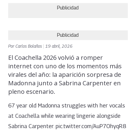
Publicidad
Publicidad
Por
Carlos Bolaños
|
19 abril, 2026
El Coachella 2026 volvió a romper
internet con uno de los momentos más
virales del año: la aparición sorpresa de
Madonna junto a Sabrina Carpenter en
pleno escenario.
67 year old Madonna struggles with her vocals
at Coachella while wearing lingerie alongside
Sabrina Carpenter. pic.twitter.com/AuP7OhyqR8