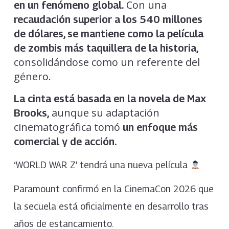
Con una
en un fenómeno global.
recaudación superior a los 540 millones
de dólares, se mantiene como la película
de zombis más taquillera de la historia,
consolidándose como un referente del
género.
La cinta está basada en la novela de Max
aunque su adaptación
Brooks,
cinematográfica tomó
un enfoque más
comercial y de acción.
‘WORLD WAR Z’ tendrá una nueva película
Paramount confirmó en la CinemaCon 2026 que
la secuela está oficialmente en desarrollo tras
años de estancamiento.