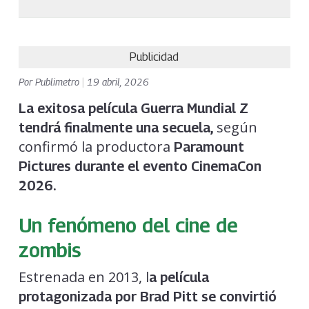
Publicidad
Por
Publimetro
|
19 abril, 2026
La exitosa película Guerra Mundial Z
según
tendrá finalmente una secuela,
confirmó la productora
Paramount
Pictures durante el evento CinemaCon
2026.
Un fenómeno del cine de
zombis
Estrenada en 2013, l
a película
protagonizada por Brad Pitt se convirtió