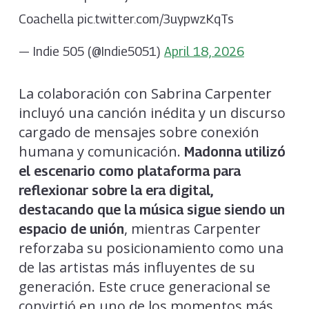
Coachella pic.twitter.com/3uypwzKqTs
— Indie 505 (@Indie5051)
April 18, 2026
La colaboración con Sabrina Carpenter
incluyó una canción inédita y un discurso
cargado de mensajes sobre conexión
humana y comunicación.
Madonna utilizó
el escenario como plataforma para
reflexionar sobre la era digital,
destacando que la música sigue siendo un
, mientras Carpenter
espacio de unión
reforzaba su posicionamiento como una
de las artistas más influyentes de su
generación. Este cruce generacional se
convirtió en uno de los momentos más