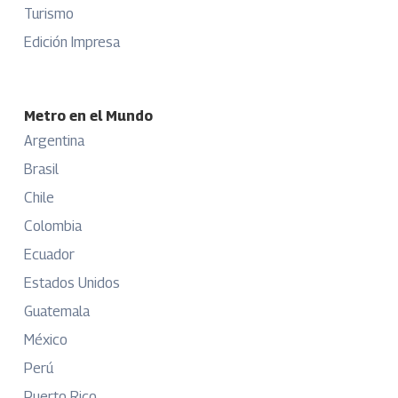
Turismo
Edición Impresa
Metro en el Mundo
Argentina
Brasil
Chile
Colombia
Ecuador
Estados Unidos
Guatemala
México
Perú
Puerto Rico