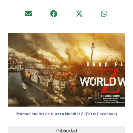
Promocionales de Guerra Mundial Z (Foto: Facebook)
Publicidad