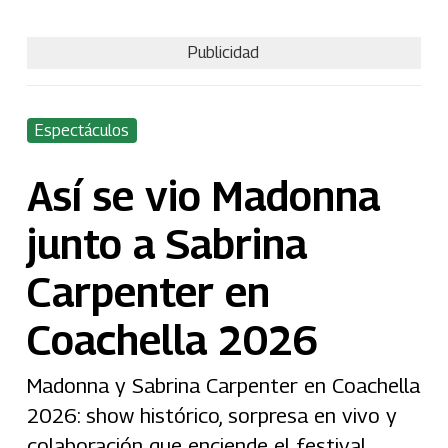
Publicidad
Espectáculos
Así se vio Madonna
junto a Sabrina
Carpenter en
Coachella 2026
Madonna y Sabrina Carpenter en Coachella
2026: show histórico, sorpresa en vivo y
colaboración que enciende el festival.