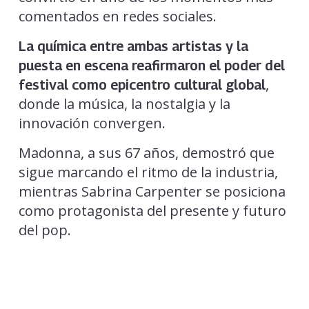
comentados en redes sociales.
La química entre ambas artistas y la
puesta en escena reafirmaron el poder del
,
festival como epicentro cultural global
donde la música, la nostalgia y la
innovación convergen.
Madonna, a sus 67 años, demostró que
sigue marcando el ritmo de la industria,
mientras Sabrina Carpenter se posiciona
como protagonista del presente y futuro
del pop.