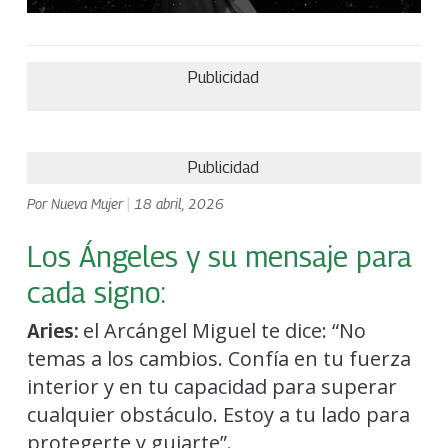
Publicidad
Publicidad
Por
Nueva Mujer
|
18 abril, 2026
Los Ángeles y su mensaje para
cada signo:
el Arcángel Miguel te dice: “No
Aries:
temas a los cambios. Confía en tu fuerza
interior y en tu capacidad para superar
cualquier obstáculo. Estoy a tu lado para
protegerte y guiarte”.