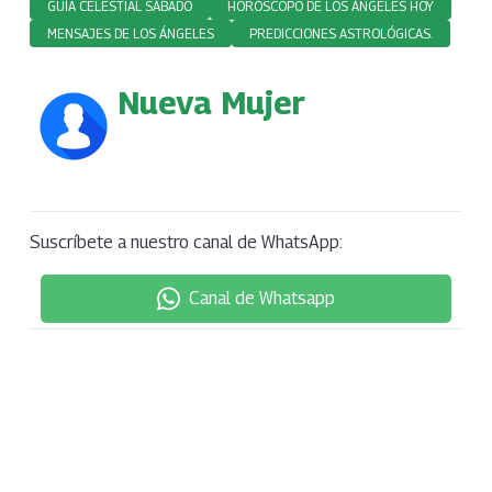
GUÍA CELESTIAL SÁBADO
HORÓSCOPO DE LOS ÁNGELES HOY
MENSAJES DE LOS ÁNGELES
PREDICCIONES ASTROLÓGICAS.
Nueva Mujer
Suscríbete a nuestro canal de WhatsApp:
Canal de Whatsapp