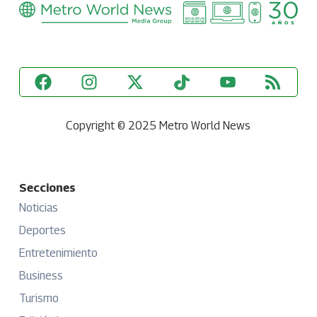
Copyright © 2025 Metro World News
Secciones
Noticias
Deportes
Entretenimiento
Business
Turismo