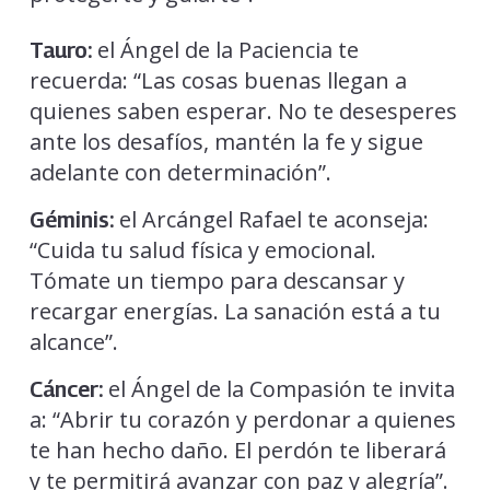
el Ángel de la Paciencia te
Tauro:
recuerda: “Las cosas buenas llegan a
quienes saben esperar. No te desesperes
ante los desafíos, mantén la fe y sigue
adelante con determinación”.
el Arcángel Rafael te aconseja:
Géminis:
“Cuida tu salud física y emocional.
Tómate un tiempo para descansar y
recargar energías. La sanación está a tu
alcance”.
el Ángel de la Compasión te invita
Cáncer:
a: “Abrir tu corazón y perdonar a quienes
te han hecho daño. El perdón te liberará
y te permitirá avanzar con paz y alegría”.