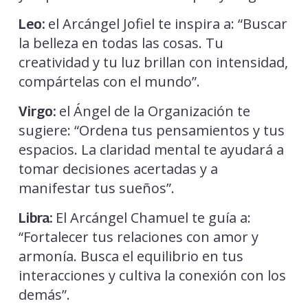
el Arcángel Jofiel te inspira a: “Buscar
Leo:
la belleza en todas las cosas. Tu
creatividad y tu luz brillan con intensidad,
compártelas con el mundo”.
el Ángel de la Organización te
Virgo:
sugiere: “Ordena tus pensamientos y tus
espacios. La claridad mental te ayudará a
tomar decisiones acertadas y a
manifestar tus sueños”.
El Arcángel Chamuel te guía a:
Libra:
“Fortalecer tus relaciones con amor y
armonía. Busca el equilibrio en tus
interacciones y cultiva la conexión con los
demás”.