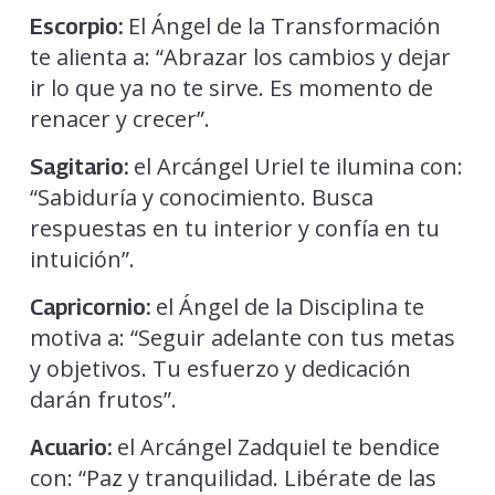
El Ángel de la Transformación
Escorpio:
te alienta a: “Abrazar los cambios y dejar
ir lo que ya no te sirve. Es momento de
renacer y crecer”.
el Arcángel Uriel te ilumina con:
Sagitario:
“Sabiduría y conocimiento. Busca
respuestas en tu interior y confía en tu
intuición”.
el Ángel de la Disciplina te
Capricornio:
motiva a: “Seguir adelante con tus metas
y objetivos. Tu esfuerzo y dedicación
darán frutos”.
el Arcángel Zadquiel te bendice
Acuario:
con: “Paz y tranquilidad. Libérate de las