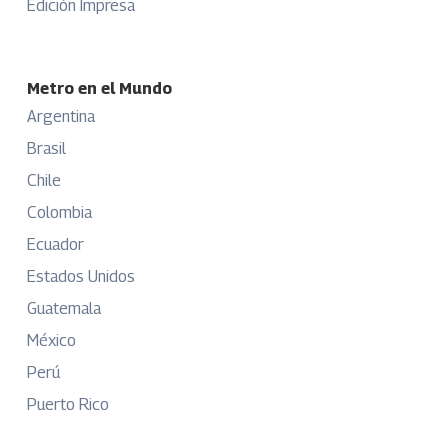
Edición Impresa
Metro en el Mundo
Argentina
Brasil
Chile
Colombia
Ecuador
Estados Unidos
Guatemala
México
Perú
Puerto Rico