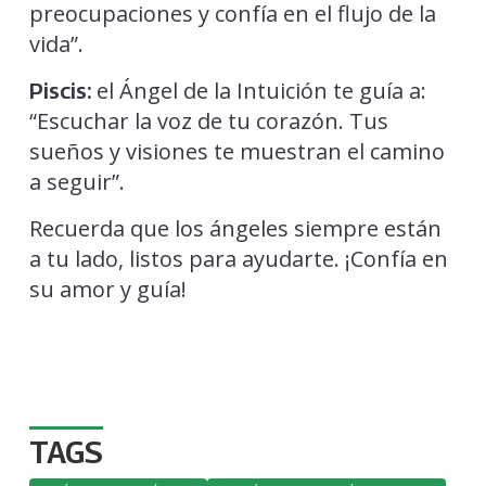
preocupaciones y confía en el flujo de la
vida”.
el Ángel de la Intuición te guía a:
Piscis:
“Escuchar la voz de tu corazón. Tus
sueños y visiones te muestran el camino
a seguir”.
Recuerda que los ángeles siempre están
a tu lado, listos para ayudarte. ¡Confía en
su amor y guía!
TAGS