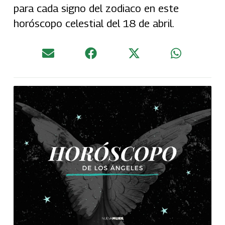
para cada signo del zodiaco en este
horóscopo celestial del 18 de abril.