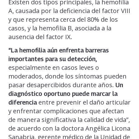
Existen dos tipos principales, la hemofilia
A, causada por la deficiencia del factor VIII
y que representa cerca del 80% de los
casos, y la hemofilia B, asociada a la
ausencia del factor IX.
“La hemofilia aún enfrenta barreras
importantes para su detección,
especialmente en casos leves o
moderados, donde los síntomas pueden
pasar desapercibidos durante años.
Un
diagnóstico oportuno puede marcar la
entre prevenir el daño articular
diferencia
y enfrentar complicaciones que afectan
de manera significativa la calidad de vida”,
de acuerdo con la doctora Angélica Licona
Sanabria, gerente médico de la Unidad de