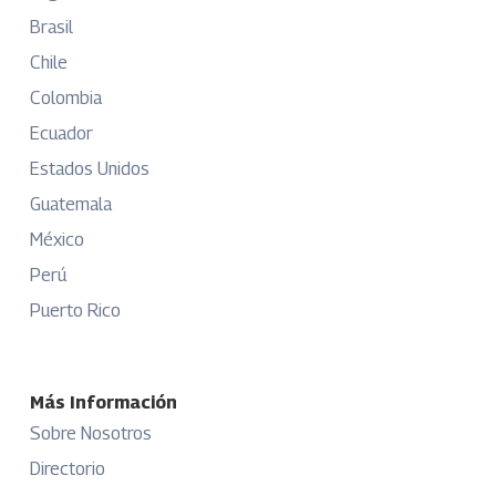
Brasil
Chile
Colombia
Ecuador
Estados Unidos
Guatemala
México
Perú
Puerto Rico
Más Información
Sobre Nosotros
Directorio