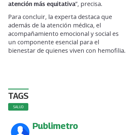
”, precisa.
atención más equitativa
Para concluir, la experta destaca que
además de la atención médica, el
acompañamiento emocional y social es
un componente esencial para el
bienestar de quienes viven con hemofilia.
TAGS
SALUD
Publimetro