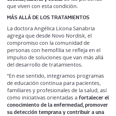
que viven con esta condición.
MÁS ALLÁ DE LOS TRATAMIENTOS
La doctora Angélica Licona Sanabria
agrega que desde Novo Nordisk, el
compromiso con la comunidad de
personas con hemofilia se refleja en el
impulso de soluciones que van más allá
del desarrollo de tratamientos.
“En ese sentido, integramos programas
de educación continua para pacientes,
familiares y profesionales de la salud, así
como iniciativas orientadas a
fortalecer el
conocimiento de la enfermedad, promover
su detección temprana y contribuir a una