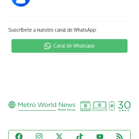
Suscríbete a nuestro canal de WhatsApp:
Canal de Whatsapp