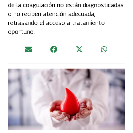
de la coagulación no están diagnosticadas
o no reciben atención adecuada,
retrasando el acceso a tratamiento
oportuno.