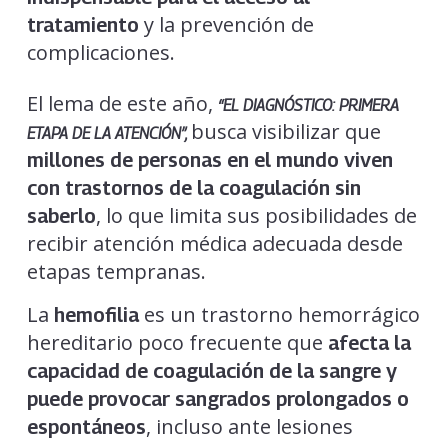
y la prevención de
tratamiento
complicaciones.
El lema de este año,
“EL DIAGNÓSTICO: PRIMERA
busca visibilizar que
ETAPA DE LA ATENCIÓN”,
millones de personas en el mundo viven
con trastornos de la coagulación sin
, lo que limita sus posibilidades de
saberlo
recibir atención médica adecuada desde
etapas tempranas.
La
es un trastorno hemorrágico
hemofilia
hereditario poco frecuente que
afecta la
capacidad de coagulación de la sangre y
puede provocar sangrados prolongados o
, incluso ante lesiones
espontáneos