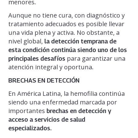
menores.
Aunque no tiene cura, con diagnóstico y
tratamiento adecuados es posible llevar
una vida plena y activa. No obstante, a
nivel global,
la detección temprana de
esta condición continúa siendo uno de los
para garantizar una
principales desafíos
atención integral y oportuna.
BRECHAS EN DETECCIÓN
En América Latina, la hemofilia continúa
siendo una enfermedad marcada por
importantes
brechas en detección y
acceso a servicios de
salud
especializados.