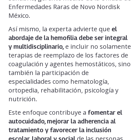
Enfermedades Raras de Novo Nordisk
México.
Así mismo, la experta advierte que
el
abordaje de la hemofilia debe ser integral
e incluir no solamente
y multidisciplinario,
terapias de reemplazo de los factores de
coagulación y agentes hemostáticos, sino
también la participación de
especialidades como hematología,
ortopedia, rehabilitación, psicología y
nutrición.
Este enfoque contribuye a
fomentar el
autocuidado, mejorar la adherencia al
tratamiento y favorecer la inclusión
de las personas
escolar, laboral y social