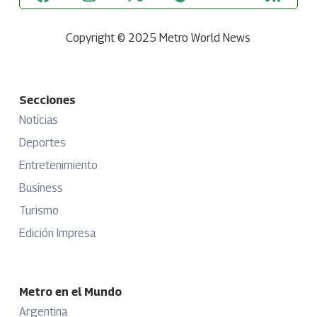
Copyright © 2025 Metro World News
Secciones
Noticias
Deportes
Entretenimiento
Business
Turismo
Edición Impresa
Metro en el Mundo
Argentina