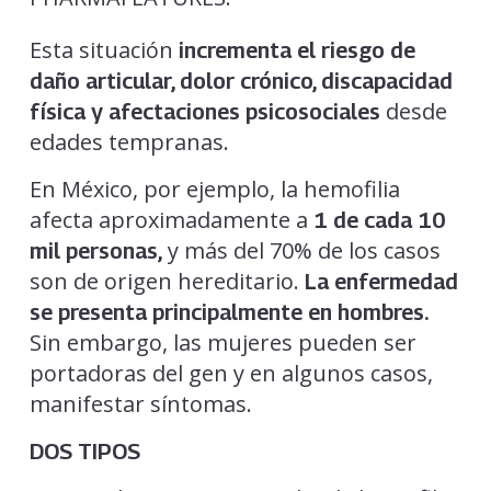
Esta situación
incrementa el riesgo de
daño articular, dolor crónico, discapacidad
desde
física y afectaciones psicosociales
edades tempranas.
En México, por ejemplo, la hemofilia
afecta aproximadamente a
1 de cada 10
y más del 70% de los casos
mil personas,
son de origen hereditario.
La enfermedad
se presenta principalmente en hombres.
Sin embargo, las mujeres pueden ser
portadoras del gen y en algunos casos,
manifestar síntomas.
DOS TIPOS