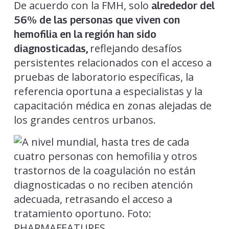
De acuerdo con la FMH, solo
alrededor del
56% de las personas que viven con
hemofilia en la región han sido
reflejando desafíos
diagnosticadas,
persistentes relacionados con el acceso a
pruebas de laboratorio específicas, la
referencia oportuna a especialistas y la
capacitación médica en zonas alejadas de
los grandes centros urbanos.