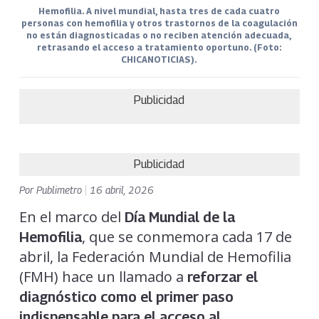
Hemofilia. A nivel mundial, hasta tres de cada cuatro
personas con hemofilia y otros trastornos de la coagulación
no están diagnosticadas o no reciben atención adecuada,
retrasando el acceso a tratamiento oportuno. (Foto:
CHICANOTICIAS).
Publicidad
Publicidad
Por
Publimetro
|
16 abril, 2026
En el marco del
Día Mundial de la
, que se conmemora cada 17 de
Hemofilia
abril, la Federación Mundial de Hemofilia
(FMH) hace un llamado a
reforzar el
diagnóstico como el primer paso
indispensable para el acceso al