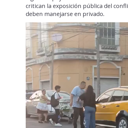
critican la exposición pública del con
deben manejarse en privado.