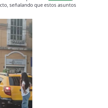
flicto, señalando que estos asuntos