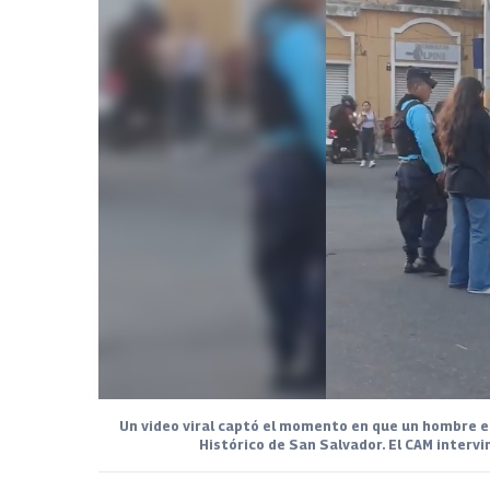
Un video viral captó el momento en que un hombre en
Histórico de San Salvador. El CAM intervi