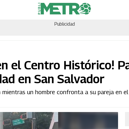
Publicidad
n el Centro Histórico! P
idad en San Salvador
 mientras un hombre confronta a su pareja en el