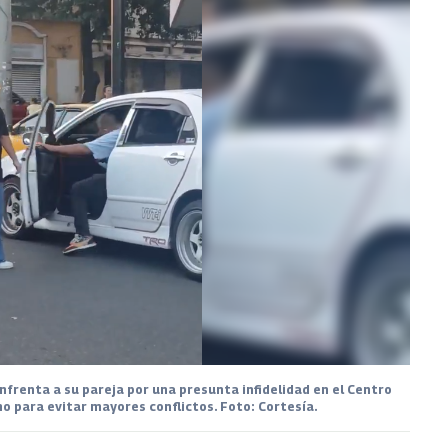
frenta a su pareja por una presunta infidelidad en el Centro
no para evitar mayores conflictos. Foto: Cortesía.