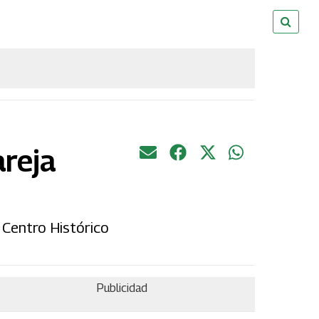
areja
 Centro Histórico
Publicidad