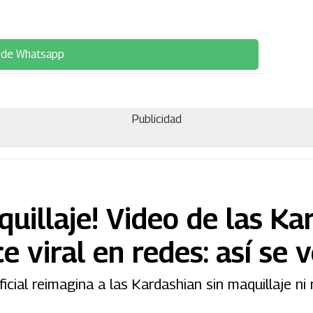
 de Whatsapp
Publicidad
quillaje! Video de las Ka
e viral en redes: así se 
icial reimagina a las Kardashian sin maquillaje ni