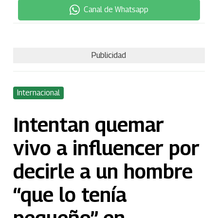
Canal de Whatsapp
Publicidad
Internacional
Intentan quemar
vivo a influencer por
decirle a un hombre
“que lo tenía
pequeño” en