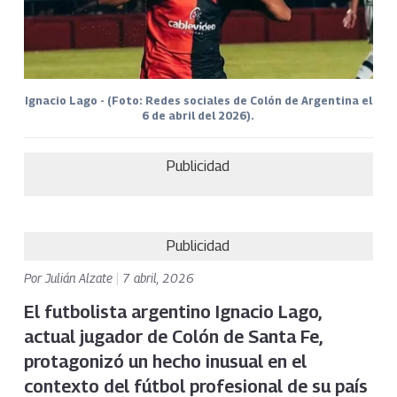
Ignacio Lago - (Foto: Redes sociales de Colón de Argentina el
6 de abril del 2026).
Publicidad
Publicidad
Por
Julián Alzate
|
7 abril, 2026
El futbolista argentino Ignacio Lago,
actual jugador de Colón de Santa Fe,
protagonizó un hecho inusual en el
contexto del fútbol profesional de su país