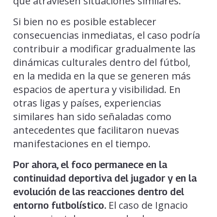
que atraviesen situaciones similares.
Si bien no es posible establecer
consecuencias inmediatas, el caso podría
contribuir a modificar gradualmente las
dinámicas culturales dentro del fútbol,
en la medida en la que se generen más
espacios de apertura y visibilidad. En
otras ligas y países, experiencias
similares han sido señaladas como
antecedentes que facilitaron nuevas
manifestaciones en el tiempo.
Por ahora, el foco permanece en la
continuidad deportiva del jugador y en la
evolución de las reacciones dentro del
El caso de Ignacio
entorno futbolístico.