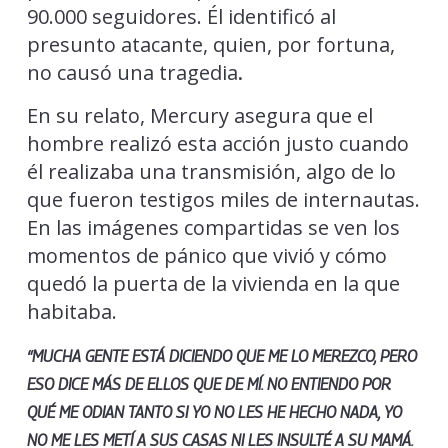
90.000 seguidores. Él identificó al
presunto atacante, quien, por fortuna,
no causó una tragedia
.
En su relato, Mercury asegura que el
hombre realizó esta acción justo cuando
él realizaba una transmisión, algo de lo
que fueron testigos miles de internautas.
En las imágenes compartidas se ven los
momentos de pánico que vivió y cómo
quedó la puerta de la vivienda en la que
habitaba.
“MUCHA GENTE ESTÁ DICIENDO QUE ME LO MEREZCO, PERO
ESO DICE MÁS DE ELLOS QUE DE MÍ. NO ENTIENDO POR
QUÉ ME ODIAN TANTO SI YO NO LES HE HECHO NADA, YO
NO ME LES METÍ A SUS CASAS NI LES INSULTÉ A SU MAMÁ.