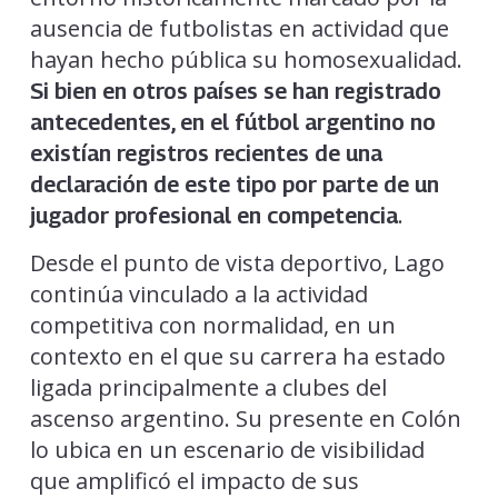
ausencia de futbolistas en actividad que
hayan hecho pública su homosexualidad.
Si bien en otros países se han registrado
antecedentes, en el fútbol argentino no
existían registros recientes de una
declaración de este tipo por parte de un
.
jugador profesional en competencia
Desde el punto de vista deportivo, Lago
continúa vinculado a la actividad
competitiva con normalidad, en un
contexto en el que su carrera ha estado
ligada principalmente a clubes del
ascenso argentino. Su presente en Colón
lo ubica en un escenario de visibilidad
que amplificó el impacto de sus