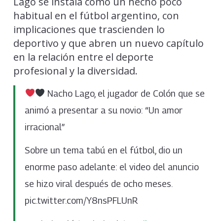
Lago se instala como un hecho poco
habitual en el fútbol argentino, con
implicaciones que trascienden lo
deportivo y que abren un nuevo capítulo
en la relación entre el deporte
profesional y la diversidad.
Nacho Lago, el jugador de Colón que se
animó a presentar a su novio: “Un amor
irracional”
Sobre un tema tabú en el fútbol, dio un
enorme paso adelante: el video del anuncio
se hizo viral después de ocho meses.
pic.twitter.com/Y8nsPFLUnR