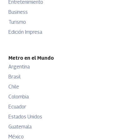
Entretenimiento
Business
Turismo
Edición Impresa
Metro en el Mundo
Argentina
Brasil
Chile
Colombia
Ecuador
Estados Unidos
Guatemala
México