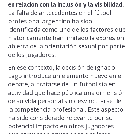
en relación con la inclusión y la visibilidad.
La falta de antecedentes en el fútbol
profesional argentino ha sido
identificada como uno de los factores que
históricamente han limitado la expresión
abierta de la orientación sexual por parte
de los jugadores.
En ese contexto, la decisión de Ignacio
Lago introduce un elemento nuevo en el
debate, al tratarse de un futbolista en
actividad que hace pública una dimensión
de su vida personal sin desvincularse de
la competencia profesional. Este aspecto
ha sido considerado relevante por su
potencial impacto en otros jugadores