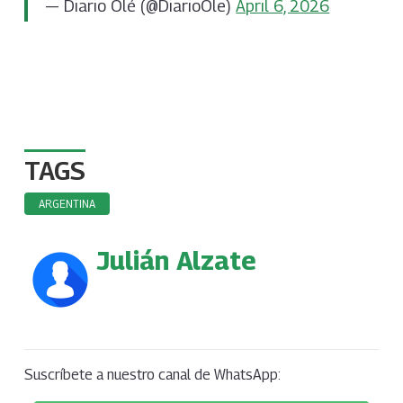
— Diario Olé (@DiarioOle)
April 6, 2026
TAGS
ARGENTINA
Julián Alzate
Suscríbete a nuestro canal de WhatsApp: