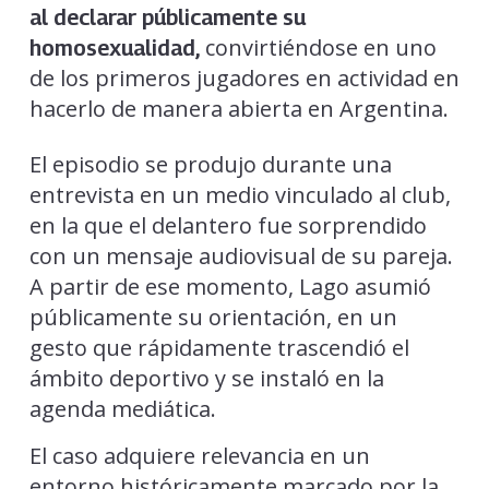
al declarar públicamente su
convirtiéndose en uno
homosexualidad,
de los primeros jugadores en actividad en
hacerlo de manera abierta en Argentina.
El episodio se produjo durante una
entrevista en un medio vinculado al club,
en la que el delantero fue sorprendido
con un mensaje audiovisual de su pareja.
A partir de ese momento, Lago asumió
públicamente su orientación, en un
gesto que rápidamente trascendió el
ámbito deportivo y se instaló en la
agenda mediática.
El caso adquiere relevancia en un
entorno históricamente marcado por la