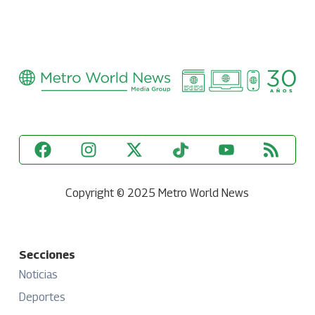
Copyright © 2025 Metro World News
Secciones
Noticias
Deportes