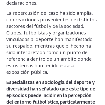
declaraciones.
La repercusión del caso ha sido amplia,
con reacciones provenientes de distintos
sectores del fútbol y de la sociedad.
Clubes, futbolistas y organizaciones
vinculadas al deporte han manifestado
su respaldo, mientras que el hecho ha
sido interpretado como un punto de
referencia dentro de un ámbito donde
estos temas han tenido escasa
exposición pública.
Especialistas en sociología del deporte y
diversidad han señalado que este tipo de
episodios puede incidir en la percepción
del entorno futbolístico, particularmente