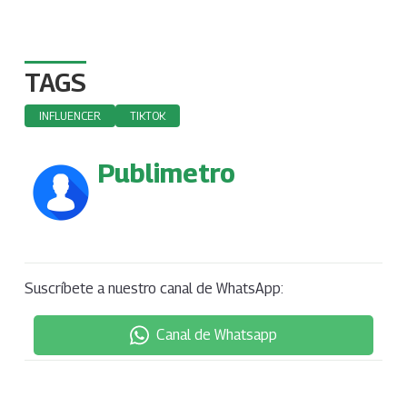
TAGS
INFLUENCER
TIKTOK
Publimetro
Suscríbete a nuestro canal de WhatsApp:
Canal de Whatsapp