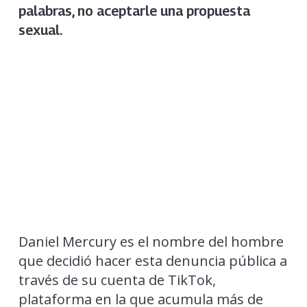
palabras, no aceptarle una propuesta
sexual.
Daniel Mercury es el nombre del hombre
que decidió hacer esta denuncia pública a
través de su cuenta de TikTok,
plataforma en la que acumula más de