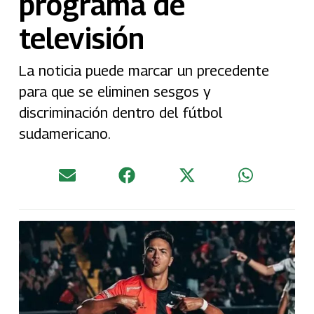
programa de
televisión
La noticia puede marcar un precedente
para que se eliminen sesgos y
discriminación dentro del fútbol
sudamericano.