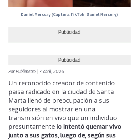
Daniel Mercury (Captura TikTok: Daniel Mercury)
Publicidad
Publicidad
Por
Publimetro
|
7 abril, 2026
Un reconocido creador de contenido
paisa radicado en la ciudad de Santa
Marta llenó de preocupación a sus
seguidores al mostrar en una
transmisión en vivo que un individuo
presuntamente l
o intentó quemar vivo
junto a sus gatos, luego de, según sus