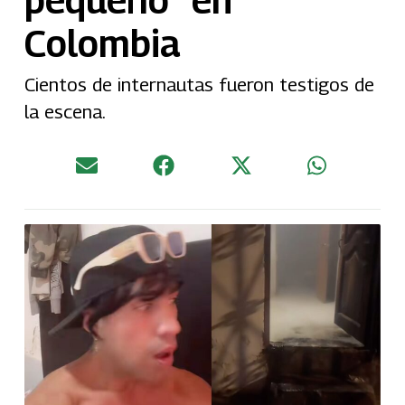
Colombia
Cientos de internautas fueron testigos de
la escena.