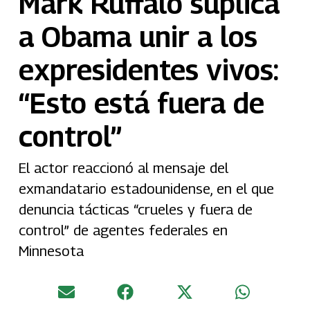
Mark Ruffalo suplica
a Obama unir a los
expresidentes vivos:
“Esto está fuera de
control”
El actor reaccionó al mensaje del
exmandatario estadounidense, en el que
denuncia tácticas “crueles y fuera de
control” de agentes federales en
Minnesota