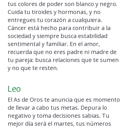
tus colores de poder son blanco y negro.
Cuida tu tiroides y hormonas, y no
entregues tu corazón a cualquiera.
Cáncer está hecho para contribuir a la
sociedad y siempre busca estabilidad
sentimental y familiar. En el amor,
recuerda que no eres padre ni madre de
tu pareja: busca relaciones que te sumen
y no que te resten.
Leo
El As de Oros te anuncia que es momento
de llevar a cabo tus metas. Depura lo
negativo y toma decisiones sabias. Tu
mejor día será el martes, tus números