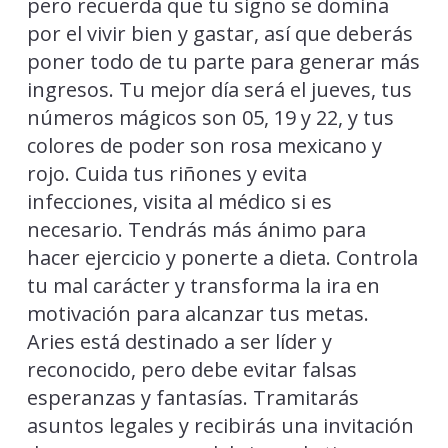
pero recuerda que tu signo se domina
por el vivir bien y gastar, así que deberás
poner todo de tu parte para generar más
ingresos. Tu mejor día será el jueves, tus
números mágicos son 05, 19 y 22, y tus
colores de poder son rosa mexicano y
rojo. Cuida tus riñones y evita
infecciones, visita al médico si es
necesario. Tendrás más ánimo para
hacer ejercicio y ponerte a dieta. Controla
tu mal carácter y transforma la ira en
motivación para alcanzar tus metas.
Aries está destinado a ser líder y
reconocido, pero debe evitar falsas
esperanzas y fantasías. Tramitarás
asuntos legales y recibirás una invitación