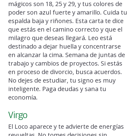
mágicos son 18, 25 y 29, y tus colores de
poder son azul fuerte y amarillo. Cuida tu
espalda baja y riñones. Esta carta te dice
que estás en el camino correcto y que el
milagro que deseas llegará. Leo está
destinado a dejar huella y concentrarse
en alcanzar la cima. Semana de juntas de
trabajo y cambios de proyectos. Si estás
en proceso de divorcio, busca acuerdos.
No dejes de estudiar, tu signo es muy
inteligente. Paga deudas y sana tu
economía.
Virgo
El Loco aparece y te advierte de energías
revueltas. No tomes decisiones sin