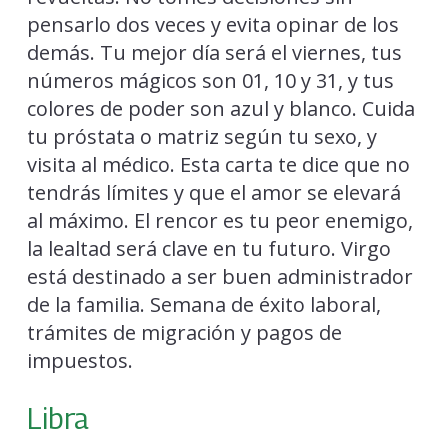
pensarlo dos veces y evita opinar de los
demás. Tu mejor día será el viernes, tus
números mágicos son 01, 10 y 31, y tus
colores de poder son azul y blanco. Cuida
tu próstata o matriz según tu sexo, y
visita al médico. Esta carta te dice que no
tendrás límites y que el amor se elevará
al máximo. El rencor es tu peor enemigo,
la lealtad será clave en tu futuro. Virgo
está destinado a ser buen administrador
de la familia. Semana de éxito laboral,
trámites de migración y pagos de
impuestos.
Libra