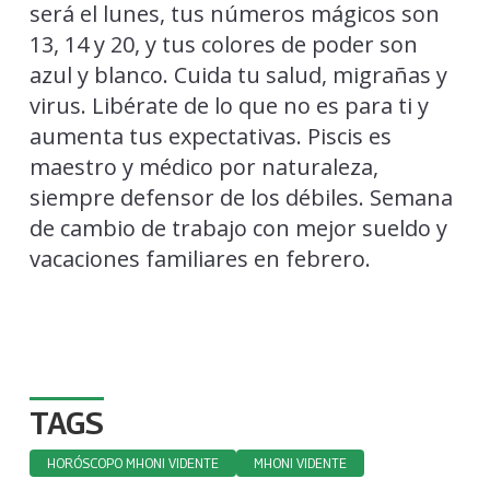
será el lunes, tus números mágicos son
13, 14 y 20, y tus colores de poder son
azul y blanco. Cuida tu salud, migrañas y
virus. Libérate de lo que no es para ti y
aumenta tus expectativas. Piscis es
maestro y médico por naturaleza,
siempre defensor de los débiles. Semana
de cambio de trabajo con mejor sueldo y
vacaciones familiares en febrero.
TAGS
HORÓSCOPO MHONI VIDENTE
MHONI VIDENTE