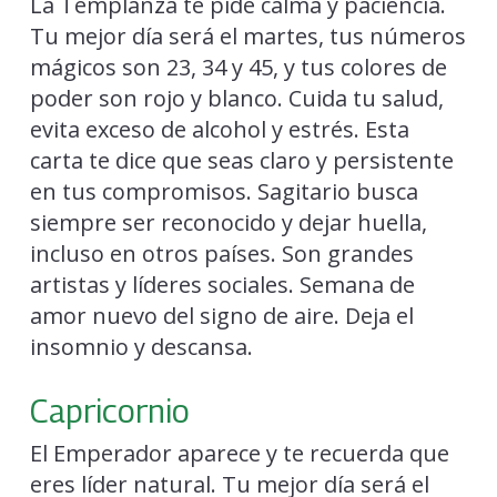
La Templanza te pide calma y paciencia.
Tu mejor día será el martes, tus números
mágicos son 23, 34 y 45, y tus colores de
poder son rojo y blanco. Cuida tu salud,
evita exceso de alcohol y estrés. Esta
carta te dice que seas claro y persistente
en tus compromisos. Sagitario busca
siempre ser reconocido y dejar huella,
incluso en otros países. Son grandes
artistas y líderes sociales. Semana de
amor nuevo del signo de aire. Deja el
insomnio y descansa.
Capricornio
El Emperador aparece y te recuerda que
eres líder natural. Tu mejor día será el