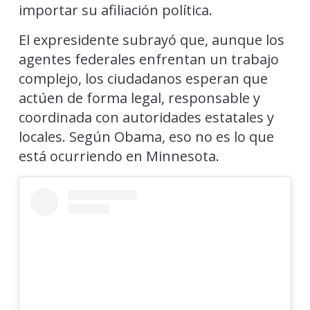
importar su afiliación política.
El expresidente subrayó que, aunque los
agentes federales enfrentan un trabajo
complejo, los ciudadanos esperan que
actúen de forma legal, responsable y
coordinada con autoridades estatales y
locales. Según Obama, eso no es lo que
está ocurriendo en Minnesota.