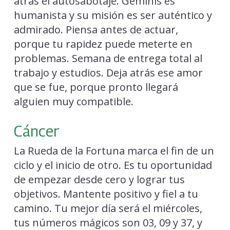
atrás el autosabotaje. Géminis es
humanista y su misión es ser auténtico y
admirado. Piensa antes de actuar,
porque tu rapidez puede meterte en
problemas. Semana de entrega total al
trabajo y estudios. Deja atrás ese amor
que se fue, porque pronto llegará
alguien muy compatible.
Cáncer
La Rueda de la Fortuna marca el fin de un
ciclo y el inicio de otro. Es tu oportunidad
de empezar desde cero y lograr tus
objetivos. Mantente positivo y fiel a tu
camino. Tu mejor día será el miércoles,
tus números mágicos son 03, 09 y 37, y