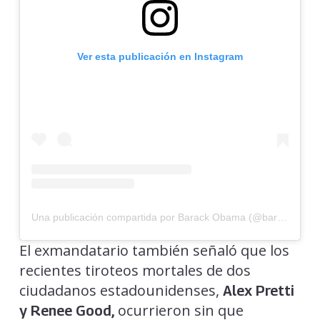
Ver esta publicación en Instagram
Una publicación compartida por Barack Obama (@barackobama)
El exmandatario también señaló que los
recientes tiroteos mortales de dos
ciudadanos estadounidenses,
Alex Pretti
ocurrieron sin que
y Renee Good,