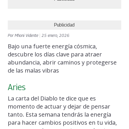
Publicidad
Por
Mhoni Vidente
|
25 enero, 2026
Bajo una fuerte energía cósmica,
descubre los días clave para atraer
abundancia, abrir caminos y protegerse
de las malas vibras
Aries
La carta del Diablo te dice que es
momento de actuar y dejar de pensar
tanto. Esta semana tendrás la energía
para hacer cambios positivos en tu vida,