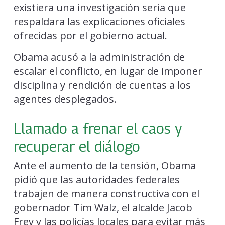
existiera una investigación seria que
respaldara las explicaciones oficiales
ofrecidas por el gobierno actual.
Obama acusó a la administración de
escalar el conflicto, en lugar de imponer
disciplina y rendición de cuentas a los
agentes desplegados.
Llamado a frenar el caos y
recuperar el diálogo
Ante el aumento de la tensión, Obama
pidió que las autoridades federales
trabajen de manera constructiva con el
gobernador Tim Walz, el alcalde Jacob
Frey y las policías locales para evitar más