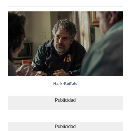
Mark-Ruffalo
Publicidad
Publicidad