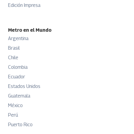
Edición Impresa
Metro en el Mundo
Argentina
Brasil
Chile
Colombia
Ecuador
Estados Unidos
Guatemala
México
Perú
Puerto Rico