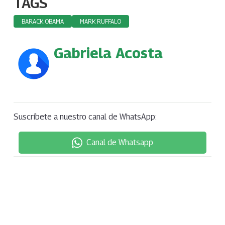
TAGS
BARACK OBAMA
MARK RUFFALO
Gabriela Acosta
Suscríbete a nuestro canal de WhatsApp:
Canal de Whatsapp