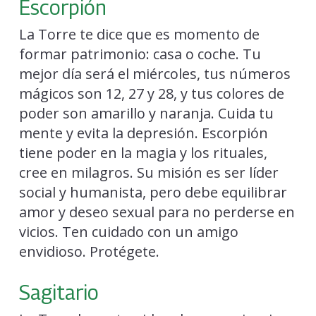
Escorpión
La Torre te dice que es momento de
formar patrimonio: casa o coche. Tu
mejor día será el miércoles, tus números
mágicos son 12, 27 y 28, y tus colores de
poder son amarillo y naranja. Cuida tu
mente y evita la depresión. Escorpión
tiene poder en la magia y los rituales,
cree en milagros. Su misión es ser líder
social y humanista, pero debe equilibrar
amor y deseo sexual para no perderse en
vicios. Ten cuidado con un amigo
envidioso. Protégete.
Sagitario