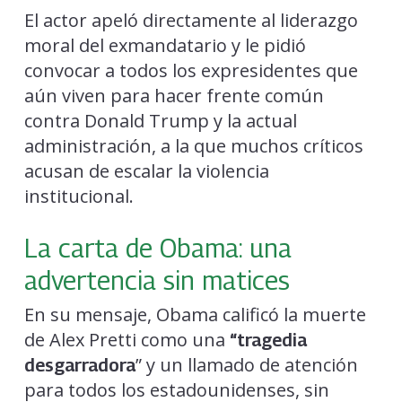
El actor apeló directamente al liderazgo
moral del exmandatario y le pidió
convocar a todos los expresidentes que
aún viven para hacer frente común
contra Donald Trump y la actual
administración, a la que muchos críticos
acusan de escalar la violencia
institucional.
La carta de Obama: una
advertencia sin matices
En su mensaje, Obama calificó la muerte
de Alex Pretti como una
“tragedia
” y un llamado de atención
desgarradora
para todos los estadounidenses, sin