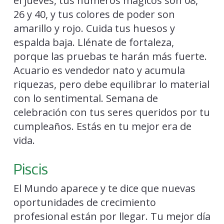
el jueves, tus números mágicos son 08,
26 y 40, y tus colores de poder son
amarillo y rojo. Cuida tus huesos y
espalda baja. Llénate de fortaleza,
porque las pruebas te harán más fuerte.
Acuario es vendedor nato y acumula
riquezas, pero debe equilibrar lo material
con lo sentimental. Semana de
celebración con tus seres queridos por tu
cumpleaños. Estás en tu mejor era de
vida.
Piscis
El Mundo aparece y te dice que nuevas
oportunidades de crecimiento
profesional están por llegar. Tu mejor día