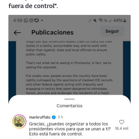
fuera de control”.