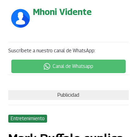
Mhoni Vidente
Suscríbete a nuestro canal de WhatsApp:
Canal de Whatsapp
Publicidad
Entretenimiento