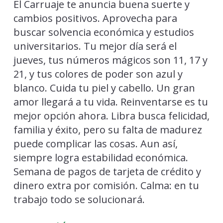
El Carruaje te anuncia buena suerte y
cambios positivos. Aprovecha para
buscar solvencia económica y estudios
universitarios. Tu mejor día será el
jueves, tus números mágicos son 11, 17 y
21, y tus colores de poder son azul y
blanco. Cuida tu piel y cabello. Un gran
amor llegará a tu vida. Reinventarse es tu
mejor opción ahora. Libra busca felicidad,
familia y éxito, pero su falta de madurez
puede complicar las cosas. Aun así,
siempre logra estabilidad económica.
Semana de pagos de tarjeta de crédito y
dinero extra por comisión. Calma: en tu
trabajo todo se solucionará.