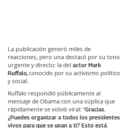
La publicación generó miles de
reacciones, pero una destacó por su tono
urgente y directo: la del
actor Mark
conocido por su activismo político
Ruffalo,
y social.
Ruffalo respondió públicamente al
mensaje de Obama con una súplica que
rápidamente se volvió viral: “
Gracias.
¿Puedes organizar a todos los presidentes
vivos para que se unan a ti? Esto está