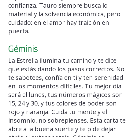
confianza. Tauro siempre busca lo
material y la solvencia económica, pero
cuidado: en el amor hay traición en
puerta.
Géminis
La Estrella ilumina tu camino y te dice
que estás dando los pasos correctos. No
te sabotees, confía en ti y ten serenidad
en los momentos difíciles. Tu mejor día
será el lunes, tus números mágicos son
15, 24 y 30, y tus colores de poder son
rojo y naranja. Cuida tu mente y el
insomnio, no sobrepienses. Esta carta te
abre a la buena suerte y te pide dejar