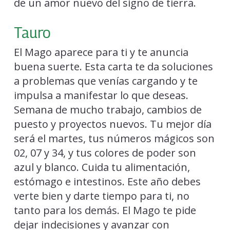
de un amor nuevo del signo de tierra.
Tauro
El Mago aparece para ti y te anuncia
buena suerte. Esta carta te da soluciones
a problemas que venías cargando y te
impulsa a manifestar lo que deseas.
Semana de mucho trabajo, cambios de
puesto y proyectos nuevos. Tu mejor día
será el martes, tus números mágicos son
02, 07 y 34, y tus colores de poder son
azul y blanco. Cuida tu alimentación,
estómago e intestinos. Este año debes
verte bien y darte tiempo para ti, no
tanto para los demás. El Mago te pide
dejar indecisiones y avanzar con