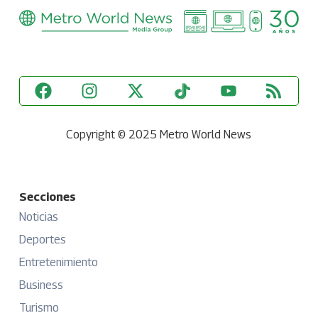
Copyright © 2025 Metro World News
Secciones
Noticias
Deportes
Entretenimiento
Business
Turismo