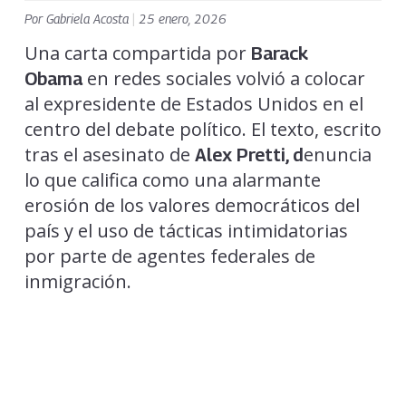
Por
Gabriela Acosta
|
25 enero, 2026
Una carta compartida por
Barack
en redes sociales volvió a colocar
Obama
al expresidente de Estados Unidos en el
centro del debate político. El texto, escrito
tras el asesinato de
enuncia
Alex Pretti, d
lo que califica como una alarmante
erosión de los valores democráticos del
país y el uso de tácticas intimidatorias
por parte de agentes federales de
inmigración.