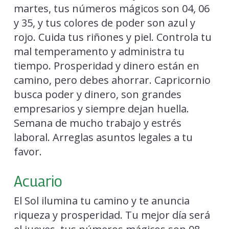
martes, tus números mágicos son 04, 06
y 35, y tus colores de poder son azul y
rojo. Cuida tus riñones y piel. Controla tu
mal temperamento y administra tu
tiempo. Prosperidad y dinero están en
camino, pero debes ahorrar. Capricornio
busca poder y dinero, son grandes
empresarios y siempre dejan huella.
Semana de mucho trabajo y estrés
laboral. Arreglas asuntos legales a tu
favor.
Acuario
El Sol ilumina tu camino y te anuncia
riqueza y prosperidad. Tu mejor día será