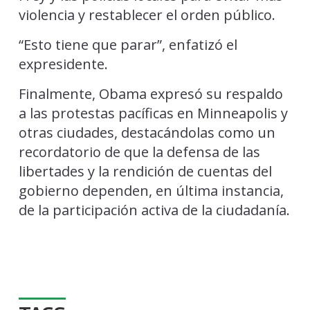
violencia y restablecer el orden público.
“Esto tiene que parar”, enfatizó el
expresidente.
Finalmente, Obama expresó su respaldo
a las protestas pacíficas en Minneapolis y
otras ciudades, destacándolas como un
recordatorio de que la defensa de las
libertades y la rendición de cuentas del
gobierno dependen, en última instancia,
de la participación activa de la ciudadanía.