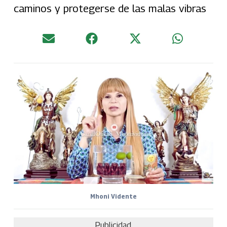
caminos y protegerse de las malas vibras
Mhoni Vidente
Publicidad