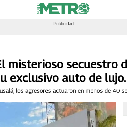
Publicidad
El misterioso secuestro 
u exclusivo auto de lujo.
 Musalá; los agresores actuaron en menos de 40 