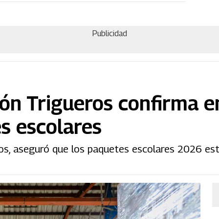
Publicidad
ión Trigueros confirma e
s escolares
ros, aseguró que los paquetes escolares 2026 est