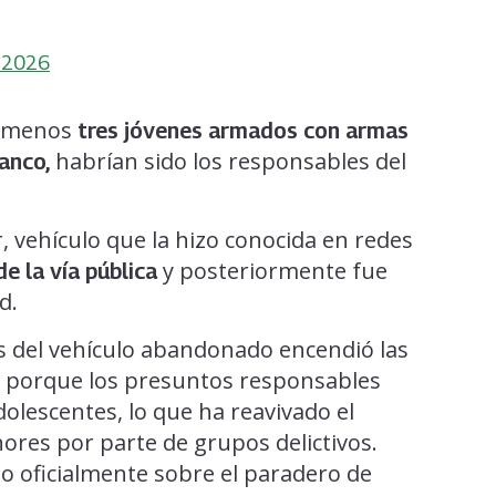
, 2026
l menos
tres jóvenes armados con armas
habrían sido los responsables del
anco,
, vehículo que la hizo conocida en redes
y posteriormente fue
 la vía pública
d.
es del vehículo abandonado encendió las
no porque los presuntos responsables
olescentes, lo que ha reavivado el
ores por parte de grupos delictivos.
 oficialmente sobre el paradero de