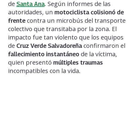
de
. Según informes de las
Santa Ana
autoridades, un
motociclista colisionó de
contra un microbús del transporte
frente
colectivo que transitaba por la zona. El
impacto fue tan violento que los equipos
de
confirmaron el
Cruz Verde Salvadoreña
de la víctima,
fallecimiento instantáneo
quien presentó
múltiples traumas
incompatibles con la vida.