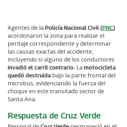
Agentes de la
Policía Nacional Civil (
PNC
)
acordonaron la zona para realizar el
peritaje correspondiente y determinar
las causas exactas del accidente,
incluyendo si alguno de los conductores
. La
invadió el carril contrario
motocicleta
bajo la parte frontal del
quedó destruida
microbús, evidenciando la fuerza del
choque en este transitado sector de
Santa Ana.
Respuesta de Cruz Verde
Personal de
permaneció en el
Cruz Verde