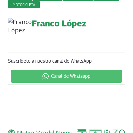
MOTOCICLETA
Franco López
Suscríbete a nuestro canal de WhatsApp:
Canal de Whatsapp