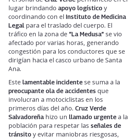
lugar brindando
y
apoyo logístico
coordinando con el
Instituto de Medicina
para el traslado del cuerpo. El
Legal
tráfico en la zona de
se vio
“La Medusa”
afectado por varias horas, generando
congestión para los conductores que se
dirigían hacia el casco urbano de Santa
Ana.
Este
se suma a la
lamentable incidente
que
preocupante ola de accidentes
involucran a motociclistas en los
primeros días del año.
Cruz Verde
hizo un
a la
Salvadoreña
llamado urgente
población para respetar las
señales de
y evitar maniobras riesgosas,
tránsito