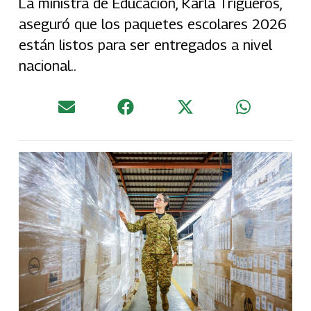
La ministra de Educación, Karla Trigueros,
aseguró que los paquetes escolares 2026
están listos para ser entregados a nivel
nacional..