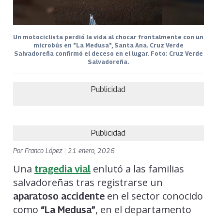
Un motociclista perdió la vida al chocar frontalmente con un
microbús en "La Medusa", Santa Ana. Cruz Verde
Salvadoreña confirmó el deceso en el lugar. Foto: Cruz Verde
Salvadoreña.
Publicidad
Publicidad
Por
Franco López
|
21 enero, 2026
Una
enlutó a las familias
tragedia vial
salvadoreñas tras registrarse un
en el sector conocido
aparatoso accidente
como
, en el departamento
“La Medusa”