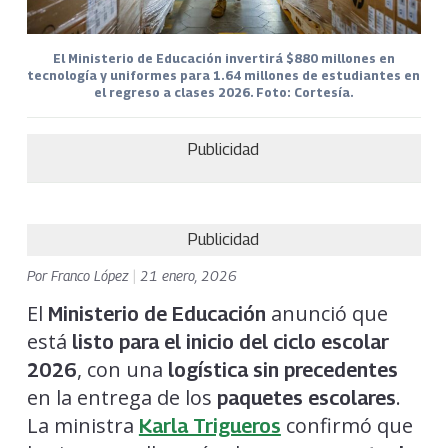
El Ministerio de Educación invertirá $880 millones en
tecnología y uniformes para 1.64 millones de estudiantes en
el regreso a clases 2026. Foto: Cortesía.
Publicidad
Publicidad
Por
Franco López
|
21 enero, 2026
El
anunció que
Ministerio de Educación
está
listo para el inicio del ciclo escolar
, con una
2026
logística sin precedentes
en la entrega de los
.
paquetes escolares
La ministra
confirmó que
Karla Trigueros