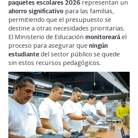
representan un
paquetes escolares 2026
para las familias,
ahorro significativo
permitiendo que el presupuesto se
destine a otras necesidades prioritarias.
El Ministerio de Educación
el
monitoreará
proceso para asegurar que
ningún
del sector público se quede
estudiante
sin estos recursos pedagógicos.