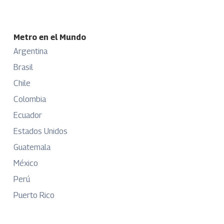
Metro en el Mundo
Argentina
Brasil
Chile
Colombia
Ecuador
Estados Unidos
Guatemala
México
Perú
Puerto Rico