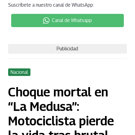
Suscríbete a nuestro canal de WhatsApp:
Canal de Whatsapp
Publicidad
Nacional
Choque mortal en
“La Medusa”:
Motociclista pierde