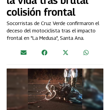
la vida tras brutal
colisión frontal
Socorristas de Cruz Verde confirmaron el
deceso del motociclista tras el impacto
frontal en "La Medusa", Santa Ana.