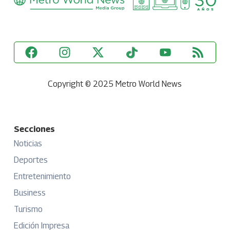
Copyright © 2025 Metro World News
Secciones
Noticias
Deportes
Entretenimiento
Business
Turismo
Edición Impresa