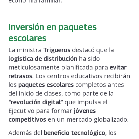
economía familiar.
Inversión en paquetes
escolares
La ministra
destacó que la
Trigueros
ha sido
logística de distribución
meticulosamente planificada para
evitar
. Los centros educativos recibirán
retrasos
los
completos antes
paquetes escolares
del inicio de clases, como parte de la
que impulsa el
“revolución digital”
Ejecutivo para formar
jóvenes
en un mercado globalizado.
competitivos
Además del
, los
beneficio tecnológico