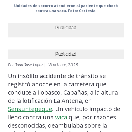
Unidades de socorro atendieron al paciente que chocó
contra una vaca. Foto: Cortesía.
Publicidad
Publicidad
Por
Juan Jose Lopez
|
18 octubre, 2025
Un insólito accidente de tránsito se
registró anoche en la carretera que
conduce a Ilobasco, Cabañas, a la altura
de la lotificación La Antena, en
Sensuntepeque
. Un vehículo impactó de
lleno contra una
vaca
que, por razones
desconocidas, deambulaba sobre la