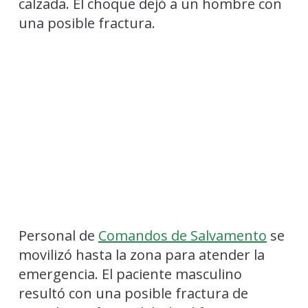
calzada. El choque dejó a un hombre con
una posible fractura.
Personal de
Comandos de Salvamento
se
movilizó hasta la zona para atender la
emergencia. El paciente masculino
resultó con una posible fractura de