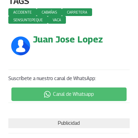
TAGS
ACCIDENTE
CABAÑAS
CARRETERA
SENSUNTEPEQUE
VACA
Juan Jose Lopez
Suscríbete a nuestro canal de WhatsApp:
Canal de Whatsapp
Publicidad