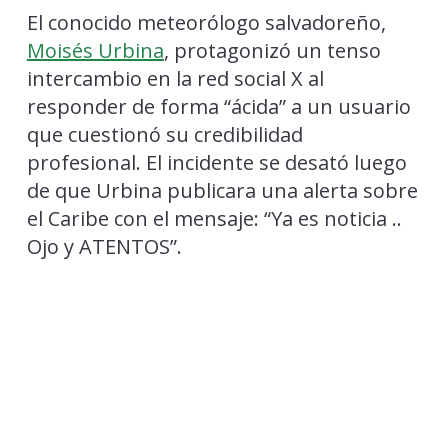
El conocido meteorólogo salvadoreño,
Moisés Urbina
, protagonizó un tenso
intercambio en la red social X al
responder de forma “ácida” a un usuario
que cuestionó su credibilidad
profesional. El incidente se desató luego
de que Urbina publicara una alerta sobre
el Caribe con el mensaje: “Ya es noticia ..
Ojo y ATENTOS”.