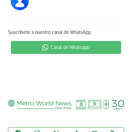
Suscríbete a nuestro canal de WhatsApp:
Canal de Whatsapp