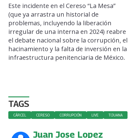
Este incidente en el Cereso “La Mesa”
(que ya arrastra un historial de
problemas, incluyendo la liberación
irregular de una interna en 2024) reabre
el debate nacional sobre la corrupción, el
hacinamiento y la falta de inversión en la
infraestructura penitenciaria de México.
TAGS
CÁRCEL
CERESO
CORRUPCIÓN
LIVE
TIJUANA
Juan Jose Lopez