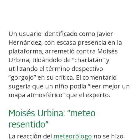
Un usuario identificado como Javier
Hernández, con escasa presencia en la
plataforma, arremetió contra Moisés
Urbina, tildándolo de “charlatán” y
utilizando el término despectivo
“gorgojo” en su crítica. El comentario
sugería que un niño podía “leer mejor un
mapa atmosférico” que el experto.
Moisés Urbina: “meteo
resentido”
La reacción del
meteorólogo
no se hizo