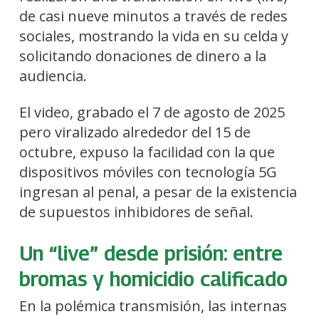
de casi nueve minutos a través de redes
sociales, mostrando la vida en su celda y
solicitando donaciones de dinero a la
audiencia.
El video, grabado el 7 de agosto de 2025
pero viralizado alrededor del 15 de
octubre, expuso la facilidad con la que
dispositivos móviles con tecnología 5G
ingresan al penal, a pesar de la existencia
de supuestos inhibidores de señal.
Un “live” desde prisión: entre
bromas y homicidio calificado
En la polémica transmisión, las internas