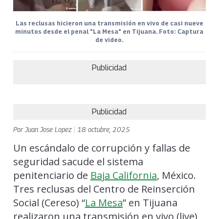
Las reclusas hicieron una transmisión en vivo de casi nueve
minutos desde el penal "La Mesa" en Tijuana. Foto: Captura
de video.
Publicidad
Publicidad
Por
Juan Jose Lopez
|
18 octubre, 2025
Un escándalo de corrupción y fallas de
seguridad sacude el sistema
penitenciario de
Baja California
, México.
Tres reclusas del Centro de Reinserción
Social (Cereso) “
La Mesa
” en Tijuana
realizaron una transmisión en vivo (live)