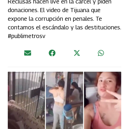
Reclusas hacen live en la cárcel y piden
donaciones. El video de Tijuana que
expone la corrupción en penales. Te
contamos el escándalo y las destituciones.
#publimetrosv