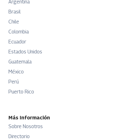
Argentina
Brasil
Chile
Colombia
Ecuador
Estados Unidos
Guatemala
México
Perú
Puerto Rico
Más Información
Sobre Nosotros
Directorio