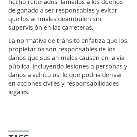
hecho reiterados llamados a los dueños
de ganado a ser responsables y evitar
que los animales deambulen sin
supervisión en las carreteras.
La normativa de tránsito enfatiza que los
propietarios son responsables de los
daños que sus animales causen en la vía
pública, incluyendo lesiones a personas y
daños a vehículos, lo que podría derivar
en acciones civiles y responsabilidades
legales.