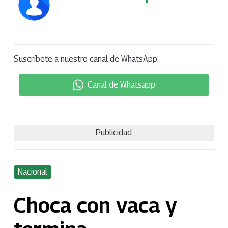
Suscríbete a nuestro canal de WhatsApp:
Canal de Whatsapp
Publicidad
Nacional
Choca con vaca y