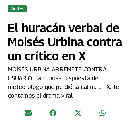
Virales
El huracán verbal de
Moisés Urbina contra
un crítico en X
MOISÉS URBINA ARREMETE CONTRA
USUARIO. La furiosa respuesta del
meteorólogo que perdió la calma en X. Te
contamos el drama viral