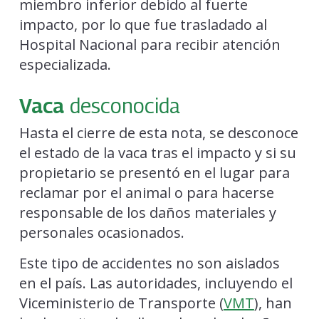
miembro inferior debido al fuerte
impacto, por lo que fue trasladado al
Hospital Nacional para recibir atención
especializada.
Vaca
desconocida
Hasta el cierre de esta nota, se desconoce
el estado de la vaca tras el impacto y si su
propietario se presentó en el lugar para
reclamar por el animal o para hacerse
responsable de los daños materiales y
personales ocasionados.
Este tipo de accidentes no son aislados
en el país. Las autoridades, incluyendo el
Viceministerio de Transporte (
VMT
), han