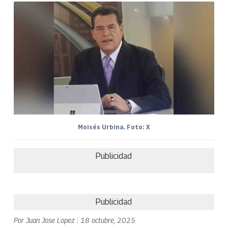
Moisés Urbina. Foto: X
Publicidad
Publicidad
Por
Juan Jose Lopez
|
18 octubre, 2025