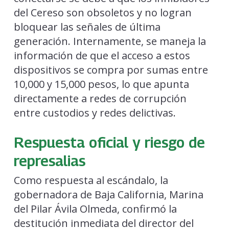
del Cereso son obsoletos y no logran
bloquear las señales de última
generación. Internamente, se maneja la
información de que el acceso a estos
dispositivos se compra por sumas entre
10,000 y 15,000 pesos, lo que apunta
directamente a redes de corrupción
entre custodios y redes delictivas.
Respuesta oficial y riesgo de
represalias
Como respuesta al escándalo, la
gobernadora de Baja California, Marina
del Pilar Ávila Olmeda, confirmó la
destitución inmediata del director del