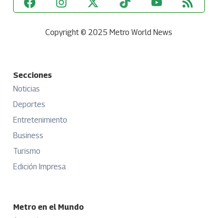
Copyright © 2025 Metro World News
Secciones
Noticias
Deportes
Entretenimiento
Business
Turismo
Edición Impresa
Metro en el Mundo