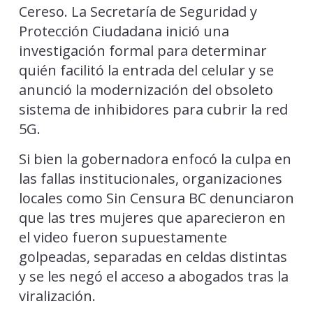
Cereso. La Secretaría de Seguridad y
Protección Ciudadana inició una
investigación formal para determinar
quién facilitó la entrada del celular y se
anunció la modernización del obsoleto
sistema de inhibidores para cubrir la red
5G.
Si bien la gobernadora enfocó la culpa en
las fallas institucionales, organizaciones
locales como Sin Censura BC denunciaron
que las tres mujeres que aparecieron en
el video fueron supuestamente
golpeadas, separadas en celdas distintas
y se les negó el acceso a abogados tras la
viralización.